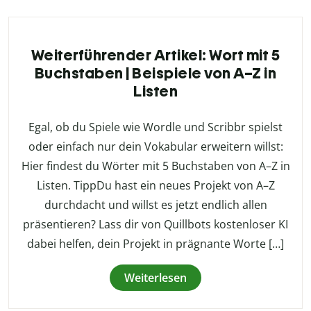
Weiterführender Artikel: Wort mit 5
Buchstaben | Beispiele von A–Z in
Listen
Egal, ob du Spiele wie Wordle und Scribbr spielst
oder einfach nur dein Vokabular erweitern willst:
Hier findest du Wörter mit 5 Buchstaben von A–Z in
Listen. TippDu hast ein neues Projekt von A–Z
durchdacht und willst es jetzt endlich allen
präsentieren? Lass dir von Quillbots kostenloser KI
dabei helfen, dein Projekt in prägnante Worte […]
Weiterlesen