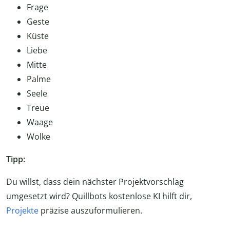
Frage
Geste
Küste
Liebe
Mitte
Palme
Seele
Treue
Waage
Wolke
Tipp:
Du willst, dass dein nächster Projektvorschlag
umgesetzt wird? Quillbots kostenlose KI hilft dir,
Projekte
präzise auszuformulieren.