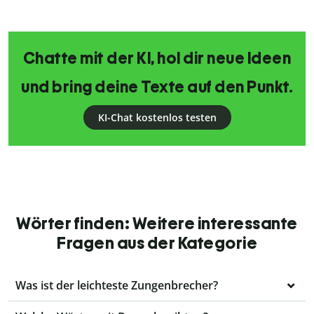
Chatte mit der KI, hol dir neue Ideen
und bring deine Texte auf den Punkt.
KI-Chat kostenlos testen
Wörter finden: Weitere interessante
Fragen aus der Kategorie
Was ist der leichteste Zungenbrecher?