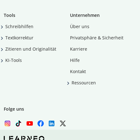
Tools
Unternehmen
Schreibhilfen
Über uns
Textkorrektur
Privatsphäre & Sicherheit
Zitieren und Originalität
Karriere
KI-Tools
Hilfe
Kontakt
Ressourcen
Folge uns