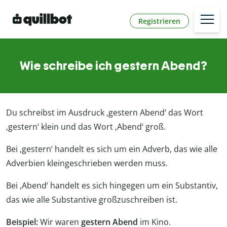
Registrieren
Wie schreibe ich gestern Abend?
Du schreibst im Ausdruck ‚gestern Abend‘ das Wort
‚gestern‘ klein und das Wort ‚Abend‘ groß.
Bei ‚gestern‘ handelt es sich um ein Adverb, das wie alle
Adverbien kleingeschrieben werden muss.
Bei ‚Abend‘ handelt es sich hingegen um ein Substantiv,
das wie alle Substantive großzuschreiben ist.
Beispiel:
Wir waren
gestern Abend
im Kino.