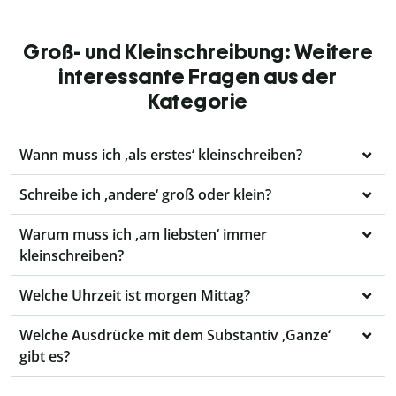
Groß- und Kleinschreibung: Weitere
interessante Fragen aus der
Kategorie
Wann muss ich ‚als erstes‘ kleinschreiben?
Schreibe ich ‚andere‘ groß oder klein?
Warum muss ich ‚am liebsten‘ immer
kleinschreiben?
Welche Uhrzeit ist morgen Mittag?
Welche Ausdrücke mit dem Substantiv ‚Ganze‘
gibt es?