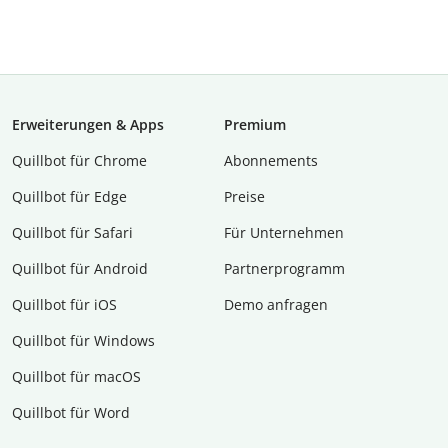
Erweiterungen & Apps
Premium
Quillbot für Chrome
Abon­ne­ments
Quillbot für Edge
Preise
Quillbot für Safari
Für Unternehmen
Quillbot für Android
Partnerprogramm
Quillbot für iOS
Demo anfragen
Quillbot für Windows
Quillbot für macOS
Quillbot für Word