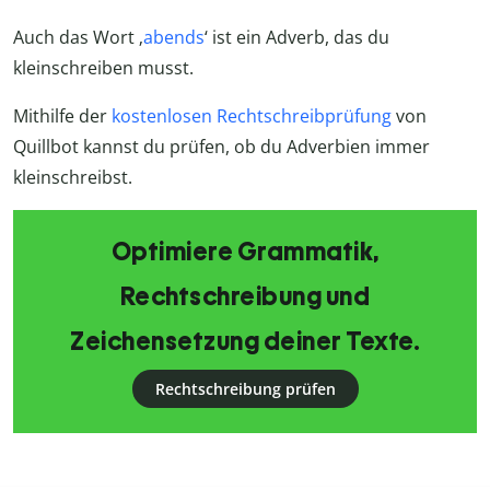
Auch das Wort ‚
abends
‘ ist ein Adverb, das du
kleinschreiben musst.
Mithilfe der
kostenlosen Rechtschreibprüfung
von
Quillbot kannst du prüfen, ob du Adverbien immer
kleinschreibst.
Optimiere Grammatik,
Rechtschreibung und
Zeichensetzung deiner Texte.
Rechtschreibung prüfen