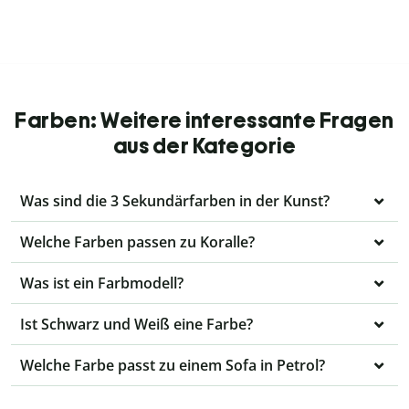
Farben: Weitere interessante Fragen
aus der Kategorie
Was sind die 3 Sekundärfarben in der Kunst?
Welche Farben passen zu Koralle?
Was ist ein Farbmodell?
Ist Schwarz und Weiß eine Farbe?
Welche Farbe passt zu einem Sofa in Petrol?