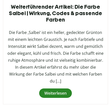
Weiterführender Artikel: Die Farbe
Salbei | Wirkung, Codes & passende
Farben
Die Farbe ‚Salbei‘ ist ein heller, gedeckter Grünton
mit einem leichten Graustich. Je nach Farbtiefe und
Intensität wirkt Salbei dezent, warm und gemütlich
oder elegant, kühl und frisch. Die Farbe schafft eine
ruhige Atmosphäre und ist vielseitig kombinierbar.
In diesem Artikel erfährst du mehr über die
Wirkung der Farbe Salbei und mit welchen Farben
du […]
Weiterlesen