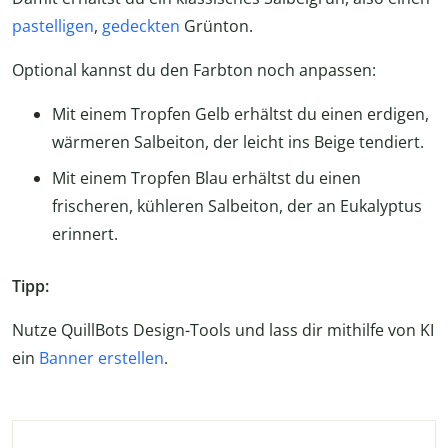
pastelligen
,
gedeckten
Grünton.
Optional kannst du den Farbton noch anpassen:
Mit einem Tropfen Gelb erhältst du einen erdigen,
wärmeren Salbeiton, der leicht ins Beige tendiert.
Mit einem Tropfen Blau erhältst du einen
frischeren, kühleren Salbeiton, der an Eukalyptus
erinnert.
Tipp:
Nutze QuillBots Design-Tools und lass dir mithilfe von KI
ein
Banner erstellen
.