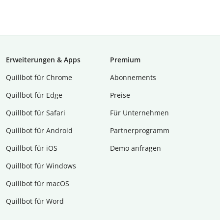
Erweiterungen & Apps
Premium
Quillbot für Chrome
Abon­ne­ments
Quillbot für Edge
Preise
Quillbot für Safari
Für Unternehmen
Quillbot für Android
Partnerprogramm
Quillbot für iOS
Demo anfragen
Quillbot für Windows
Quillbot für macOS
Quillbot für Word