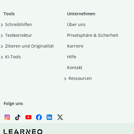
Tools
Unternehmen
Schreibhilfen
Über uns
Textkorrektur
Privatsphäre & Sicherheit
Zitieren und Originalität
Karriere
KI-Tools
Hilfe
Kontakt
Ressourcen
Folge uns