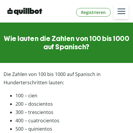
Registrieren
Wie lauten die Zahlen von 100 bis 1000
auf Spanisch?
Die Zahlen von 100 bis 1000 auf Spanisch in
Hunderterschritten lauten:
100 – cien
200 – doscientos
300 – trescientos
400 – cuatrocientos
500 – quinientos