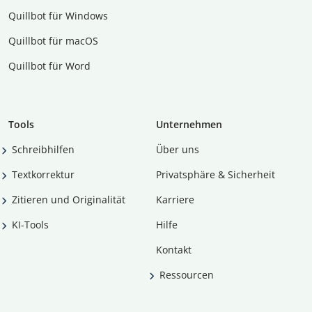
Quillbot für Windows
Quillbot für macOS
Quillbot für Word
Tools
Unternehmen
Schreibhilfen
Über uns
Textkorrektur
Privatsphäre & Sicherheit
Zitieren und Originalität
Karriere
KI-Tools
Hilfe
Kontakt
Ressourcen