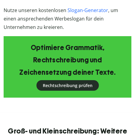
Nutze unseren kostenlosen
Slogan-Generator
, um
einen ansprechenden Werbeslogan für dein
Unternehmen zu kreieren.
Optimiere Grammatik,
Rechtschreibung und
Zeichensetzung deiner Texte.
Rechtschreibung prüfen
Groß- und Kleinschreibung: Weitere