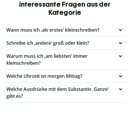
interessante Fragen aus der
Kategorie
Wann muss ich ‚als erstes‘ kleinschreiben?
Schreibe ich ‚andere‘ groß oder klein?
Warum muss ich ‚am liebsten‘ immer
kleinschreiben?
Welche Uhrzeit ist morgen Mittag?
Welche Ausdrücke mit dem Substantiv ‚Ganze‘
gibt es?