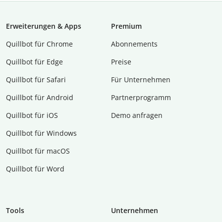
Erweiterungen & Apps
Premium
Quillbot für Chrome
Abon­ne­ments
Quillbot für Edge
Preise
Quillbot für Safari
Für Unternehmen
Quillbot für Android
Partnerprogramm
Quillbot für iOS
Demo anfragen
Quillbot für Windows
Quillbot für macOS
Quillbot für Word
Tools
Unternehmen