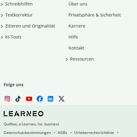
Schreibhilfen
Über uns
Textkorrektur
Privatsphäre & Sicherheit
Zitieren und Originalität
Karriere
KI-Tools
Hilfe
Kontakt
Ressourcen
Folge uns
Quillbot, a Learneo, Inc. business
Datenschutzbestimmungen
AGBs
Urheberrechtsrichtlinie