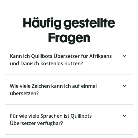
Häufig gestellte
Fragen
Kann ich Quillbots Übersetzer für Afrikaans
und Dänisch kostenlos nutzen?
Wie viele Zeichen kann ich auf einmal
übersetzen?
Für wie viele Sprachen ist Quillbots
Übersetzer verfügbar?