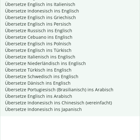
Übersetze Englisch ins Italienisch
Übersetze Indonesisch ins Englisch
Übersetze Englisch ins Griechisch
Übersetze Englisch ins Persisch
Übersetze Russisch ins Englisch
Übersetze Cebuano ins Englisch
Übersetze Englisch ins Polnisch
Übersetze Englisch ins Türkisch
Übersetze Italienisch ins Englisch
Übersetze Niederländisch ins Englisch
Übersetze Türkisch ins Englisch
Übersetze Schwedisch ins Englisch
Übersetze Dänisch ins Englisch
Übersetze Portugiesisch (Brasilianisch) ins Arabisch
Übersetze Englisch ins Arabisch
Übersetze Indonesisch ins Chinesisch (vereinfacht)
Übersetze Indonesisch ins Japanisch