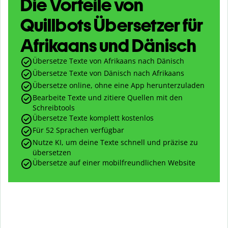
Die Vorteile von
Quillbots Übersetzer für
Afrikaans und Dänisch
Übersetze Texte von Afrikaans nach Dänisch
Übersetze Texte von Dänisch nach Afrikaans
Übersetze online, ohne eine App herunterzuladen
Bearbeite Texte und zitiere Quellen mit den
Schreibtools
Übersetze Texte komplett kostenlos
Für 52 Sprachen verfügbar
Nutze KI, um deine Texte schnell und präzise zu
übersetzen
Übersetze auf einer mobilfreundlichen Website