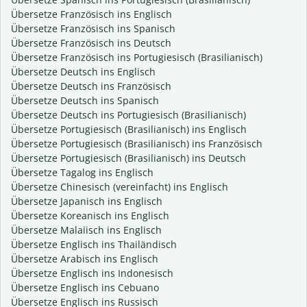
Übersetze Französisch ins Englisch
Übersetze Französisch ins Spanisch
Übersetze Französisch ins Deutsch
Übersetze Französisch ins Portugiesisch (Brasilianisch)
Übersetze Deutsch ins Englisch
Übersetze Deutsch ins Französisch
Übersetze Deutsch ins Spanisch
Übersetze Deutsch ins Portugiesisch (Brasilianisch)
Übersetze Portugiesisch (Brasilianisch) ins Englisch
Übersetze Portugiesisch (Brasilianisch) ins Französisch
Übersetze Portugiesisch (Brasilianisch) ins Deutsch
Übersetze Tagalog ins Englisch
Übersetze Chinesisch (vereinfacht) ins Englisch
Übersetze Japanisch ins Englisch
Übersetze Koreanisch ins Englisch
Übersetze Malaiisch ins Englisch
Übersetze Englisch ins Thailändisch
Übersetze Arabisch ins Englisch
Übersetze Englisch ins Indonesisch
Übersetze Englisch ins Cebuano
Übersetze Englisch ins Russisch