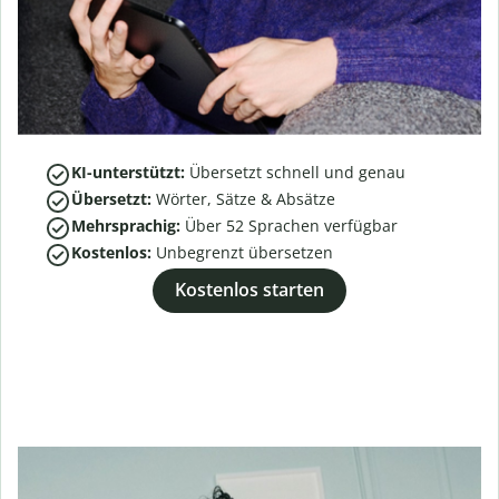
KI-unterstützt:
Übersetzt schnell und genau
Übersetzt:
Wörter, Sätze & Absätze
Mehrsprachig:
Über
52
Sprachen verfügbar
Kostenlos:
Unbegrenzt übersetzen
Kostenlos starten