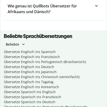
Wie genau ist Quillbots Übersetzer für
Afrikaans und Dänisch?
Beliebte Sprachübersetzungen
Beliebte
Übersetze Englisch ins Spanisch
Übersetze Englisch ins Französisch
Übersetze Englisch ins Portugiesisch (Brasilianisch)
Übersetze Englisch ins Deutsch
Übersetze Englisch ins Japanisch
Übersetze Englisch ins Chinesisch (vereinfacht)
Übersetze Englisch ins Tagalog
Übersetze Englisch ins Koreanisch
Übersetze Spanisch ins Englisch
Übersetze Spanisch ins Französisch
Übersetze Spanisch ins Deutsch
Übersetze Spanisch ins Portugiesisch (Brasilianisch)