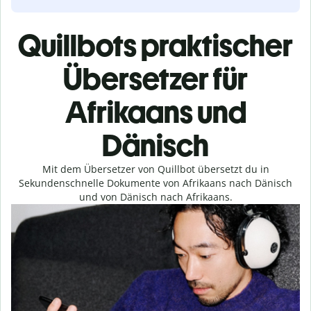
Quillbots praktischer
Übersetzer für
Afrikaans und
Dänisch
Mit dem Übersetzer von Quillbot übersetzt du in
Sekundenschnelle Dokumente von Afrikaans nach Dänisch
und von Dänisch nach Afrikaans.