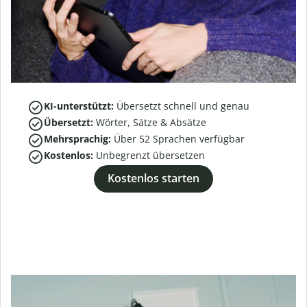
KI-unterstützt:
Übersetzt schnell und genau
Übersetzt:
Wörter, Sätze & Absätze
Mehrsprachig:
Über
52
Sprachen verfügbar
Kostenlos:
Unbegrenzt übersetzen
Kostenlos starten