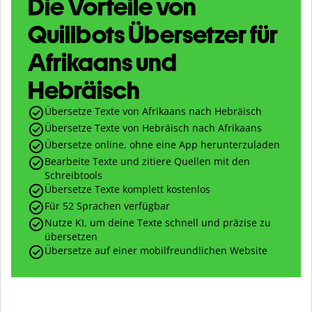
Die Vorteile von
Quillbots Übersetzer für
Afrikaans und
Hebräisch
Übersetze Texte von Afrikaans nach Hebräisch
Übersetze Texte von Hebräisch nach Afrikaans
Übersetze online, ohne eine App herunterzuladen
Bearbeite Texte und zitiere Quellen mit den
Schreibtools
Übersetze Texte komplett kostenlos
Für 52 Sprachen verfügbar
Nutze KI, um deine Texte schnell und präzise zu
übersetzen
Übersetze auf einer mobilfreundlichen Website