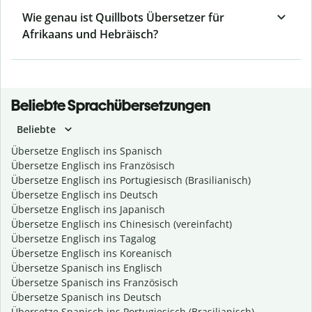
Wie genau ist Quillbots Übersetzer für
Afrikaans und Hebräisch?
Beliebte Sprachübersetzungen
Beliebte
Übersetze Englisch ins Spanisch
Übersetze Englisch ins Französisch
Übersetze Englisch ins Portugiesisch (Brasilianisch)
Übersetze Englisch ins Deutsch
Übersetze Englisch ins Japanisch
Übersetze Englisch ins Chinesisch (vereinfacht)
Übersetze Englisch ins Tagalog
Übersetze Englisch ins Koreanisch
Übersetze Spanisch ins Englisch
Übersetze Spanisch ins Französisch
Übersetze Spanisch ins Deutsch
Übersetze Spanisch ins Portugiesisch (Brasilianisch)