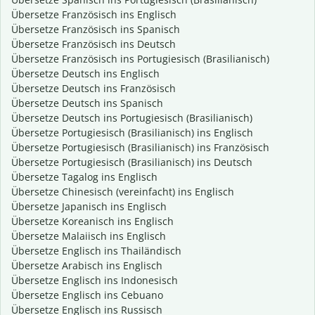
Übersetze Französisch ins Englisch
Übersetze Französisch ins Spanisch
Übersetze Französisch ins Deutsch
Übersetze Französisch ins Portugiesisch (Brasilianisch)
Übersetze Deutsch ins Englisch
Übersetze Deutsch ins Französisch
Übersetze Deutsch ins Spanisch
Übersetze Deutsch ins Portugiesisch (Brasilianisch)
Übersetze Portugiesisch (Brasilianisch) ins Englisch
Übersetze Portugiesisch (Brasilianisch) ins Französisch
Übersetze Portugiesisch (Brasilianisch) ins Deutsch
Übersetze Tagalog ins Englisch
Übersetze Chinesisch (vereinfacht) ins Englisch
Übersetze Japanisch ins Englisch
Übersetze Koreanisch ins Englisch
Übersetze Malaiisch ins Englisch
Übersetze Englisch ins Thailändisch
Übersetze Arabisch ins Englisch
Übersetze Englisch ins Indonesisch
Übersetze Englisch ins Cebuano
Übersetze Englisch ins Russisch