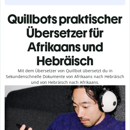
Quillbots praktischer
Übersetzer für
Afrikaans und
Hebräisch
Mit dem Übersetzer von Quillbot übersetzt du in
Sekundenschnelle Dokumente von Afrikaans nach Hebräisch
und von Hebräisch nach Afrikaans.