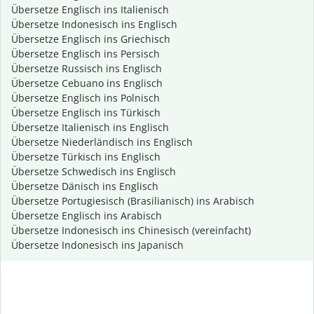
Übersetze Englisch ins Italienisch
Übersetze Indonesisch ins Englisch
Übersetze Englisch ins Griechisch
Übersetze Englisch ins Persisch
Übersetze Russisch ins Englisch
Übersetze Cebuano ins Englisch
Übersetze Englisch ins Polnisch
Übersetze Englisch ins Türkisch
Übersetze Italienisch ins Englisch
Übersetze Niederländisch ins Englisch
Übersetze Türkisch ins Englisch
Übersetze Schwedisch ins Englisch
Übersetze Dänisch ins Englisch
Übersetze Portugiesisch (Brasilianisch) ins Arabisch
Übersetze Englisch ins Arabisch
Übersetze Indonesisch ins Chinesisch (vereinfacht)
Übersetze Indonesisch ins Japanisch