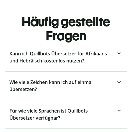
Häufig gestellte
Fragen
Kann ich Quillbots Übersetzer für Afrikaans
und Hebräisch kostenlos nutzen?
Wie viele Zeichen kann ich auf einmal
übersetzen?
Für wie viele Sprachen ist Quillbots
Übersetzer verfügbar?