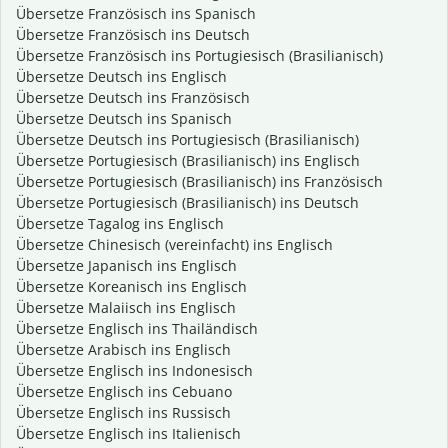
Übersetze Französisch ins Spanisch
Übersetze Französisch ins Deutsch
Übersetze Französisch ins Portugiesisch (Brasilianisch)
Übersetze Deutsch ins Englisch
Übersetze Deutsch ins Französisch
Übersetze Deutsch ins Spanisch
Übersetze Deutsch ins Portugiesisch (Brasilianisch)
Übersetze Portugiesisch (Brasilianisch) ins Englisch
Übersetze Portugiesisch (Brasilianisch) ins Französisch
Übersetze Portugiesisch (Brasilianisch) ins Deutsch
Übersetze Tagalog ins Englisch
Übersetze Chinesisch (vereinfacht) ins Englisch
Übersetze Japanisch ins Englisch
Übersetze Koreanisch ins Englisch
Übersetze Malaiisch ins Englisch
Übersetze Englisch ins Thailändisch
Übersetze Arabisch ins Englisch
Übersetze Englisch ins Indonesisch
Übersetze Englisch ins Cebuano
Übersetze Englisch ins Russisch
Übersetze Englisch ins Italienisch