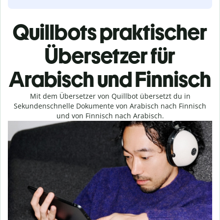
Quillbots praktischer
Übersetzer für
Arabisch und Finnisch
Mit dem Übersetzer von Quillbot übersetzt du in
Sekundenschnelle Dokumente von Arabisch nach Finnisch
und von Finnisch nach Arabisch.