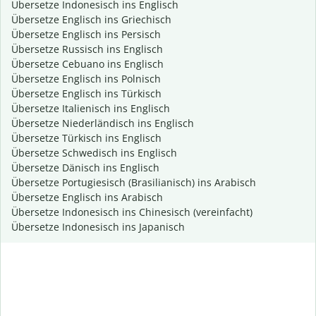
Übersetze Indonesisch ins Englisch
Übersetze Englisch ins Griechisch
Übersetze Englisch ins Persisch
Übersetze Russisch ins Englisch
Übersetze Cebuano ins Englisch
Übersetze Englisch ins Polnisch
Übersetze Englisch ins Türkisch
Übersetze Italienisch ins Englisch
Übersetze Niederländisch ins Englisch
Übersetze Türkisch ins Englisch
Übersetze Schwedisch ins Englisch
Übersetze Dänisch ins Englisch
Übersetze Portugiesisch (Brasilianisch) ins Arabisch
Übersetze Englisch ins Arabisch
Übersetze Indonesisch ins Chinesisch (vereinfacht)
Übersetze Indonesisch ins Japanisch