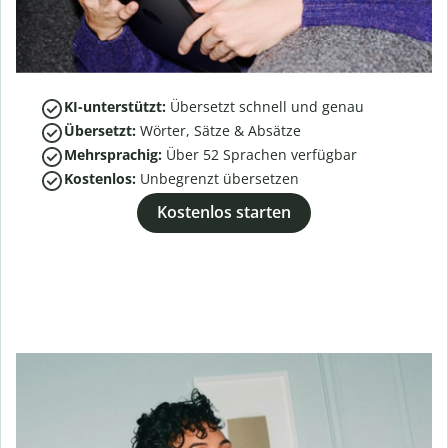
KI-unterstützt:
Übersetzt schnell und genau
Übersetzt:
Wörter, Sätze & Absätze
Mehrsprachig:
Über
52
Sprachen verfügbar
Kostenlos:
Unbegrenzt übersetzen
Kostenlos starten