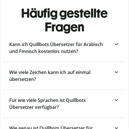
Häufig gestellte
Fragen
Kann ich Quillbots Übersetzer für Arabisch
und Finnisch kostenlos nutzen?
Wie viele Zeichen kann ich auf einmal
übersetzen?
Für wie viele Sprachen ist Quillbots
Übersetzer verfügbar?
Wie genau ist Quillbots Übersetzer für