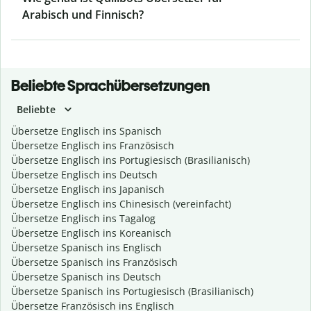
Arabisch und Finnisch?
Beliebte Sprachübersetzungen
Beliebte
Übersetze Englisch ins Spanisch
Übersetze Englisch ins Französisch
Übersetze Englisch ins Portugiesisch (Brasilianisch)
Übersetze Englisch ins Deutsch
Übersetze Englisch ins Japanisch
Übersetze Englisch ins Chinesisch (vereinfacht)
Übersetze Englisch ins Tagalog
Übersetze Englisch ins Koreanisch
Übersetze Spanisch ins Englisch
Übersetze Spanisch ins Französisch
Übersetze Spanisch ins Deutsch
Übersetze Spanisch ins Portugiesisch (Brasilianisch)
Übersetze Französisch ins Englisch