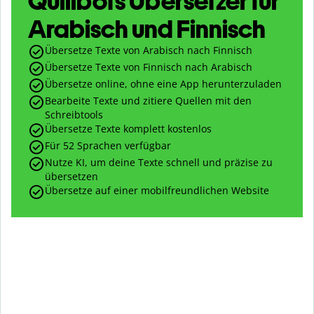
Quillbots Übersetzer für
Arabisch und Finnisch
Übersetze Texte von Arabisch nach Finnisch
Übersetze Texte von Finnisch nach Arabisch
Übersetze online, ohne eine App herunterzuladen
Bearbeite Texte und zitiere Quellen mit den
Schreibtools
Übersetze Texte komplett kostenlos
Für 52 Sprachen verfügbar
Nutze KI, um deine Texte schnell und präzise zu
übersetzen
Übersetze auf einer mobilfreundlichen Website