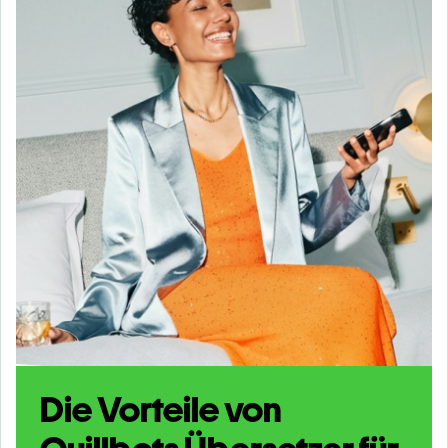
Die Vorteile von