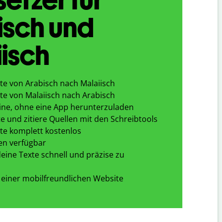
isch und
isch
te von Arabisch nach Malaiisch
te von Malaiisch nach Arabisch
ine, ohne eine App herunterzuladen
e und zitiere Quellen mit den Schreibtools
te komplett kostenlos
en verfügbar
eine Texte schnell und präzise zu
 einer mobilfreundlichen Website