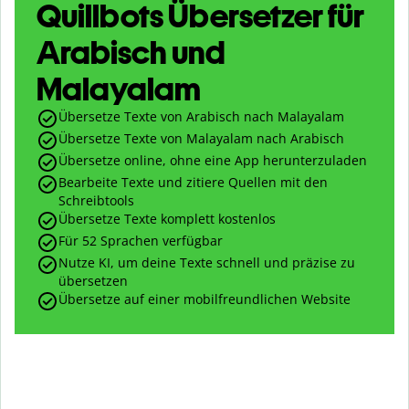
Quillbots Übersetzer für
Arabisch und
Malayalam
Übersetze Texte von Arabisch nach Malayalam
Übersetze Texte von Malayalam nach Arabisch
Übersetze online, ohne eine App herunterzuladen
Bearbeite Texte und zitiere Quellen mit den
Schreibtools
Übersetze Texte komplett kostenlos
Für 52 Sprachen verfügbar
Nutze KI, um deine Texte schnell und präzise zu
übersetzen
Übersetze auf einer mobilfreundlichen Website