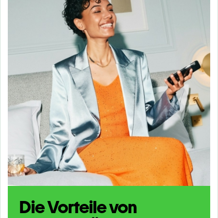
Die Vorteile von