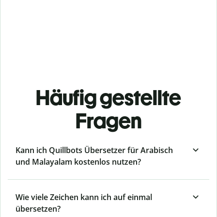
Häufig gestellte
Fragen
Kann ich Quillbots Übersetzer für Arabisch
und Malayalam kostenlos nutzen?
Wie viele Zeichen kann ich auf einmal
übersetzen?