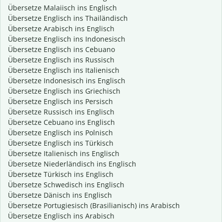
Übersetze Malaiisch ins Englisch
Übersetze Englisch ins Thailändisch
Übersetze Arabisch ins Englisch
Übersetze Englisch ins Indonesisch
Übersetze Englisch ins Cebuano
Übersetze Englisch ins Russisch
Übersetze Englisch ins Italienisch
Übersetze Indonesisch ins Englisch
Übersetze Englisch ins Griechisch
Übersetze Englisch ins Persisch
Übersetze Russisch ins Englisch
Übersetze Cebuano ins Englisch
Übersetze Englisch ins Polnisch
Übersetze Englisch ins Türkisch
Übersetze Italienisch ins Englisch
Übersetze Niederländisch ins Englisch
Übersetze Türkisch ins Englisch
Übersetze Schwedisch ins Englisch
Übersetze Dänisch ins Englisch
Übersetze Portugiesisch (Brasilianisch) ins Arabisch
Übersetze Englisch ins Arabisch