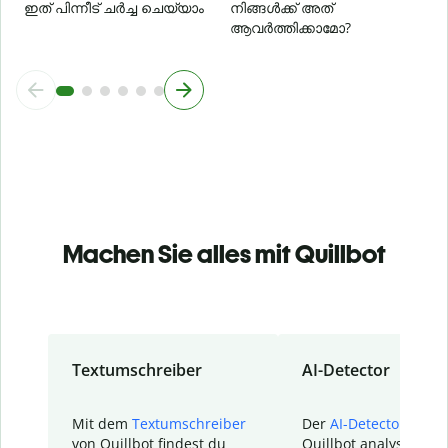
ഇത് പിന്നീട് ചർച്ച ചെയ്യാം
നിങ്ങൾക്ക് അത്
ആവർത്തിക്കാമോ?
Machen Sie alles mit Quillbot
Textumschreiber
AI-Detector
Mit dem
Textumschreiber
Der
AI-Detector
von
von Quillbot findest du
Quillbot analysiert d