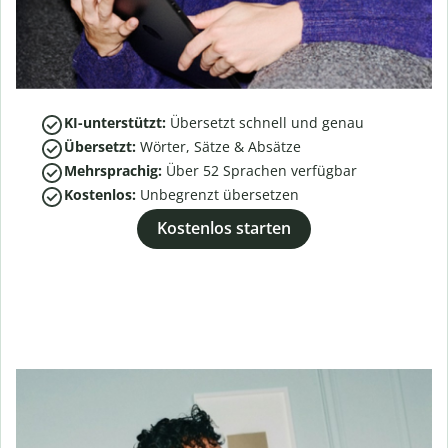
KI-unterstützt:
Übersetzt schnell und genau
Übersetzt:
Wörter, Sätze & Absätze
Mehrsprachig:
Über
52
Sprachen verfügbar
Kostenlos:
Unbegrenzt übersetzen
Kostenlos starten