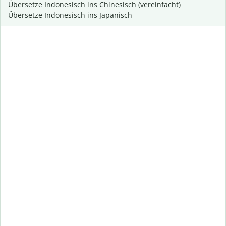
Übersetze Indonesisch ins Chinesisch (vereinfacht)
Übersetze Indonesisch ins Japanisch