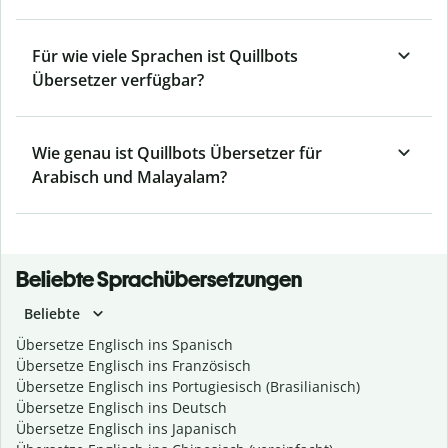
Für wie viele Sprachen ist Quillbots
Übersetzer verfügbar?
Wie genau ist Quillbots Übersetzer für
Arabisch und Malayalam?
Beliebte Sprachübersetzungen
Beliebte
Übersetze Englisch ins Spanisch
Übersetze Englisch ins Französisch
Übersetze Englisch ins Portugiesisch (Brasilianisch)
Übersetze Englisch ins Deutsch
Übersetze Englisch ins Japanisch