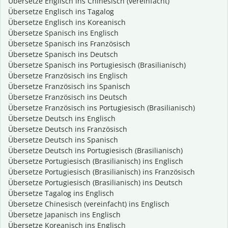
Übersetze Englisch ins Chinesisch (vereinfacht)
Übersetze Englisch ins Tagalog
Übersetze Englisch ins Koreanisch
Übersetze Spanisch ins Englisch
Übersetze Spanisch ins Französisch
Übersetze Spanisch ins Deutsch
Übersetze Spanisch ins Portugiesisch (Brasilianisch)
Übersetze Französisch ins Englisch
Übersetze Französisch ins Spanisch
Übersetze Französisch ins Deutsch
Übersetze Französisch ins Portugiesisch (Brasilianisch)
Übersetze Deutsch ins Englisch
Übersetze Deutsch ins Französisch
Übersetze Deutsch ins Spanisch
Übersetze Deutsch ins Portugiesisch (Brasilianisch)
Übersetze Portugiesisch (Brasilianisch) ins Englisch
Übersetze Portugiesisch (Brasilianisch) ins Französisch
Übersetze Portugiesisch (Brasilianisch) ins Deutsch
Übersetze Tagalog ins Englisch
Übersetze Chinesisch (vereinfacht) ins Englisch
Übersetze Japanisch ins Englisch
Übersetze Koreanisch ins Englisch