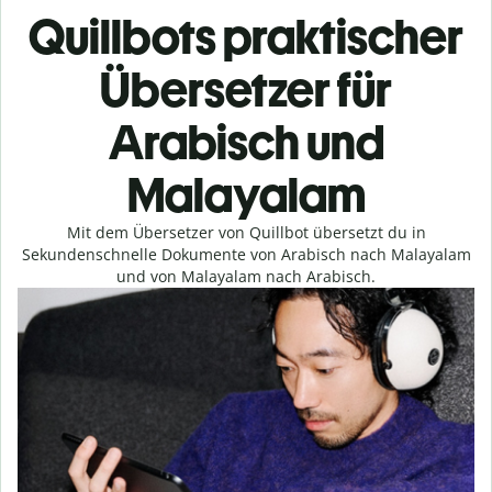
Quillbots praktischer
Übersetzer für
Arabisch und
Malayalam
Mit dem Übersetzer von Quillbot übersetzt du in
Sekundenschnelle Dokumente von Arabisch nach Malayalam
und von Malayalam nach Arabisch.