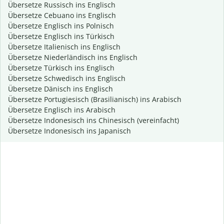
Übersetze Russisch ins Englisch
Übersetze Cebuano ins Englisch
Übersetze Englisch ins Polnisch
Übersetze Englisch ins Türkisch
Übersetze Italienisch ins Englisch
Übersetze Niederländisch ins Englisch
Übersetze Türkisch ins Englisch
Übersetze Schwedisch ins Englisch
Übersetze Dänisch ins Englisch
Übersetze Portugiesisch (Brasilianisch) ins Arabisch
Übersetze Englisch ins Arabisch
Übersetze Indonesisch ins Chinesisch (vereinfacht)
Übersetze Indonesisch ins Japanisch