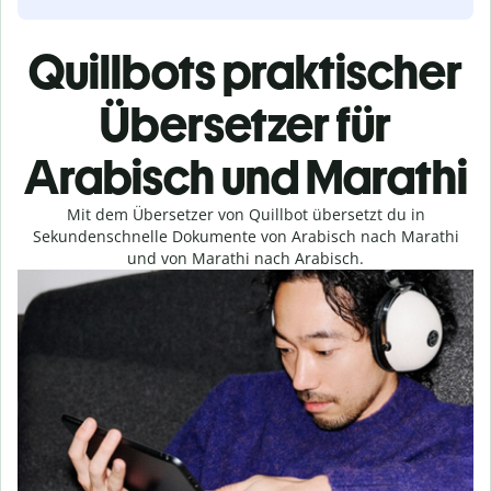
Quillbots praktischer
Übersetzer für
Arabisch und Marathi
Mit dem Übersetzer von Quillbot übersetzt du in
Sekundenschnelle Dokumente von Arabisch nach Marathi
und von Marathi nach Arabisch.