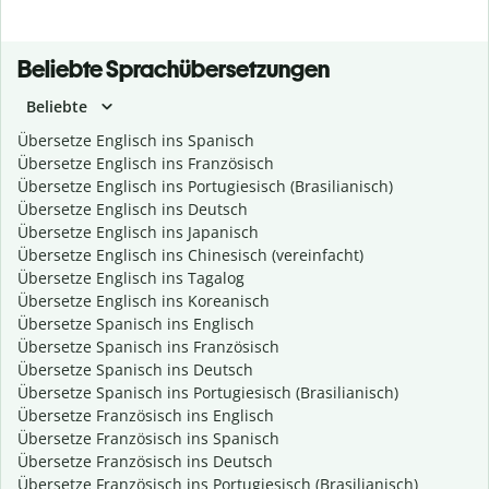
Beliebte Sprachübersetzungen
Beliebte
Übersetze Englisch ins Spanisch
Übersetze Englisch ins Französisch
Übersetze Englisch ins Portugiesisch (Brasilianisch)
Übersetze Englisch ins Deutsch
Übersetze Englisch ins Japanisch
Übersetze Englisch ins Chinesisch (vereinfacht)
Übersetze Englisch ins Tagalog
Übersetze Englisch ins Koreanisch
Übersetze Spanisch ins Englisch
Übersetze Spanisch ins Französisch
Übersetze Spanisch ins Deutsch
Übersetze Spanisch ins Portugiesisch (Brasilianisch)
Übersetze Französisch ins Englisch
Übersetze Französisch ins Spanisch
Übersetze Französisch ins Deutsch
Übersetze Französisch ins Portugiesisch (Brasilianisch)