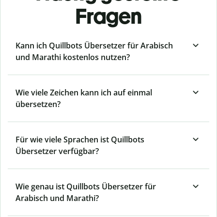
Fragen
Kann ich Quillbots Übersetzer für Arabisch
und Marathi kostenlos nutzen?
Wie viele Zeichen kann ich auf einmal
übersetzen?
Für wie viele Sprachen ist Quillbots
Übersetzer verfügbar?
Wie genau ist Quillbots Übersetzer für
Arabisch und Marathi?