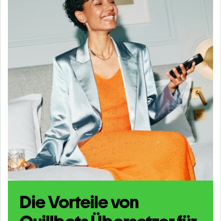
Die Vorteile von