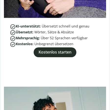
KI-unterstützt:
Übersetzt schnell und genau
Übersetzt:
Wörter, Sätze & Absätze
Mehrsprachig:
Über
52
Sprachen verfügbar
Kostenlos:
Unbegrenzt übersetzen
Kostenlos starten