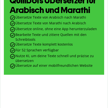
Quillbots Übersetzer für
Arabisch und Marathi
Übersetze Texte von Arabisch nach Marathi
Übersetze Texte von Marathi nach Arabisch
Übersetze online, ohne eine App herunterzuladen
Bearbeite Texte und zitiere Quellen mit den
Schreibtools
Übersetze Texte komplett kostenlos
Für 52 Sprachen verfügbar
Nutze KI, um deine Texte schnell und präzise zu
übersetzen
Übersetze auf einer mobilfreundlichen Website