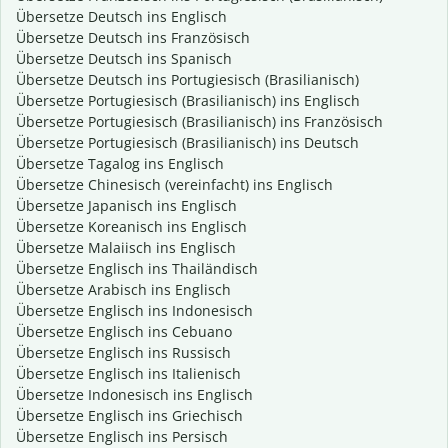
Übersetze Deutsch ins Englisch
Übersetze Deutsch ins Französisch
Übersetze Deutsch ins Spanisch
Übersetze Deutsch ins Portugiesisch (Brasilianisch)
Übersetze Portugiesisch (Brasilianisch) ins Englisch
Übersetze Portugiesisch (Brasilianisch) ins Französisch
Übersetze Portugiesisch (Brasilianisch) ins Deutsch
Übersetze Tagalog ins Englisch
Übersetze Chinesisch (vereinfacht) ins Englisch
Übersetze Japanisch ins Englisch
Übersetze Koreanisch ins Englisch
Übersetze Malaiisch ins Englisch
Übersetze Englisch ins Thailändisch
Übersetze Arabisch ins Englisch
Übersetze Englisch ins Indonesisch
Übersetze Englisch ins Cebuano
Übersetze Englisch ins Russisch
Übersetze Englisch ins Italienisch
Übersetze Indonesisch ins Englisch
Übersetze Englisch ins Griechisch
Übersetze Englisch ins Persisch