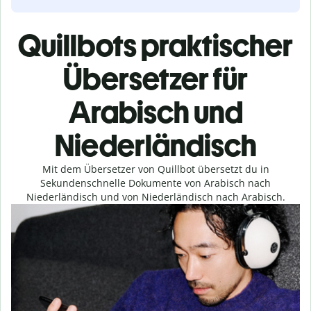
Quillbots praktischer
Übersetzer für
Arabisch und
Niederländisch
Mit dem Übersetzer von Quillbot übersetzt du in
Sekundenschnelle Dokumente von Arabisch nach
Niederländisch und von Niederländisch nach Arabisch.