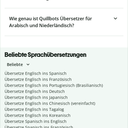
Wie genau ist Quillbots Übersetzer für
Arabisch und Niederländisch?
Beliebte Sprachübersetzungen
Beliebte
Übersetze Englisch ins Spanisch
Übersetze Englisch ins Französisch
Übersetze Englisch ins Portugiesisch (Brasilianisch)
Übersetze Englisch ins Deutsch
Übersetze Englisch ins Japanisch
Übersetze Englisch ins Chinesisch (vereinfacht)
Übersetze Englisch ins Tagalog
Übersetze Englisch ins Koreanisch
Übersetze Spanisch ins Englisch
Übersetze Spanisch ins Französisch