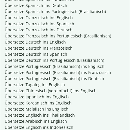
Übersetze Spanisch ins Deutsch
Übersetze Spanisch ins Portugiesisch (Brasilianisch)
Übersetze Französisch ins Englisch
Übersetze Französisch ins Spanisch
Übersetze Französisch ins Deutsch
Übersetze Französisch ins Portugiesisch (Brasilianisch)
Übersetze Deutsch ins Englisch
Übersetze Deutsch ins Französisch
Übersetze Deutsch ins Spanisch
Übersetze Deutsch ins Portugiesisch (Brasilianisch)
Übersetze Portugiesisch (Brasilianisch) ins Englisch
Übersetze Portugiesisch (Brasilianisch) ins Französisch
Übersetze Portugiesisch (Brasilianisch) ins Deutsch
Übersetze Tagalog ins Englisch
Übersetze Chinesisch (vereinfacht) ins Englisch
Übersetze Japanisch ins Englisch
Übersetze Koreanisch ins Englisch
Übersetze Malaiisch ins Englisch
Übersetze Englisch ins Thailändisch
Übersetze Arabisch ins Englisch
Übersetze Englisch ins Indonesisch