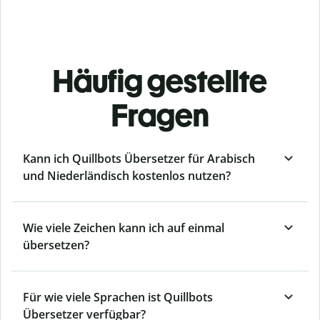
Häufig gestellte
Fragen
Kann ich Quillbots Übersetzer für Arabisch
und Niederländisch kostenlos nutzen?
Wie viele Zeichen kann ich auf einmal
übersetzen?
Für wie viele Sprachen ist Quillbots
Übersetzer verfügbar?