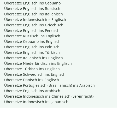
Übersetze Englisch ins Cebuano
Übersetze Englisch ins Russisch
Übersetze Englisch ins Italienisch
Übersetze Indonesisch ins Englisch
Übersetze Englisch ins Griechisch
Übersetze Englisch ins Persisch
Übersetze Russisch ins Englisch
Übersetze Cebuano ins Englisch
Übersetze Englisch ins Polnisch
Übersetze Englisch ins Türkisch
Übersetze Italienisch ins Englisch
Übersetze Niederländisch ins Englisch
Übersetze Türkisch ins Englisch
Übersetze Schwedisch ins Englisch
Übersetze Dänisch ins Englisch
Übersetze Portugiesisch (Brasilianisch) ins Arabisch
Übersetze Englisch ins Arabisch
Übersetze Indonesisch ins Chinesisch (vereinfacht)
Übersetze Indonesisch ins Japanisch