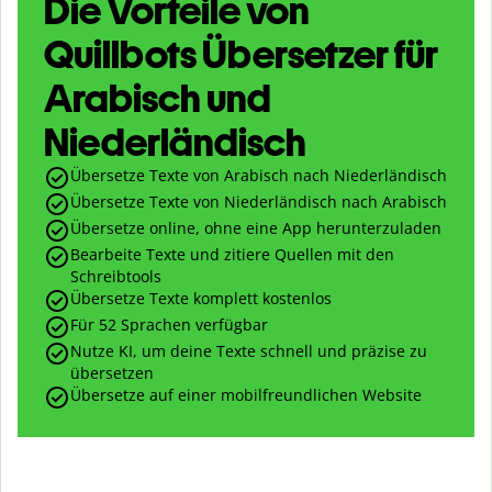
Die Vorteile von
Quillbots Übersetzer für
Arabisch und
Niederländisch
Übersetze Texte von Arabisch nach Niederländisch
Übersetze Texte von Niederländisch nach Arabisch
Übersetze online, ohne eine App herunterzuladen
Bearbeite Texte und zitiere Quellen mit den
Schreibtools
Übersetze Texte komplett kostenlos
Für 52 Sprachen verfügbar
Nutze KI, um deine Texte schnell und präzise zu
übersetzen
Übersetze auf einer mobilfreundlichen Website