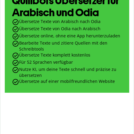
Quillbots Übersetzer für
Arabisch und Odia
Übersetze Texte von Arabisch nach Odia
Übersetze Texte von Odia nach Arabisch
Übersetze online, ohne eine App herunterzuladen
Bearbeite Texte und zitiere Quellen mit den
Schreibtools
Übersetze Texte komplett kostenlos
Für 52 Sprachen verfügbar
Nutze KI, um deine Texte schnell und präzise zu
übersetzen
Übersetze auf einer mobilfreundlichen Website