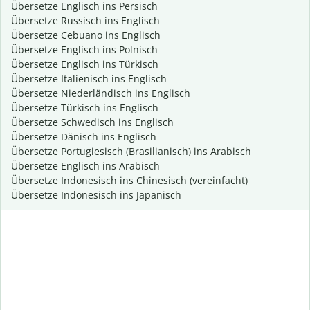
Übersetze Englisch ins Persisch
Übersetze Russisch ins Englisch
Übersetze Cebuano ins Englisch
Übersetze Englisch ins Polnisch
Übersetze Englisch ins Türkisch
Übersetze Italienisch ins Englisch
Übersetze Niederländisch ins Englisch
Übersetze Türkisch ins Englisch
Übersetze Schwedisch ins Englisch
Übersetze Dänisch ins Englisch
Übersetze Portugiesisch (Brasilianisch) ins Arabisch
Übersetze Englisch ins Arabisch
Übersetze Indonesisch ins Chinesisch (vereinfacht)
Übersetze Indonesisch ins Japanisch