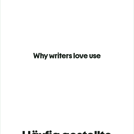
Why writers love use