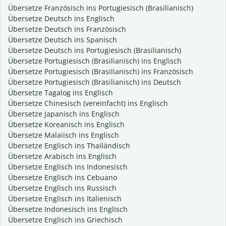
Übersetze Französisch ins Portugiesisch (Brasilianisch)
Übersetze Deutsch ins Englisch
Übersetze Deutsch ins Französisch
Übersetze Deutsch ins Spanisch
Übersetze Deutsch ins Portugiesisch (Brasilianisch)
Übersetze Portugiesisch (Brasilianisch) ins Englisch
Übersetze Portugiesisch (Brasilianisch) ins Französisch
Übersetze Portugiesisch (Brasilianisch) ins Deutsch
Übersetze Tagalog ins Englisch
Übersetze Chinesisch (vereinfacht) ins Englisch
Übersetze Japanisch ins Englisch
Übersetze Koreanisch ins Englisch
Übersetze Malaiisch ins Englisch
Übersetze Englisch ins Thailändisch
Übersetze Arabisch ins Englisch
Übersetze Englisch ins Indonesisch
Übersetze Englisch ins Cebuano
Übersetze Englisch ins Russisch
Übersetze Englisch ins Italienisch
Übersetze Indonesisch ins Englisch
Übersetze Englisch ins Griechisch