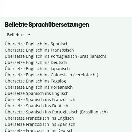
Beliebte Sprachübersetzungen
Beliebte
Übersetze Englisch ins Spanisch
Übersetze Englisch ins Französisch
Übersetze Englisch ins Portugiesisch (Brasilianisch)
Übersetze Englisch ins Deutsch
Übersetze Englisch ins Japanisch
Übersetze Englisch ins Chinesisch (vereinfacht)
Übersetze Englisch ins Tagalog
Übersetze Englisch ins Koreanisch
Übersetze Spanisch ins Englisch
Übersetze Spanisch ins Französisch
Übersetze Spanisch ins Deutsch
Übersetze Spanisch ins Portugiesisch (Brasilianisch)
Übersetze Französisch ins Englisch
Übersetze Französisch ins Spanisch
Übersetze Französisch ins Deutsch