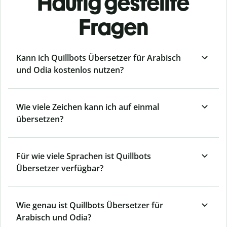
Häufig gestellte
Fragen
Kann ich Quillbots Übersetzer für Arabisch
und Odia kostenlos nutzen?
Wie viele Zeichen kann ich auf einmal
übersetzen?
Für wie viele Sprachen ist Quillbots
Übersetzer verfügbar?
Wie genau ist Quillbots Übersetzer für
Arabisch und Odia?