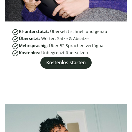
KI-unterstützt:
Übersetzt schnell und genau
Übersetzt:
Wörter, Sätze & Absätze
Mehrsprachig:
Über
52
Sprachen verfügbar
Kostenlos:
Unbegrenzt übersetzen
Kostenlos starten