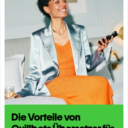
Die Vorteile von