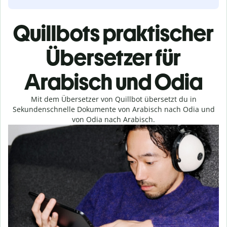
Quillbots praktischer
Übersetzer für
Arabisch und Odia
Mit dem Übersetzer von Quillbot übersetzt du in
Sekundenschnelle Dokumente von Arabisch nach Odia und
von Odia nach Arabisch.