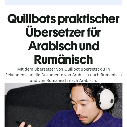
Quillbots praktischer
Übersetzer für
Arabisch und
Rumänisch
Mit dem Übersetzer von Quillbot übersetzt du in
Sekundenschnelle Dokumente von Arabisch nach Rumänisch
und von Rumänisch nach Arabisch.