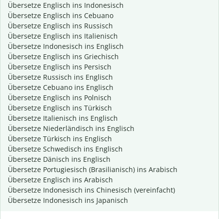
Übersetze Englisch ins Indonesisch
Übersetze Englisch ins Cebuano
Übersetze Englisch ins Russisch
Übersetze Englisch ins Italienisch
Übersetze Indonesisch ins Englisch
Übersetze Englisch ins Griechisch
Übersetze Englisch ins Persisch
Übersetze Russisch ins Englisch
Übersetze Cebuano ins Englisch
Übersetze Englisch ins Polnisch
Übersetze Englisch ins Türkisch
Übersetze Italienisch ins Englisch
Übersetze Niederländisch ins Englisch
Übersetze Türkisch ins Englisch
Übersetze Schwedisch ins Englisch
Übersetze Dänisch ins Englisch
Übersetze Portugiesisch (Brasilianisch) ins Arabisch
Übersetze Englisch ins Arabisch
Übersetze Indonesisch ins Chinesisch (vereinfacht)
Übersetze Indonesisch ins Japanisch