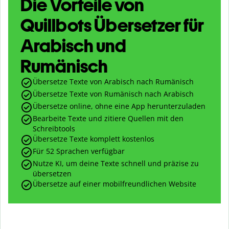
Die Vorteile von
Quillbots Übersetzer für
Arabisch und
Rumänisch
Übersetze Texte von Arabisch nach Rumänisch
Übersetze Texte von Rumänisch nach Arabisch
Übersetze online, ohne eine App herunterzuladen
Bearbeite Texte und zitiere Quellen mit den
Schreibtools
Übersetze Texte komplett kostenlos
Für 52 Sprachen verfügbar
Nutze KI, um deine Texte schnell und präzise zu
übersetzen
Übersetze auf einer mobilfreundlichen Website