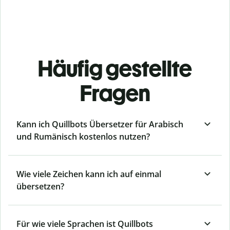
Häufig gestellte
Fragen
Kann ich Quillbots Übersetzer für Arabisch
und Rumänisch kostenlos nutzen?
Wie viele Zeichen kann ich auf einmal
übersetzen?
Für wie viele Sprachen ist Quillbots