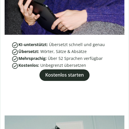
KI-unterstützt:
Übersetzt schnell und genau
Übersetzt:
Wörter, Sätze & Absätze
Mehrsprachig:
Über
52
Sprachen verfügbar
Kostenlos:
Unbegrenzt übersetzen
Kostenlos starten