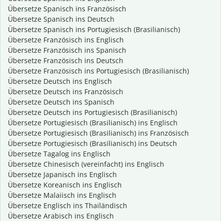
Übersetze Spanisch ins Französisch
Übersetze Spanisch ins Deutsch
Übersetze Spanisch ins Portugiesisch (Brasilianisch)
Übersetze Französisch ins Englisch
Übersetze Französisch ins Spanisch
Übersetze Französisch ins Deutsch
Übersetze Französisch ins Portugiesisch (Brasilianisch)
Übersetze Deutsch ins Englisch
Übersetze Deutsch ins Französisch
Übersetze Deutsch ins Spanisch
Übersetze Deutsch ins Portugiesisch (Brasilianisch)
Übersetze Portugiesisch (Brasilianisch) ins Englisch
Übersetze Portugiesisch (Brasilianisch) ins Französisch
Übersetze Portugiesisch (Brasilianisch) ins Deutsch
Übersetze Tagalog ins Englisch
Übersetze Chinesisch (vereinfacht) ins Englisch
Übersetze Japanisch ins Englisch
Übersetze Koreanisch ins Englisch
Übersetze Malaiisch ins Englisch
Übersetze Englisch ins Thailändisch
Übersetze Arabisch ins Englisch