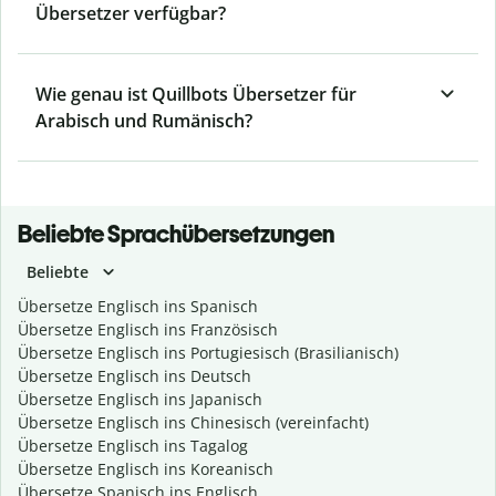
Übersetzer verfügbar?
Wie genau ist Quillbots Übersetzer für
Arabisch und Rumänisch?
Beliebte Sprachübersetzungen
Beliebte
Übersetze Englisch ins Spanisch
Übersetze Englisch ins Französisch
Übersetze Englisch ins Portugiesisch (Brasilianisch)
Übersetze Englisch ins Deutsch
Übersetze Englisch ins Japanisch
Übersetze Englisch ins Chinesisch (vereinfacht)
Übersetze Englisch ins Tagalog
Übersetze Englisch ins Koreanisch
Übersetze Spanisch ins Englisch