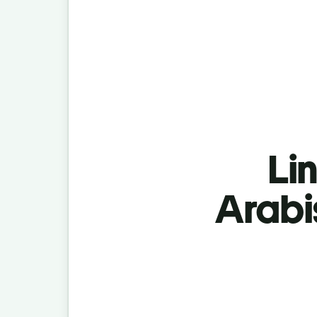
Lin
Arabi