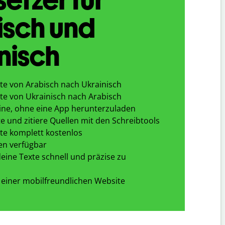
isch und
nisch
te von Arabisch nach Ukrainisch
te von Ukrainisch nach Arabisch
ine, ohne eine App herunterzuladen
e und zitiere Quellen mit den Schreibtools
te komplett kostenlos
en verfügbar
eine Texte schnell und präzise zu
 einer mobilfreundlichen Website