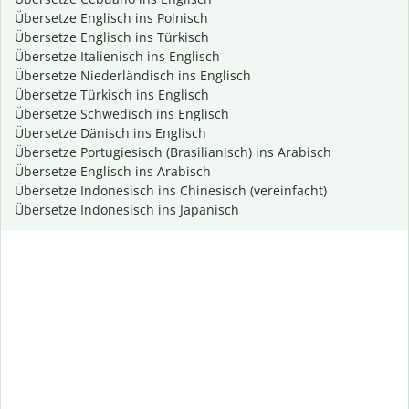
Übersetze Englisch ins Polnisch
Übersetze Englisch ins Türkisch
Übersetze Italienisch ins Englisch
Übersetze Niederländisch ins Englisch
Übersetze Türkisch ins Englisch
Übersetze Schwedisch ins Englisch
Übersetze Dänisch ins Englisch
Übersetze Portugiesisch (Brasilianisch) ins Arabisch
Übersetze Englisch ins Arabisch
Übersetze Indonesisch ins Chinesisch (vereinfacht)
Übersetze Indonesisch ins Japanisch