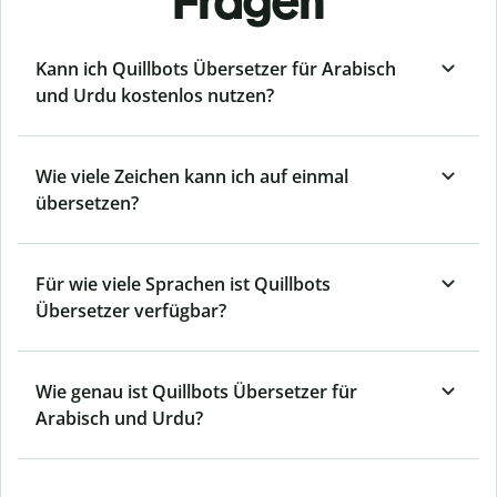
Fragen
Kann ich Quillbots Übersetzer für Arabisch
und Urdu kostenlos nutzen?
Wie viele Zeichen kann ich auf einmal
übersetzen?
Für wie viele Sprachen ist Quillbots
Übersetzer verfügbar?
Wie genau ist Quillbots Übersetzer für
Arabisch und Urdu?