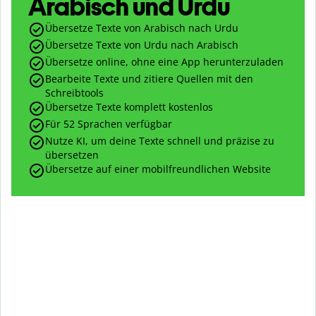
Arabisch und Urdu
Übersetze Texte von Arabisch nach Urdu
Übersetze Texte von Urdu nach Arabisch
Übersetze online, ohne eine App herunterzuladen
Bearbeite Texte und zitiere Quellen mit den
Schreibtools
Übersetze Texte komplett kostenlos
Für 52 Sprachen verfügbar
Nutze KI, um deine Texte schnell und präzise zu
übersetzen
Übersetze auf einer mobilfreundlichen Website