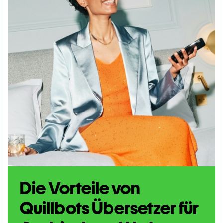
Die Vorteile von
Quillbots Übersetzer für