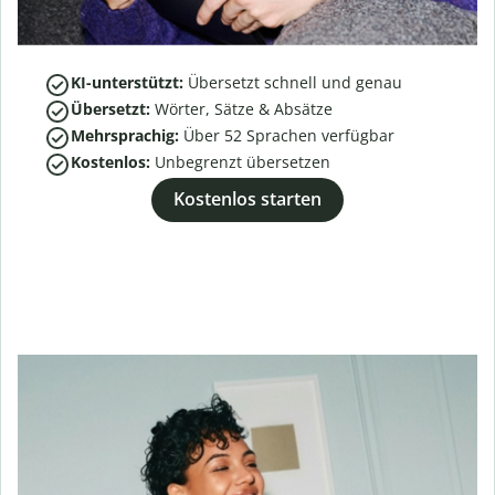
KI-unterstützt:
Übersetzt schnell und genau
Übersetzt:
Wörter, Sätze & Absätze
Mehrsprachig:
Über
52
Sprachen verfügbar
Kostenlos:
Unbegrenzt übersetzen
Kostenlos starten