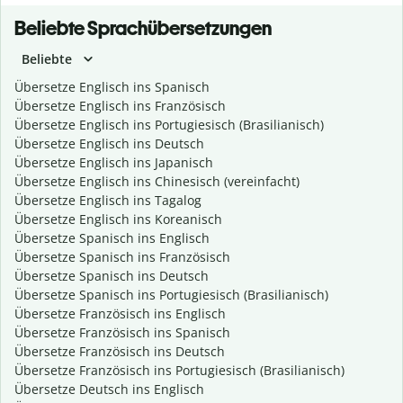
Beliebte Sprachübersetzungen
Beliebte
Übersetze Englisch ins Spanisch
Übersetze Englisch ins Französisch
Übersetze Englisch ins Portugiesisch (Brasilianisch)
Übersetze Englisch ins Deutsch
Übersetze Englisch ins Japanisch
Übersetze Englisch ins Chinesisch (vereinfacht)
Übersetze Englisch ins Tagalog
Übersetze Englisch ins Koreanisch
Übersetze Spanisch ins Englisch
Übersetze Spanisch ins Französisch
Übersetze Spanisch ins Deutsch
Übersetze Spanisch ins Portugiesisch (Brasilianisch)
Übersetze Französisch ins Englisch
Übersetze Französisch ins Spanisch
Übersetze Französisch ins Deutsch
Übersetze Französisch ins Portugiesisch (Brasilianisch)
Übersetze Deutsch ins Englisch