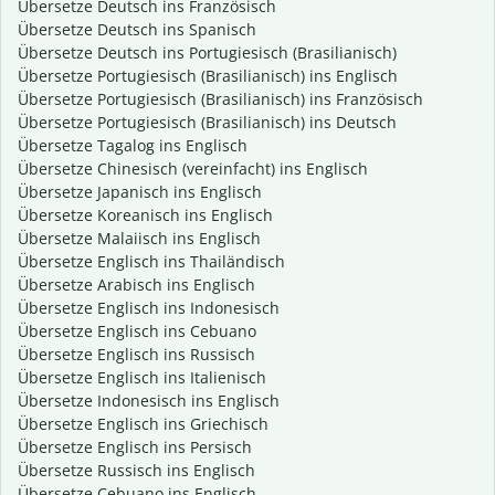
Übersetze Deutsch ins Französisch
Übersetze Deutsch ins Spanisch
Übersetze Deutsch ins Portugiesisch (Brasilianisch)
Übersetze Portugiesisch (Brasilianisch) ins Englisch
Übersetze Portugiesisch (Brasilianisch) ins Französisch
Übersetze Portugiesisch (Brasilianisch) ins Deutsch
Übersetze Tagalog ins Englisch
Übersetze Chinesisch (vereinfacht) ins Englisch
Übersetze Japanisch ins Englisch
Übersetze Koreanisch ins Englisch
Übersetze Malaiisch ins Englisch
Übersetze Englisch ins Thailändisch
Übersetze Arabisch ins Englisch
Übersetze Englisch ins Indonesisch
Übersetze Englisch ins Cebuano
Übersetze Englisch ins Russisch
Übersetze Englisch ins Italienisch
Übersetze Indonesisch ins Englisch
Übersetze Englisch ins Griechisch
Übersetze Englisch ins Persisch
Übersetze Russisch ins Englisch
Übersetze Cebuano ins Englisch