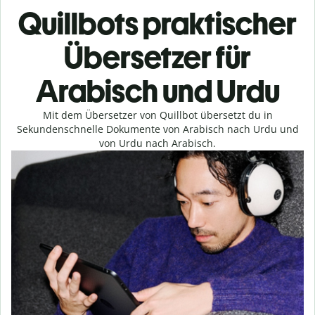
Quillbots praktischer
Übersetzer für
Arabisch und Urdu
Mit dem Übersetzer von Quillbot übersetzt du in
Sekundenschnelle Dokumente von Arabisch nach Urdu und
von Urdu nach Arabisch.