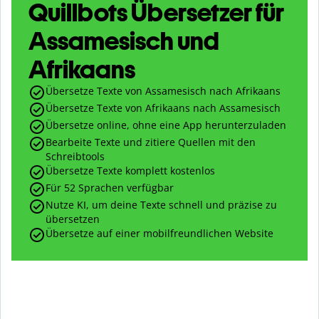
Quillbots Übersetzer für
Assamesisch und
Afrikaans
Übersetze Texte von Assamesisch nach Afrikaans
Übersetze Texte von Afrikaans nach Assamesisch
Übersetze online, ohne eine App herunterzuladen
Bearbeite Texte und zitiere Quellen mit den
Schreibtools
Übersetze Texte komplett kostenlos
Für 52 Sprachen verfügbar
Nutze KI, um deine Texte schnell und präzise zu
übersetzen
Übersetze auf einer mobilfreundlichen Website