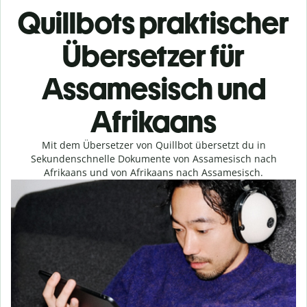
Quillbots praktischer
Übersetzer für
Assamesisch und
Afrikaans
Mit dem Übersetzer von Quillbot übersetzt du in
Sekundenschnelle Dokumente von Assamesisch nach
Afrikaans und von Afrikaans nach Assamesisch.