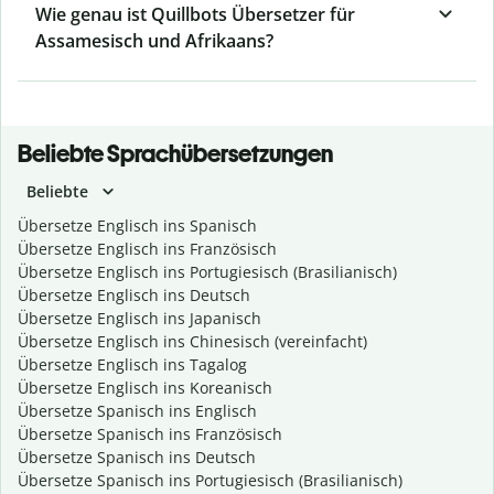
Wie genau ist Quillbots Übersetzer für
Assamesisch und Afrikaans?
Beliebte Sprachübersetzungen
Beliebte
Übersetze Englisch ins Spanisch
Übersetze Englisch ins Französisch
Übersetze Englisch ins Portugiesisch (Brasilianisch)
Übersetze Englisch ins Deutsch
Übersetze Englisch ins Japanisch
Übersetze Englisch ins Chinesisch (vereinfacht)
Übersetze Englisch ins Tagalog
Übersetze Englisch ins Koreanisch
Übersetze Spanisch ins Englisch
Übersetze Spanisch ins Französisch
Übersetze Spanisch ins Deutsch
Übersetze Spanisch ins Portugiesisch (Brasilianisch)