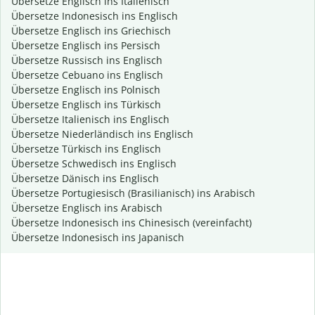
Übersetze Englisch ins Italienisch
Übersetze Indonesisch ins Englisch
Übersetze Englisch ins Griechisch
Übersetze Englisch ins Persisch
Übersetze Russisch ins Englisch
Übersetze Cebuano ins Englisch
Übersetze Englisch ins Polnisch
Übersetze Englisch ins Türkisch
Übersetze Italienisch ins Englisch
Übersetze Niederländisch ins Englisch
Übersetze Türkisch ins Englisch
Übersetze Schwedisch ins Englisch
Übersetze Dänisch ins Englisch
Übersetze Portugiesisch (Brasilianisch) ins Arabisch
Übersetze Englisch ins Arabisch
Übersetze Indonesisch ins Chinesisch (vereinfacht)
Übersetze Indonesisch ins Japanisch