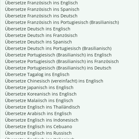
Übersetze Französisch ins Englisch
Übersetze Französisch ins Spanisch
Übersetze Französisch ins Deutsch
Übersetze Französisch ins Portugiesisch (Brasilianisch)
Übersetze Deutsch ins Englisch
Übersetze Deutsch ins Französisch
Übersetze Deutsch ins Spanisch
Übersetze Deutsch ins Portugiesisch (Brasilianisch)
Übersetze Portugiesisch (Brasilianisch) ins Englisch
Übersetze Portugiesisch (Brasilianisch) ins Französisch
Übersetze Portugiesisch (Brasilianisch) ins Deutsch
Übersetze Tagalog ins Englisch
Übersetze Chinesisch (vereinfacht) ins Englisch
Übersetze Japanisch ins Englisch
Übersetze Koreanisch ins Englisch
Übersetze Malaiisch ins Englisch
Übersetze Englisch ins Thailändisch
Übersetze Arabisch ins Englisch
Übersetze Englisch ins Indonesisch
Übersetze Englisch ins Cebuano
Übersetze Englisch ins Russisch