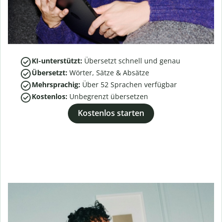
KI-unterstützt:
Übersetzt schnell und genau
Übersetzt:
Wörter, Sätze & Absätze
Mehrsprachig:
Über
52
Sprachen verfügbar
Kostenlos:
Unbegrenzt übersetzen
Kostenlos starten