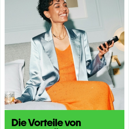
Die Vorteile von