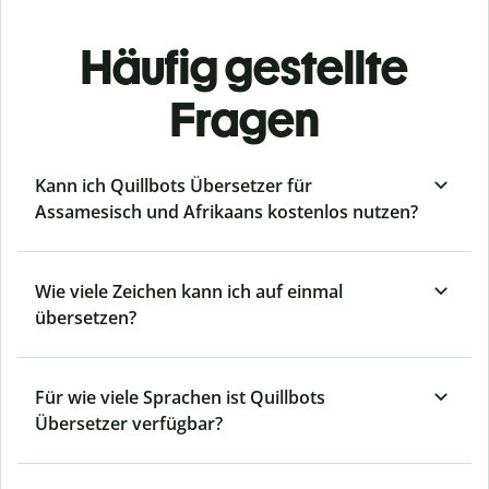
Häufig gestellte
Fragen
Kann ich Quillbots Übersetzer für
Assamesisch und Afrikaans kostenlos nutzen?
Wie viele Zeichen kann ich auf einmal
übersetzen?
Für wie viele Sprachen ist Quillbots
Übersetzer verfügbar?