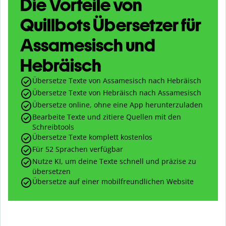
Die Vorteile von
Quillbots Übersetzer für
Assamesisch und
Hebräisch
Übersetze Texte von Assamesisch nach Hebräisch
Übersetze Texte von Hebräisch nach Assamesisch
Übersetze online, ohne eine App herunterzuladen
Bearbeite Texte und zitiere Quellen mit den
Schreibtools
Übersetze Texte komplett kostenlos
Für 52 Sprachen verfügbar
Nutze KI, um deine Texte schnell und präzise zu
übersetzen
Übersetze auf einer mobilfreundlichen Website