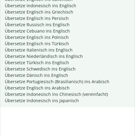
Übersetze Indonesisch ins Englisch
Übersetze Englisch ins Griechisch
Übersetze Englisch ins Persisch
Übersetze Russisch ins Englisch
Übersetze Cebuano ins Englisch
Übersetze Englisch ins Polnisch
Übersetze Englisch ins Türkisch
Übersetze Italienisch ins Englisch
Übersetze Niederländisch ins Englisch
Übersetze Türkisch ins Englisch
Übersetze Schwedisch ins Englisch
Übersetze Dänisch ins Englisch
Übersetze Portugiesisch (Brasilianisch) ins Arabisch
Übersetze Englisch ins Arabisch
Übersetze Indonesisch ins Chinesisch (vereinfacht)
Übersetze Indonesisch ins Japanisch