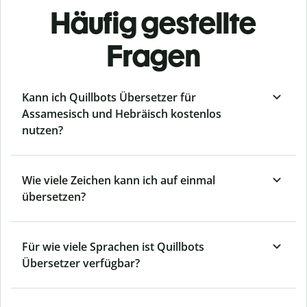
Häufig gestellte
Fragen
Kann ich Quillbots Übersetzer für
Assamesisch und Hebräisch kostenlos
nutzen?
Wie viele Zeichen kann ich auf einmal
übersetzen?
Für wie viele Sprachen ist Quillbots
Übersetzer verfügbar?