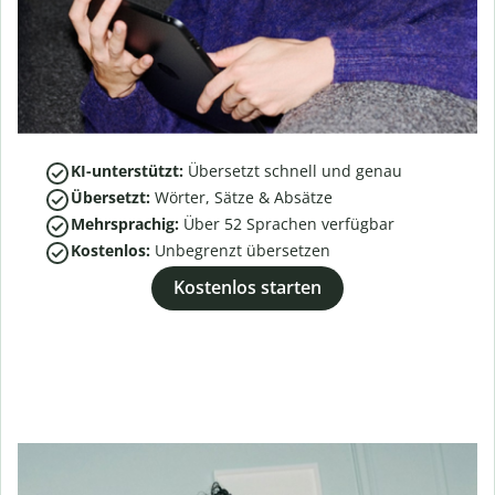
KI-unterstützt:
Übersetzt schnell und genau
Übersetzt:
Wörter, Sätze & Absätze
Mehrsprachig:
Über
52
Sprachen verfügbar
Kostenlos:
Unbegrenzt übersetzen
Kostenlos starten