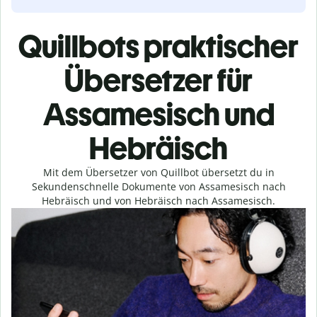
Quillbots praktischer
Übersetzer für
Assamesisch und
Hebräisch
Mit dem Übersetzer von Quillbot übersetzt du in
Sekundenschnelle Dokumente von Assamesisch nach
Hebräisch und von Hebräisch nach Assamesisch.