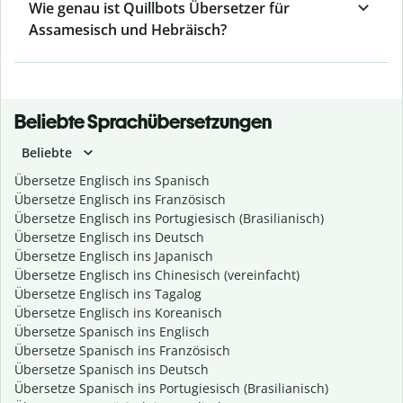
Wie genau ist Quillbots Übersetzer für
Assamesisch und Hebräisch?
Beliebte Sprachübersetzungen
Beliebte
Übersetze Englisch ins Spanisch
Übersetze Englisch ins Französisch
Übersetze Englisch ins Portugiesisch (Brasilianisch)
Übersetze Englisch ins Deutsch
Übersetze Englisch ins Japanisch
Übersetze Englisch ins Chinesisch (vereinfacht)
Übersetze Englisch ins Tagalog
Übersetze Englisch ins Koreanisch
Übersetze Spanisch ins Englisch
Übersetze Spanisch ins Französisch
Übersetze Spanisch ins Deutsch
Übersetze Spanisch ins Portugiesisch (Brasilianisch)