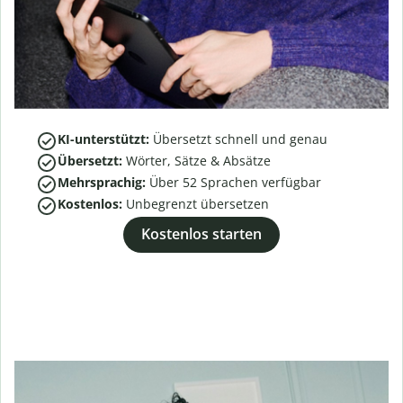
KI-unterstützt:
Übersetzt schnell und genau
Übersetzt:
Wörter, Sätze & Absätze
Mehrsprachig:
Über
52
Sprachen verfügbar
Kostenlos:
Unbegrenzt übersetzen
Kostenlos starten