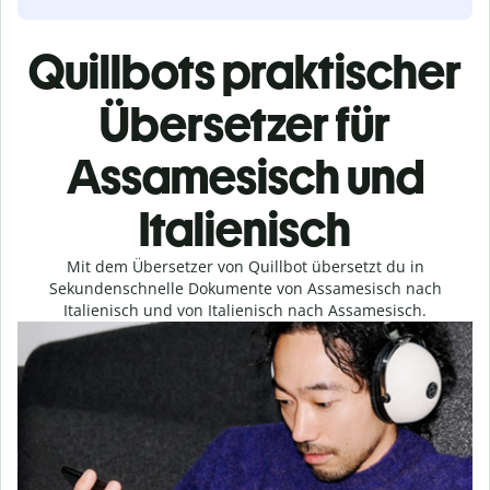
Quillbots praktischer
Übersetzer für
Assamesisch und
Italienisch
Mit dem Übersetzer von Quillbot übersetzt du in
Sekundenschnelle Dokumente von Assamesisch nach
Italienisch und von Italienisch nach Assamesisch.