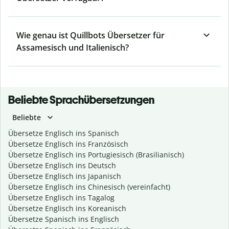
Wie genau ist Quillbots Übersetzer für
Assamesisch und Italienisch?
Beliebte Sprachübersetzungen
Beliebte
Übersetze Englisch ins Spanisch
Übersetze Englisch ins Französisch
Übersetze Englisch ins Portugiesisch (Brasilianisch)
Übersetze Englisch ins Deutsch
Übersetze Englisch ins Japanisch
Übersetze Englisch ins Chinesisch (vereinfacht)
Übersetze Englisch ins Tagalog
Übersetze Englisch ins Koreanisch
Übersetze Spanisch ins Englisch