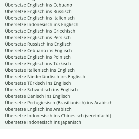
Übersetze Englisch ins Cebuano
Übersetze Englisch ins Russisch
Übersetze Englisch ins Italienisch
Übersetze Indonesisch ins Englisch
Übersetze Englisch ins Griechisch
Übersetze Englisch ins Persisch
Übersetze Russisch ins Englisch
Übersetze Cebuano ins Englisch
Übersetze Englisch ins Polnisch
Übersetze Englisch ins Türkisch
Übersetze Italienisch ins Englisch
Übersetze Niederländisch ins Englisch
Übersetze Türkisch ins Englisch
Übersetze Schwedisch ins Englisch
Übersetze Dänisch ins Englisch
Übersetze Portugiesisch (Brasilianisch) ins Arabisch
Übersetze Englisch ins Arabisch
Übersetze Indonesisch ins Chinesisch (vereinfacht)
Übersetze Indonesisch ins Japanisch