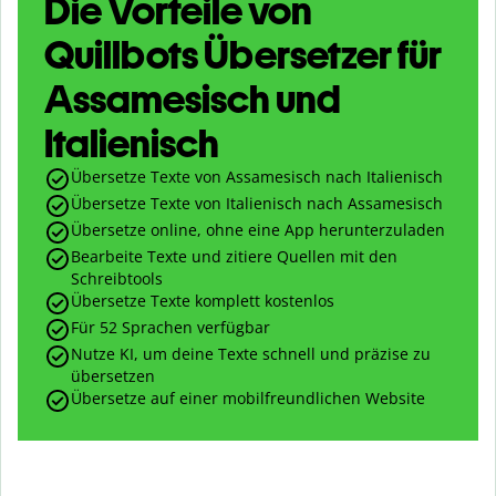
Die Vorteile von
Quillbots Übersetzer für
Assamesisch und
Italienisch
Übersetze Texte von Assamesisch nach Italienisch
Übersetze Texte von Italienisch nach Assamesisch
Übersetze online, ohne eine App herunterzuladen
Bearbeite Texte und zitiere Quellen mit den
Schreibtools
Übersetze Texte komplett kostenlos
Für 52 Sprachen verfügbar
Nutze KI, um deine Texte schnell und präzise zu
übersetzen
Übersetze auf einer mobilfreundlichen Website