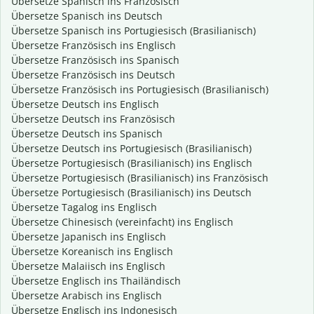
Übersetze Spanisch ins Französisch
Übersetze Spanisch ins Deutsch
Übersetze Spanisch ins Portugiesisch (Brasilianisch)
Übersetze Französisch ins Englisch
Übersetze Französisch ins Spanisch
Übersetze Französisch ins Deutsch
Übersetze Französisch ins Portugiesisch (Brasilianisch)
Übersetze Deutsch ins Englisch
Übersetze Deutsch ins Französisch
Übersetze Deutsch ins Spanisch
Übersetze Deutsch ins Portugiesisch (Brasilianisch)
Übersetze Portugiesisch (Brasilianisch) ins Englisch
Übersetze Portugiesisch (Brasilianisch) ins Französisch
Übersetze Portugiesisch (Brasilianisch) ins Deutsch
Übersetze Tagalog ins Englisch
Übersetze Chinesisch (vereinfacht) ins Englisch
Übersetze Japanisch ins Englisch
Übersetze Koreanisch ins Englisch
Übersetze Malaiisch ins Englisch
Übersetze Englisch ins Thailändisch
Übersetze Arabisch ins Englisch
Übersetze Englisch ins Indonesisch