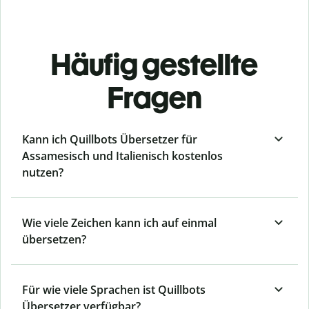
Häufig gestellte
Fragen
Kann ich Quillbots Übersetzer für
Assamesisch und Italienisch kostenlos
nutzen?
Wie viele Zeichen kann ich auf einmal
übersetzen?
Für wie viele Sprachen ist Quillbots
Übersetzer verfügbar?