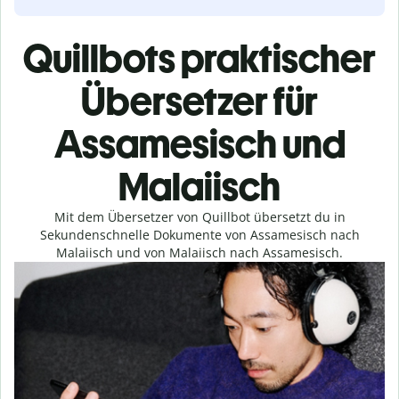
Quillbots praktischer
Übersetzer für
Assamesisch und
Malaiisch
Mit dem Übersetzer von Quillbot übersetzt du in
Sekundenschnelle Dokumente von Assamesisch nach
Malaiisch und von Malaiisch nach Assamesisch.