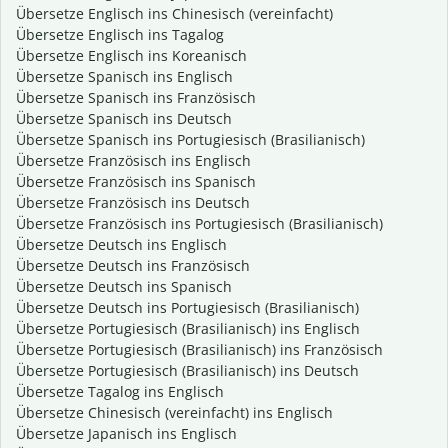
Übersetze Englisch ins Chinesisch (vereinfacht)
Übersetze Englisch ins Tagalog
Übersetze Englisch ins Koreanisch
Übersetze Spanisch ins Englisch
Übersetze Spanisch ins Französisch
Übersetze Spanisch ins Deutsch
Übersetze Spanisch ins Portugiesisch (Brasilianisch)
Übersetze Französisch ins Englisch
Übersetze Französisch ins Spanisch
Übersetze Französisch ins Deutsch
Übersetze Französisch ins Portugiesisch (Brasilianisch)
Übersetze Deutsch ins Englisch
Übersetze Deutsch ins Französisch
Übersetze Deutsch ins Spanisch
Übersetze Deutsch ins Portugiesisch (Brasilianisch)
Übersetze Portugiesisch (Brasilianisch) ins Englisch
Übersetze Portugiesisch (Brasilianisch) ins Französisch
Übersetze Portugiesisch (Brasilianisch) ins Deutsch
Übersetze Tagalog ins Englisch
Übersetze Chinesisch (vereinfacht) ins Englisch
Übersetze Japanisch ins Englisch