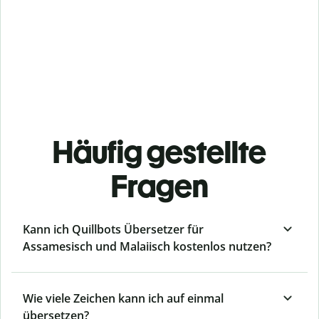
Häufig gestellte
Fragen
Kann ich Quillbots Übersetzer für
Assamesisch und Malaiisch kostenlos nutzen?
Wie viele Zeichen kann ich auf einmal
übersetzen?