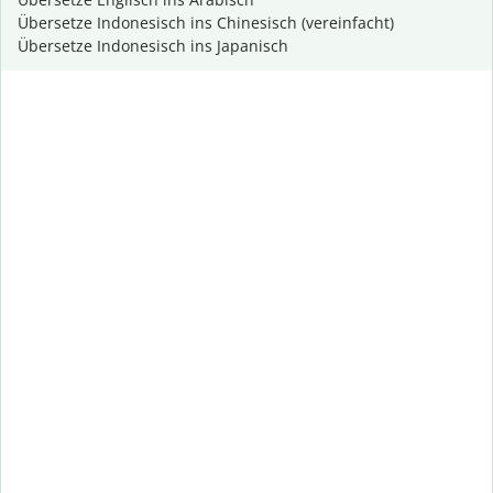
Übersetze Indonesisch ins Chinesisch (vereinfacht)
Übersetze Indonesisch ins Japanisch