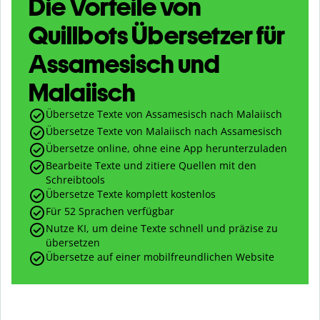
Die Vorteile von
Quillbots Übersetzer für
Assamesisch und
Malaiisch
Übersetze Texte von Assamesisch nach Malaiisch
Übersetze Texte von Malaiisch nach Assamesisch
Übersetze online, ohne eine App herunterzuladen
Bearbeite Texte und zitiere Quellen mit den
Schreibtools
Übersetze Texte komplett kostenlos
Für 52 Sprachen verfügbar
Nutze KI, um deine Texte schnell und präzise zu
übersetzen
Übersetze auf einer mobilfreundlichen Website