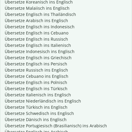
Übersetze Koreanisch ins Englisch
Übersetze Malaiisch ins Englisch
Übersetze Englisch ins Thailändisch
Übersetze Arabisch ins Englisch
Übersetze Englisch ins Indonesisch
Übersetze Englisch ins Cebuano
Übersetze Englisch ins Russisch
Übersetze Englisch ins Italienisch
Übersetze Indonesisch ins Englisch
Übersetze Englisch ins Griechisch
Übersetze Englisch ins Persisch
Übersetze Russisch ins Englisch
Übersetze Cebuano ins Englisch
Übersetze Englisch ins Polnisch
Übersetze Englisch ins Türkisch
Übersetze Italienisch ins Englisch
Übersetze Niederländisch ins Englisch
Übersetze Türkisch ins Englisch
Übersetze Schwedisch ins Englisch
Übersetze Dänisch ins Englisch
Übersetze Portugiesisch (Brasilianisch) ins Arabisch
Übersetze Englisch ins Arabisch