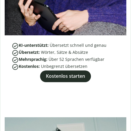
KI-unterstützt:
Übersetzt schnell und genau
Übersetzt:
Wörter, Sätze & Absätze
Mehrsprachig:
Über
52
Sprachen verfügbar
Kostenlos:
Unbegrenzt übersetzen
Kostenlos starten