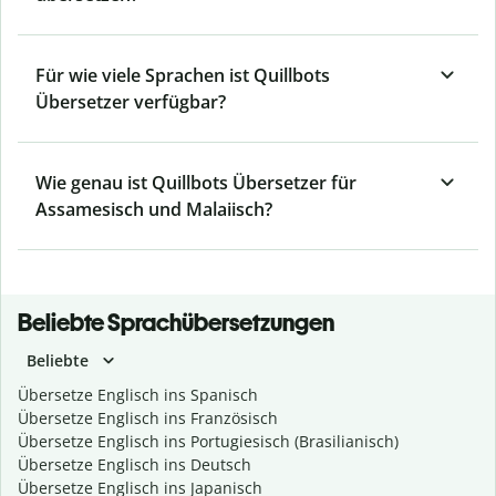
Für wie viele Sprachen ist Quillbots
Übersetzer verfügbar?
Wie genau ist Quillbots Übersetzer für
Assamesisch und Malaiisch?
Beliebte Sprachübersetzungen
Beliebte
Übersetze Englisch ins Spanisch
Übersetze Englisch ins Französisch
Übersetze Englisch ins Portugiesisch (Brasilianisch)
Übersetze Englisch ins Deutsch
Übersetze Englisch ins Japanisch