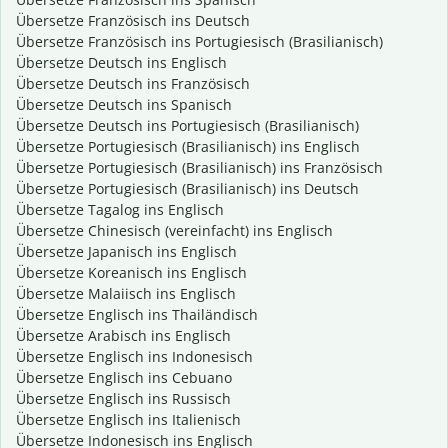
Übersetze Französisch ins Deutsch
Übersetze Französisch ins Portugiesisch (Brasilianisch)
Übersetze Deutsch ins Englisch
Übersetze Deutsch ins Französisch
Übersetze Deutsch ins Spanisch
Übersetze Deutsch ins Portugiesisch (Brasilianisch)
Übersetze Portugiesisch (Brasilianisch) ins Englisch
Übersetze Portugiesisch (Brasilianisch) ins Französisch
Übersetze Portugiesisch (Brasilianisch) ins Deutsch
Übersetze Tagalog ins Englisch
Übersetze Chinesisch (vereinfacht) ins Englisch
Übersetze Japanisch ins Englisch
Übersetze Koreanisch ins Englisch
Übersetze Malaiisch ins Englisch
Übersetze Englisch ins Thailändisch
Übersetze Arabisch ins Englisch
Übersetze Englisch ins Indonesisch
Übersetze Englisch ins Cebuano
Übersetze Englisch ins Russisch
Übersetze Englisch ins Italienisch
Übersetze Indonesisch ins Englisch