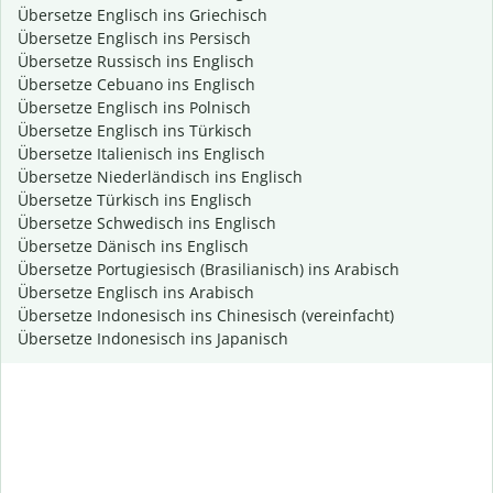
Übersetze Englisch ins Griechisch
Übersetze Englisch ins Persisch
Übersetze Russisch ins Englisch
Übersetze Cebuano ins Englisch
Übersetze Englisch ins Polnisch
Übersetze Englisch ins Türkisch
Übersetze Italienisch ins Englisch
Übersetze Niederländisch ins Englisch
Übersetze Türkisch ins Englisch
Übersetze Schwedisch ins Englisch
Übersetze Dänisch ins Englisch
Übersetze Portugiesisch (Brasilianisch) ins Arabisch
Übersetze Englisch ins Arabisch
Übersetze Indonesisch ins Chinesisch (vereinfacht)
Übersetze Indonesisch ins Japanisch