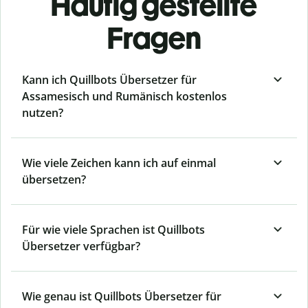
Häufig gestellte
Fragen
Kann ich Quillbots Übersetzer für
Assamesisch und Rumänisch kostenlos
nutzen?
Wie viele Zeichen kann ich auf einmal
übersetzen?
Für wie viele Sprachen ist Quillbots
Übersetzer verfügbar?
Wie genau ist Quillbots Übersetzer für