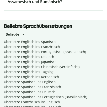
Assamesisch und Rumänisch?
Beliebte Sprachübersetzungen
Beliebte
Übersetze Englisch ins Spanisch
Übersetze Englisch ins Französisch
Übersetze Englisch ins Portugiesisch (Brasilianisch)
Übersetze Englisch ins Deutsch
Übersetze Englisch ins Japanisch
Übersetze Englisch ins Chinesisch (vereinfacht)
Übersetze Englisch ins Tagalog
Übersetze Englisch ins Koreanisch
Übersetze Spanisch ins Englisch
Übersetze Spanisch ins Französisch
Übersetze Spanisch ins Deutsch
Übersetze Spanisch ins Portugiesisch (Brasilianisch)
Übersetze Französisch ins Englisch
Übersetze Französisch ins Spanisch