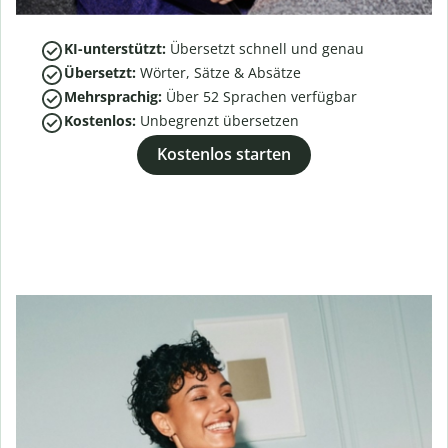
KI-unterstützt:
Übersetzt schnell und genau
Übersetzt:
Wörter, Sätze & Absätze
Mehrsprachig:
Über
52
Sprachen verfügbar
Kostenlos:
Unbegrenzt übersetzen
Kostenlos starten