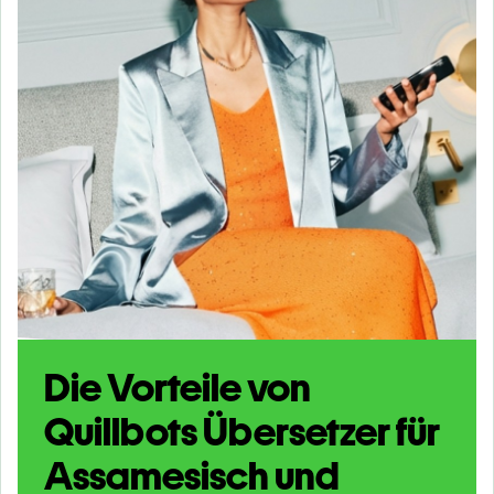
Die Vorteile von
Quillbots Übersetzer für
Assamesisch und