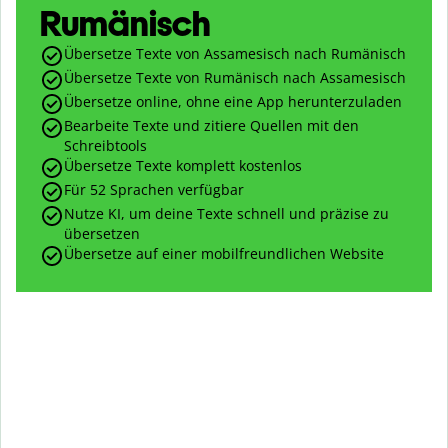
Rumänisch
Übersetze Texte von Assamesisch nach Rumänisch
Übersetze Texte von Rumänisch nach Assamesisch
Übersetze online, ohne eine App herunterzuladen
Bearbeite Texte und zitiere Quellen mit den
Schreibtools
Übersetze Texte komplett kostenlos
Für 52 Sprachen verfügbar
Nutze KI, um deine Texte schnell und präzise zu
übersetzen
Übersetze auf einer mobilfreundlichen Website