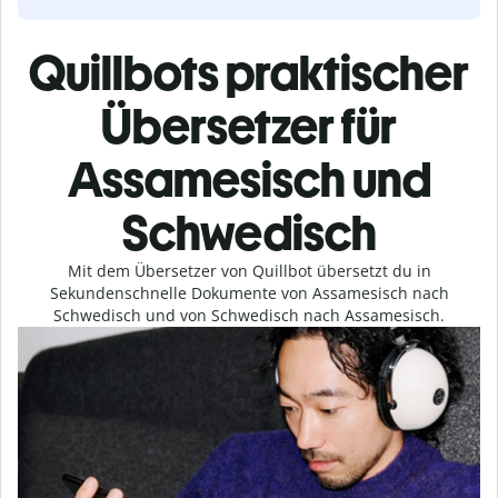
Quillbots praktischer
Übersetzer für
Assamesisch und
Schwedisch
Mit dem Übersetzer von Quillbot übersetzt du in
Sekundenschnelle Dokumente von Assamesisch nach
Schwedisch und von Schwedisch nach Assamesisch.