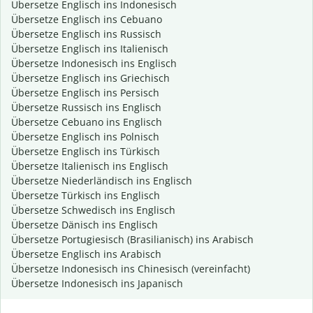
Übersetze Englisch ins Indonesisch
Übersetze Englisch ins Cebuano
Übersetze Englisch ins Russisch
Übersetze Englisch ins Italienisch
Übersetze Indonesisch ins Englisch
Übersetze Englisch ins Griechisch
Übersetze Englisch ins Persisch
Übersetze Russisch ins Englisch
Übersetze Cebuano ins Englisch
Übersetze Englisch ins Polnisch
Übersetze Englisch ins Türkisch
Übersetze Italienisch ins Englisch
Übersetze Niederländisch ins Englisch
Übersetze Türkisch ins Englisch
Übersetze Schwedisch ins Englisch
Übersetze Dänisch ins Englisch
Übersetze Portugiesisch (Brasilianisch) ins Arabisch
Übersetze Englisch ins Arabisch
Übersetze Indonesisch ins Chinesisch (vereinfacht)
Übersetze Indonesisch ins Japanisch