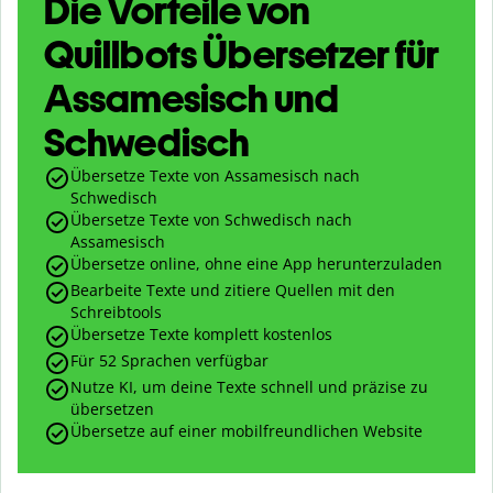
Die Vorteile von
Quillbots Übersetzer für
Assamesisch und
Schwedisch
Übersetze Texte von Assamesisch nach
Schwedisch
Übersetze Texte von Schwedisch nach
Assamesisch
Übersetze online, ohne eine App herunterzuladen
Bearbeite Texte und zitiere Quellen mit den
Schreibtools
Übersetze Texte komplett kostenlos
Für 52 Sprachen verfügbar
Nutze KI, um deine Texte schnell und präzise zu
übersetzen
Übersetze auf einer mobilfreundlichen Website