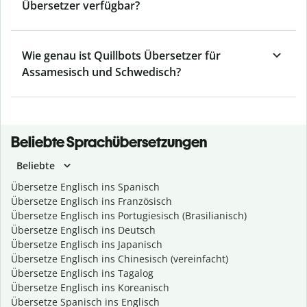
Übersetzer verfügbar?
Wie genau ist Quillbots Übersetzer für
Assamesisch und Schwedisch?
Beliebte Sprachübersetzungen
Beliebte
Übersetze Englisch ins Spanisch
Übersetze Englisch ins Französisch
Übersetze Englisch ins Portugiesisch (Brasilianisch)
Übersetze Englisch ins Deutsch
Übersetze Englisch ins Japanisch
Übersetze Englisch ins Chinesisch (vereinfacht)
Übersetze Englisch ins Tagalog
Übersetze Englisch ins Koreanisch
Übersetze Spanisch ins Englisch