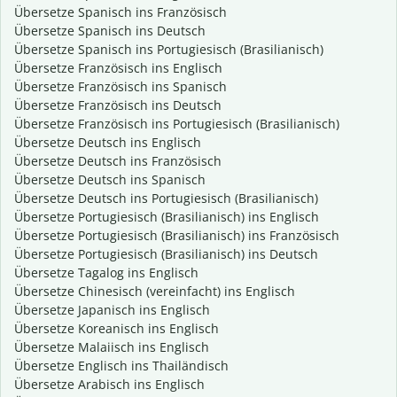
Übersetze Spanisch ins Französisch
Übersetze Spanisch ins Deutsch
Übersetze Spanisch ins Portugiesisch (Brasilianisch)
Übersetze Französisch ins Englisch
Übersetze Französisch ins Spanisch
Übersetze Französisch ins Deutsch
Übersetze Französisch ins Portugiesisch (Brasilianisch)
Übersetze Deutsch ins Englisch
Übersetze Deutsch ins Französisch
Übersetze Deutsch ins Spanisch
Übersetze Deutsch ins Portugiesisch (Brasilianisch)
Übersetze Portugiesisch (Brasilianisch) ins Englisch
Übersetze Portugiesisch (Brasilianisch) ins Französisch
Übersetze Portugiesisch (Brasilianisch) ins Deutsch
Übersetze Tagalog ins Englisch
Übersetze Chinesisch (vereinfacht) ins Englisch
Übersetze Japanisch ins Englisch
Übersetze Koreanisch ins Englisch
Übersetze Malaiisch ins Englisch
Übersetze Englisch ins Thailändisch
Übersetze Arabisch ins Englisch