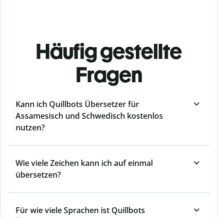
Häufig gestellte
Fragen
Kann ich Quillbots Übersetzer für
Assamesisch und Schwedisch kostenlos
nutzen?
Wie viele Zeichen kann ich auf einmal
übersetzen?
Für wie viele Sprachen ist Quillbots