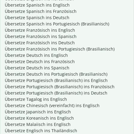
Übersetze Spanisch ins Englisch
Übersetze Spanisch ins Französisch
Übersetze Spanisch ins Deutsch
Übersetze Spanisch ins Portugiesisch (Brasilianisch)
Übersetze Französisch ins Englisch
Übersetze Französisch ins Spanisch
Übersetze Französisch ins Deutsch
Übersetze Französisch ins Portugiesisch (Brasilianisch)
Übersetze Deutsch ins Englisch
Übersetze Deutsch ins Französisch
Übersetze Deutsch ins Spanisch
Übersetze Deutsch ins Portugiesisch (Brasilianisch)
Übersetze Portugiesisch (Brasilianisch) ins Englisch
Übersetze Portugiesisch (Brasilianisch) ins Französisch
Übersetze Portugiesisch (Brasilianisch) ins Deutsch
Übersetze Tagalog ins Englisch
Übersetze Chinesisch (vereinfacht) ins Englisch
Übersetze Japanisch ins Englisch
Übersetze Koreanisch ins Englisch
Übersetze Malaiisch ins Englisch
Übersetze Englisch ins Thailändisch