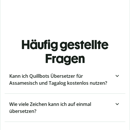
Häufig gestellte
Fragen
Kann ich Quillbots Übersetzer für
Assamesisch und Tagalog kostenlos nutzen?
Wie viele Zeichen kann ich auf einmal
übersetzen?