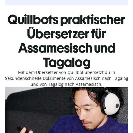
Quillbots praktischer
Übersetzer für
Assamesisch und
Tagalog
Mit dem Übersetzer von Quillbot übersetzt du in
Sekundenschnelle Dokumente von Assamesisch nach Tagalog
und von Tagalog nach Assamesisch.