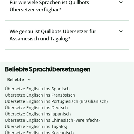
Für wie viele Sprachen ist Quillbots
Übersetzer verfügbar?
Wie genau ist Quillbots Übersetzer für
Assamesisch und Tagalog?
Beliebte Sprachübersetzungen
Beliebte
Übersetze Englisch ins Spanisch
Übersetze Englisch ins Französisch
Übersetze Englisch ins Portugiesisch (Brasilianisch)
Übersetze Englisch ins Deutsch
Übersetze Englisch ins Japanisch
Übersetze Englisch ins Chinesisch (vereinfacht)
Übersetze Englisch ins Tagalog
Übersetze Englisch ins Koreanisch