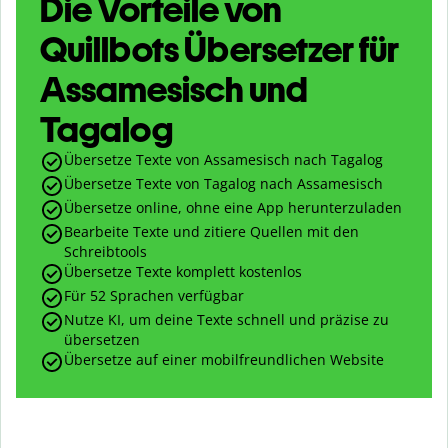
Die Vorteile von
Quillbots Übersetzer für
Assamesisch und
Tagalog
Übersetze Texte von Assamesisch nach Tagalog
Übersetze Texte von Tagalog nach Assamesisch
Übersetze online, ohne eine App herunterzuladen
Bearbeite Texte und zitiere Quellen mit den
Schreibtools
Übersetze Texte komplett kostenlos
Für 52 Sprachen verfügbar
Nutze KI, um deine Texte schnell und präzise zu
übersetzen
Übersetze auf einer mobilfreundlichen Website