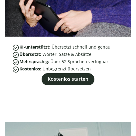
KI-unterstützt:
Übersetzt schnell und genau
Übersetzt:
Wörter, Sätze & Absätze
Mehrsprachig:
Über
52
Sprachen verfügbar
Kostenlos:
Unbegrenzt übersetzen
Kostenlos starten