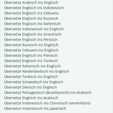
Übersetze Arabisch ins Englisch
Übersetze Englisch ins Indonesisch
Übersetze Englisch ins Cebuano
Übersetze Englisch ins Russisch
Übersetze Englisch ins Italienisch
Übersetze Indonesisch ins Englisch
Übersetze Englisch ins Griechisch
Übersetze Englisch ins Persisch
Übersetze Russisch ins Englisch
Übersetze Cebuano ins Englisch
Übersetze Englisch ins Polnisch
Übersetze Englisch ins Türkisch
Übersetze Italienisch ins Englisch
Übersetze Niederländisch ins Englisch
Übersetze Türkisch ins Englisch
Übersetze Schwedisch ins Englisch
Übersetze Dänisch ins Englisch
Übersetze Portugiesisch (Brasilianisch) ins Arabisch
Übersetze Englisch ins Arabisch
Übersetze Indonesisch ins Chinesisch (vereinfacht)
Übersetze Indonesisch ins Japanisch