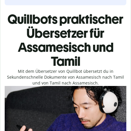
Quillbots praktischer
Übersetzer für
Assamesisch und
Tamil
Mit dem Übersetzer von Quillbot übersetzt du in
Sekundenschnelle Dokumente von Assamesisch nach Tamil
und von Tamil nach Assamesisch.