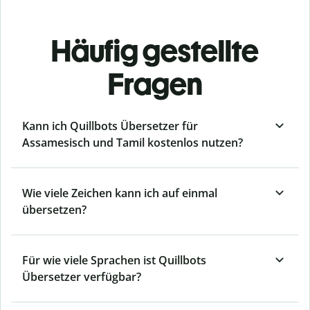
Häufig gestellte
Fragen
Kann ich Quillbots Übersetzer für
Assamesisch und Tamil kostenlos nutzen?
Wie viele Zeichen kann ich auf einmal
übersetzen?
Für wie viele Sprachen ist Quillbots
Übersetzer verfügbar?