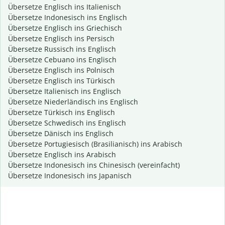
Übersetze Englisch ins Italienisch
Übersetze Indonesisch ins Englisch
Übersetze Englisch ins Griechisch
Übersetze Englisch ins Persisch
Übersetze Russisch ins Englisch
Übersetze Cebuano ins Englisch
Übersetze Englisch ins Polnisch
Übersetze Englisch ins Türkisch
Übersetze Italienisch ins Englisch
Übersetze Niederländisch ins Englisch
Übersetze Türkisch ins Englisch
Übersetze Schwedisch ins Englisch
Übersetze Dänisch ins Englisch
Übersetze Portugiesisch (Brasilianisch) ins Arabisch
Übersetze Englisch ins Arabisch
Übersetze Indonesisch ins Chinesisch (vereinfacht)
Übersetze Indonesisch ins Japanisch