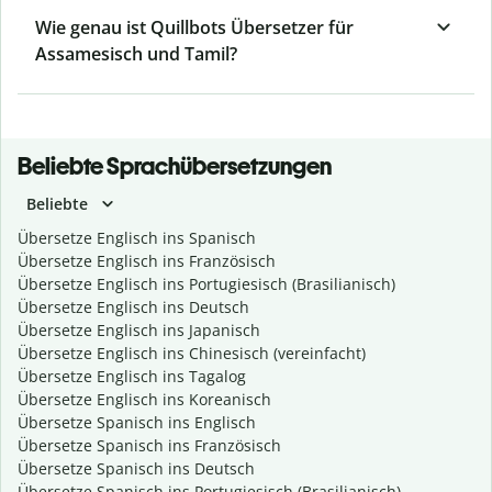
Wie genau ist Quillbots Übersetzer für
Assamesisch und Tamil?
Beliebte Sprachübersetzungen
Beliebte
Übersetze Englisch ins Spanisch
Übersetze Englisch ins Französisch
Übersetze Englisch ins Portugiesisch (Brasilianisch)
Übersetze Englisch ins Deutsch
Übersetze Englisch ins Japanisch
Übersetze Englisch ins Chinesisch (vereinfacht)
Übersetze Englisch ins Tagalog
Übersetze Englisch ins Koreanisch
Übersetze Spanisch ins Englisch
Übersetze Spanisch ins Französisch
Übersetze Spanisch ins Deutsch
Übersetze Spanisch ins Portugiesisch (Brasilianisch)