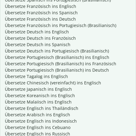
Übersetze Französisch ins Englisch
Übersetze Französisch ins Spanisch
Übersetze Französisch ins Deutsch
Übersetze Französisch ins Portugiesisch (Brasilianisch)
Übersetze Deutsch ins Englisch
Übersetze Deutsch ins Französisch
Übersetze Deutsch ins Spanisch
Übersetze Deutsch ins Portugiesisch (Brasilianisch)
Übersetze Portugiesisch (Brasilianisch) ins Englisch
Übersetze Portugiesisch (Brasilianisch) ins Französisch
Übersetze Portugiesisch (Brasilianisch) ins Deutsch
Übersetze Tagalog ins Englisch
Übersetze Chinesisch (vereinfacht) ins Englisch
Übersetze Japanisch ins Englisch
Übersetze Koreanisch ins Englisch
Übersetze Malaiisch ins Englisch
Übersetze Englisch ins Thailändisch
Übersetze Arabisch ins Englisch
Übersetze Englisch ins Indonesisch
Übersetze Englisch ins Cebuano
Übersetze Englisch ins Russisch