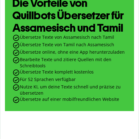
Die Vorteile von
Quillbots Übersetzer für
Assamesisch und Tamil
Übersetze Texte von Assamesisch nach Tamil
Übersetze Texte von Tamil nach Assamesisch
Übersetze online, ohne eine App herunterzuladen
Bearbeite Texte und zitiere Quellen mit den
Schreibtools
Übersetze Texte komplett kostenlos
Für 52 Sprachen verfügbar
Nutze KI, um deine Texte schnell und präzise zu
übersetzen
Übersetze auf einer mobilfreundlichen Website