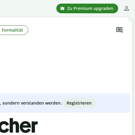
Zu Premium upgraden
Formalität
Registrieren
zt, sondern verstanden werden.
scher