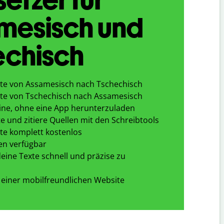
mesisch und
echisch
te von Assamesisch nach Tschechisch
te von Tschechisch nach Assamesisch
ine, ohne eine App herunterzuladen
e und zitiere Quellen mit den Schreibtools
te komplett kostenlos
en verfügbar
eine Texte schnell und präzise zu
 einer mobilfreundlichen Website