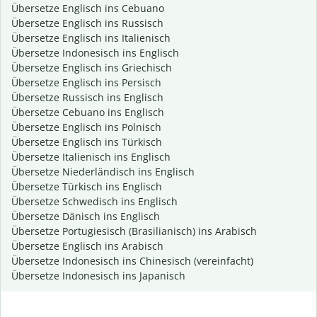
Übersetze Englisch ins Cebuano
Übersetze Englisch ins Russisch
Übersetze Englisch ins Italienisch
Übersetze Indonesisch ins Englisch
Übersetze Englisch ins Griechisch
Übersetze Englisch ins Persisch
Übersetze Russisch ins Englisch
Übersetze Cebuano ins Englisch
Übersetze Englisch ins Polnisch
Übersetze Englisch ins Türkisch
Übersetze Italienisch ins Englisch
Übersetze Niederländisch ins Englisch
Übersetze Türkisch ins Englisch
Übersetze Schwedisch ins Englisch
Übersetze Dänisch ins Englisch
Übersetze Portugiesisch (Brasilianisch) ins Arabisch
Übersetze Englisch ins Arabisch
Übersetze Indonesisch ins Chinesisch (vereinfacht)
Übersetze Indonesisch ins Japanisch