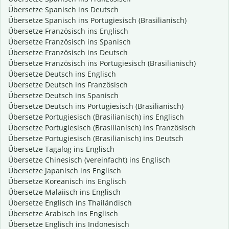
Übersetze Spanisch ins Deutsch
Übersetze Spanisch ins Portugiesisch (Brasilianisch)
Übersetze Französisch ins Englisch
Übersetze Französisch ins Spanisch
Übersetze Französisch ins Deutsch
Übersetze Französisch ins Portugiesisch (Brasilianisch)
Übersetze Deutsch ins Englisch
Übersetze Deutsch ins Französisch
Übersetze Deutsch ins Spanisch
Übersetze Deutsch ins Portugiesisch (Brasilianisch)
Übersetze Portugiesisch (Brasilianisch) ins Englisch
Übersetze Portugiesisch (Brasilianisch) ins Französisch
Übersetze Portugiesisch (Brasilianisch) ins Deutsch
Übersetze Tagalog ins Englisch
Übersetze Chinesisch (vereinfacht) ins Englisch
Übersetze Japanisch ins Englisch
Übersetze Koreanisch ins Englisch
Übersetze Malaiisch ins Englisch
Übersetze Englisch ins Thailändisch
Übersetze Arabisch ins Englisch
Übersetze Englisch ins Indonesisch