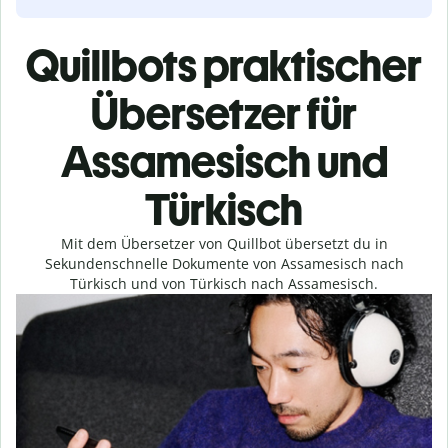
Quillbots praktischer
Übersetzer für
Assamesisch und
Türkisch
Mit dem Übersetzer von Quillbot übersetzt du in
Sekundenschnelle Dokumente von Assamesisch nach
Türkisch und von Türkisch nach Assamesisch.