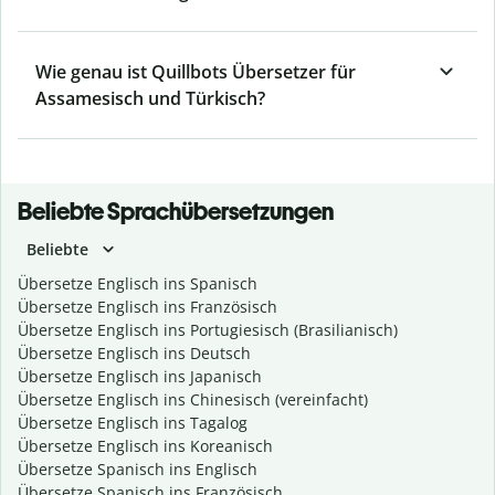
Wie genau ist Quillbots Übersetzer für
Assamesisch und Türkisch?
Beliebte Sprachübersetzungen
Beliebte
Übersetze Englisch ins Spanisch
Übersetze Englisch ins Französisch
Übersetze Englisch ins Portugiesisch (Brasilianisch)
Übersetze Englisch ins Deutsch
Übersetze Englisch ins Japanisch
Übersetze Englisch ins Chinesisch (vereinfacht)
Übersetze Englisch ins Tagalog
Übersetze Englisch ins Koreanisch
Übersetze Spanisch ins Englisch
Übersetze Spanisch ins Französisch