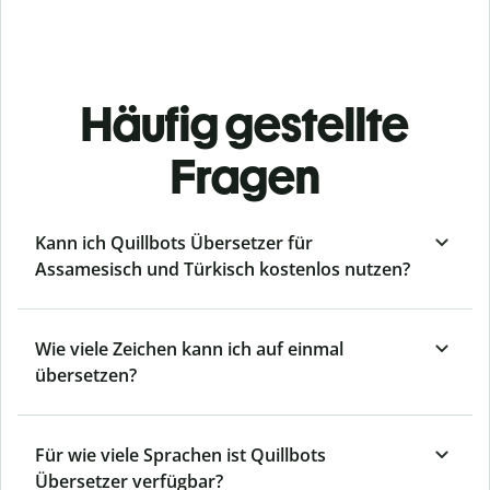
Häufig gestellte
Fragen
Kann ich Quillbots Übersetzer für
Assamesisch und Türkisch kostenlos nutzen?
Wie viele Zeichen kann ich auf einmal
übersetzen?
Für wie viele Sprachen ist Quillbots
Übersetzer verfügbar?