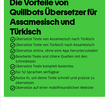
Die Vorteile von
Quillbots Übersetzer für
Assamesisch und
Türkisch
Übersetze Texte von Assamesisch nach Türkisch
Übersetze Texte von Türkisch nach Assamesisch
Übersetze online, ohne eine App herunterzuladen
Bearbeite Texte und zitiere Quellen mit den
Schreibtools
Übersetze Texte komplett kostenlos
Für 52 Sprachen verfügbar
Nutze KI, um deine Texte schnell und präzise zu
übersetzen
Übersetze auf einer mobilfreundlichen Website