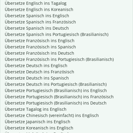
Übersetze Englisch ins Tagalog
Übersetze Englisch ins Koreanisch
Übersetze Spanisch ins Englisch
Übersetze Spanisch ins Französisch
Übersetze Spanisch ins Deutsch
Übersetze Spanisch ins Portugiesisch (Brasilianisch)
Übersetze Französisch ins Englisch
Übersetze Französisch ins Spanisch
Übersetze Französisch ins Deutsch
Übersetze Französisch ins Portugiesisch (Brasilianisch)
Übersetze Deutsch ins Englisch
Übersetze Deutsch ins Französisch
Übersetze Deutsch ins Spanisch
Übersetze Deutsch ins Portugiesisch (Brasilianisch)
Übersetze Portugiesisch (Brasilianisch) ins Englisch
Übersetze Portugiesisch (Brasilianisch) ins Französisch
Übersetze Portugiesisch (Brasilianisch) ins Deutsch
Übersetze Tagalog ins Englisch
Übersetze Chinesisch (vereinfacht) ins Englisch
Übersetze Japanisch ins Englisch
Übersetze Koreanisch ins Englisch