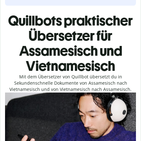
Quillbots praktischer
Übersetzer für
Assamesisch und
Vietnamesisch
Mit dem Übersetzer von Quillbot übersetzt du in
Sekundenschnelle Dokumente von Assamesisch nach
Vietnamesisch und von Vietnamesisch nach Assamesisch.