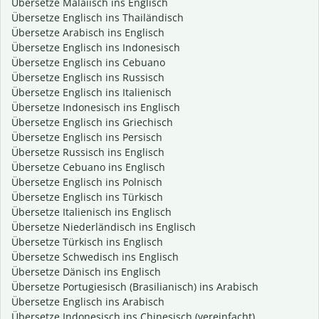
Übersetze Malaiisch ins Englisch
Übersetze Englisch ins Thailändisch
Übersetze Arabisch ins Englisch
Übersetze Englisch ins Indonesisch
Übersetze Englisch ins Cebuano
Übersetze Englisch ins Russisch
Übersetze Englisch ins Italienisch
Übersetze Indonesisch ins Englisch
Übersetze Englisch ins Griechisch
Übersetze Englisch ins Persisch
Übersetze Russisch ins Englisch
Übersetze Cebuano ins Englisch
Übersetze Englisch ins Polnisch
Übersetze Englisch ins Türkisch
Übersetze Italienisch ins Englisch
Übersetze Niederländisch ins Englisch
Übersetze Türkisch ins Englisch
Übersetze Schwedisch ins Englisch
Übersetze Dänisch ins Englisch
Übersetze Portugiesisch (Brasilianisch) ins Arabisch
Übersetze Englisch ins Arabisch
Übersetze Indonesisch ins Chinesisch (vereinfacht)