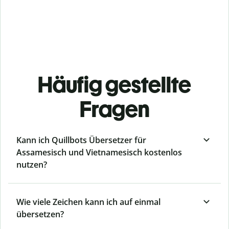
Häufig gestellte
Fragen
Kann ich Quillbots Übersetzer für
Assamesisch und Vietnamesisch kostenlos
nutzen?
Wie viele Zeichen kann ich auf einmal
übersetzen?