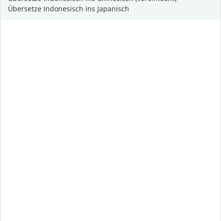
Übersetze Indonesisch ins Japanisch