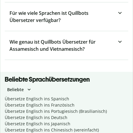
Für wie viele Sprachen ist Quillbots
Übersetzer verfügbar?
Wie genau ist Quillbots Übersetzer für
Assamesisch und Vietnamesisch?
Beliebte Sprachübersetzungen
Beliebte
Übersetze Englisch ins Spanisch
Übersetze Englisch ins Französisch
Übersetze Englisch ins Portugiesisch (Brasilianisch)
Übersetze Englisch ins Deutsch
Übersetze Englisch ins Japanisch
Übersetze Englisch ins Chinesisch (vereinfacht)