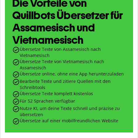
Die Vorteile von
Quillbots Übersetzer für
Assamesisch und
Vietnamesisch
Übersetze Texte von Assamesisch nach
Vietnamesisch
Übersetze Texte von Vietnamesisch nach
Assamesisch
Übersetze online, ohne eine App herunterzuladen
Bearbeite Texte und zitiere Quellen mit den
Schreibtools
Übersetze Texte komplett kostenlos
Für 52 Sprachen verfügbar
Nutze KI, um deine Texte schnell und präzise zu
übersetzen
Übersetze auf einer mobilfreundlichen Website