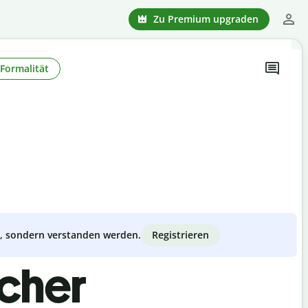
Zu Premium upgraden
Formalität
Registrieren
zt, sondern verstanden werden.
scher