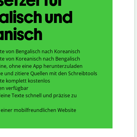
alisch und
anisch
te von Bengalisch nach Koreanisch
te von Koreanisch nach Bengalisch
ine, ohne eine App herunterzuladen
e und zitiere Quellen mit den Schreibtools
te komplett kostenlos
en verfügbar
eine Texte schnell und präzise zu
 einer mobilfreundlichen Website