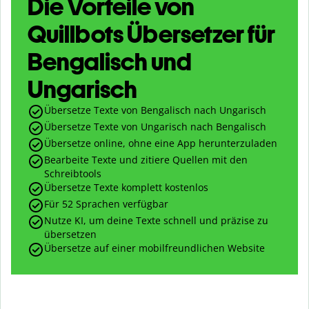
Die Vorteile von
Quillbots Übersetzer für
Bengalisch und
Ungarisch
Übersetze Texte von Bengalisch nach Ungarisch
Übersetze Texte von Ungarisch nach Bengalisch
Übersetze online, ohne eine App herunterzuladen
Bearbeite Texte und zitiere Quellen mit den
Schreibtools
Übersetze Texte komplett kostenlos
Für 52 Sprachen verfügbar
Nutze KI, um deine Texte schnell und präzise zu
übersetzen
Übersetze auf einer mobilfreundlichen Website