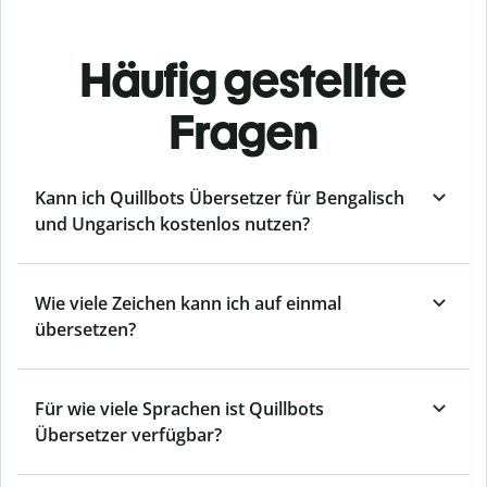
Häufig gestellte
Fragen
Kann ich Quillbots Übersetzer für Bengalisch
und Ungarisch kostenlos nutzen?
Wie viele Zeichen kann ich auf einmal
übersetzen?
Für wie viele Sprachen ist Quillbots
Übersetzer verfügbar?