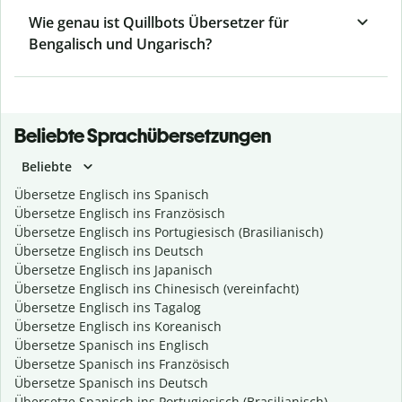
Wie genau ist Quillbots Übersetzer für
Bengalisch und Ungarisch?
Beliebte Sprachübersetzungen
Beliebte
Übersetze Englisch ins Spanisch
Übersetze Englisch ins Französisch
Übersetze Englisch ins Portugiesisch (Brasilianisch)
Übersetze Englisch ins Deutsch
Übersetze Englisch ins Japanisch
Übersetze Englisch ins Chinesisch (vereinfacht)
Übersetze Englisch ins Tagalog
Übersetze Englisch ins Koreanisch
Übersetze Spanisch ins Englisch
Übersetze Spanisch ins Französisch
Übersetze Spanisch ins Deutsch
Übersetze Spanisch ins Portugiesisch (Brasilianisch)