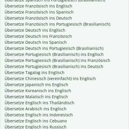
Übersetze Französisch ins Englisch
Übersetze Französisch ins Spanisch
Übersetze Französisch ins Deutsch
Übersetze Französisch ins Portugiesisch (Brasilianisch)
Übersetze Deutsch ins Englisch
Übersetze Deutsch ins Französisch
Übersetze Deutsch ins Spanisch
Übersetze Deutsch ins Portugiesisch (Brasilianisch)
Übersetze Portugiesisch (Brasilianisch) ins Englisch
Übersetze Portugiesisch (Brasilianisch) ins Französisch
Übersetze Portugiesisch (Brasilianisch) ins Deutsch
Übersetze Tagalog ins Englisch
Übersetze Chinesisch (vereinfacht) ins Englisch
Übersetze Japanisch ins Englisch
Übersetze Koreanisch ins Englisch
Übersetze Malaiisch ins Englisch
Übersetze Englisch ins Thailändisch
Übersetze Arabisch ins Englisch
Übersetze Englisch ins Indonesisch
Übersetze Englisch ins Cebuano
Übersetze Englisch ins Russisch