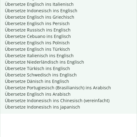
Übersetze Englisch ins Italienisch
Übersetze Indonesisch ins Englisch
Übersetze Englisch ins Griechisch
Übersetze Englisch ins Persisch
Übersetze Russisch ins Englisch
Übersetze Cebuano ins Englisch
Übersetze Englisch ins Polnisch
Übersetze Englisch ins Türkisch
Übersetze Italienisch ins Englisch
Übersetze Niederländisch ins Englisch
Übersetze Türkisch ins Englisch
Übersetze Schwedisch ins Englisch
Übersetze Dänisch ins Englisch
Übersetze Portugiesisch (Brasilianisch) ins Arabisch
Übersetze Englisch ins Arabisch
Übersetze Indonesisch ins Chinesisch (vereinfacht)
Übersetze Indonesisch ins Japanisch