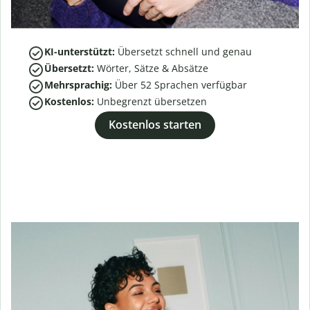
KI-unterstützt:
Übersetzt schnell und genau
Übersetzt:
Wörter, Sätze & Absätze
Mehrsprachig:
Über
52
Sprachen verfügbar
Kostenlos:
Unbegrenzt übersetzen
Kostenlos starten