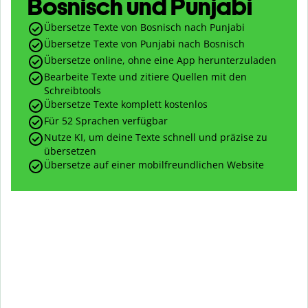
Bosnisch und Punjabi
Übersetze Texte von Bosnisch nach Punjabi
Übersetze Texte von Punjabi nach Bosnisch
Übersetze online, ohne eine App herunterzuladen
Bearbeite Texte und zitiere Quellen mit den
Schreibtools
Übersetze Texte komplett kostenlos
Für 52 Sprachen verfügbar
Nutze KI, um deine Texte schnell und präzise zu
übersetzen
Übersetze auf einer mobilfreundlichen Website