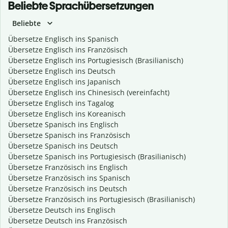
Beliebte Sprachübersetzungen
Beliebte
Übersetze Englisch ins Spanisch
Übersetze Englisch ins Französisch
Übersetze Englisch ins Portugiesisch (Brasilianisch)
Übersetze Englisch ins Deutsch
Übersetze Englisch ins Japanisch
Übersetze Englisch ins Chinesisch (vereinfacht)
Übersetze Englisch ins Tagalog
Übersetze Englisch ins Koreanisch
Übersetze Spanisch ins Englisch
Übersetze Spanisch ins Französisch
Übersetze Spanisch ins Deutsch
Übersetze Spanisch ins Portugiesisch (Brasilianisch)
Übersetze Französisch ins Englisch
Übersetze Französisch ins Spanisch
Übersetze Französisch ins Deutsch
Übersetze Französisch ins Portugiesisch (Brasilianisch)
Übersetze Deutsch ins Englisch
Übersetze Deutsch ins Französisch