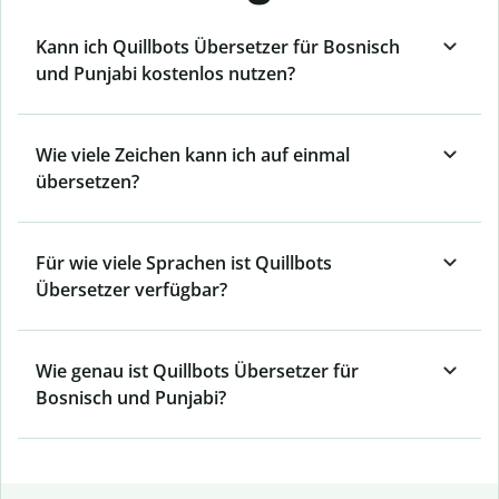
Kann ich Quillbots Übersetzer für Bosnisch
und Punjabi kostenlos nutzen?
Wie viele Zeichen kann ich auf einmal
übersetzen?
Für wie viele Sprachen ist Quillbots
Übersetzer verfügbar?
Wie genau ist Quillbots Übersetzer für
Bosnisch und Punjabi?