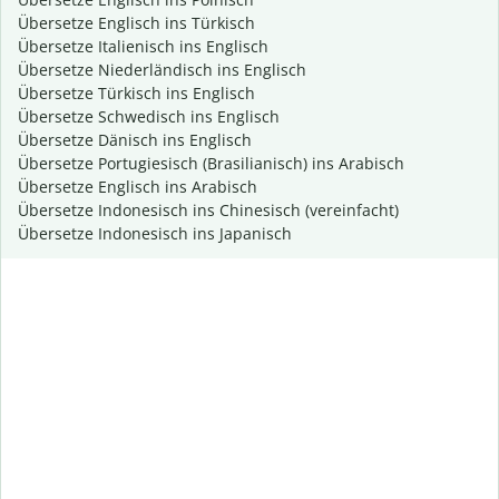
Übersetze Englisch ins Türkisch
Übersetze Italienisch ins Englisch
Übersetze Niederländisch ins Englisch
Übersetze Türkisch ins Englisch
Übersetze Schwedisch ins Englisch
Übersetze Dänisch ins Englisch
Übersetze Portugiesisch (Brasilianisch) ins Arabisch
Übersetze Englisch ins Arabisch
Übersetze Indonesisch ins Chinesisch (vereinfacht)
Übersetze Indonesisch ins Japanisch