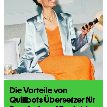
Die Vorteile von
Quillbots Übersetzer für