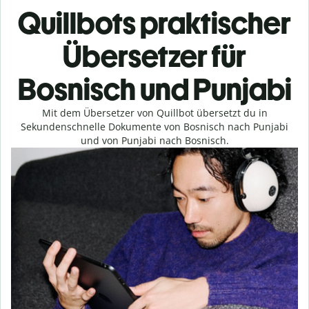
Quillbots praktischer
Übersetzer für
Bosnisch und Punjabi
Mit dem Übersetzer von Quillbot übersetzt du in
Sekundenschnelle Dokumente von Bosnisch nach Punjabi
und von Punjabi nach Bosnisch.