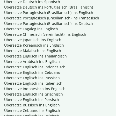
Übersetze Deutsch ins Spanisch
Übersetze Deutsch ins Portugiesisch (Brasilianisch)
Übersetze Portugiesisch (Brasilianisch) ins Englisch
Übersetze Portugiesisch (Brasilianisch) ins Französisch
Übersetze Portugiesisch (Brasilianisch) ins Deutsch
Übersetze Tagalog ins Englisch
Übersetze Chinesisch (vereinfacht) ins Englisch
Übersetze Japanisch ins Englisch
Übersetze Koreanisch ins Englisch
Übersetze Malaiisch ins Englisch
Übersetze Englisch ins Thailändisch
Übersetze Arabisch ins Englisch
Übersetze Englisch ins Indonesisch
Übersetze Englisch ins Cebuano
Übersetze Englisch ins Russisch
Übersetze Englisch ins Italienisch
Übersetze Indonesisch ins Englisch
Übersetze Englisch ins Griechisch
Übersetze Englisch ins Persisch
Übersetze Russisch ins Englisch
Übersetze Cebuano ins Englisch
Übersetze Englisch ins Polnisch