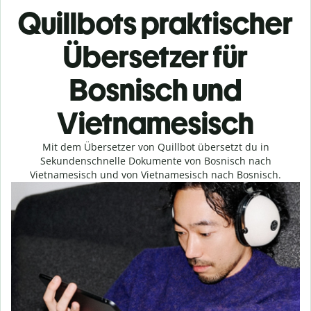
Quillbots praktischer
Übersetzer für
Bosnisch und
Vietnamesisch
Mit dem Übersetzer von Quillbot übersetzt du in
Sekundenschnelle Dokumente von Bosnisch nach
Vietnamesisch und von Vietnamesisch nach Bosnisch.