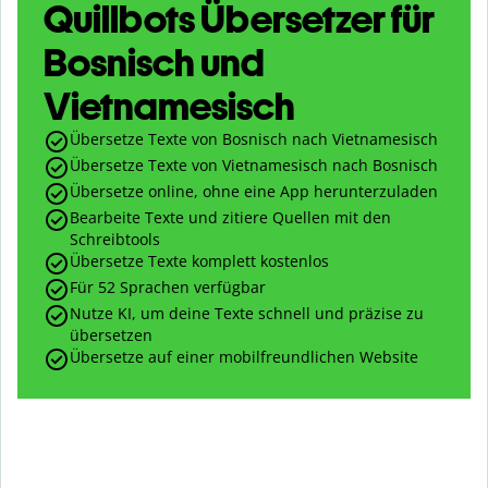
Quillbots Übersetzer für
Bosnisch und
Vietnamesisch
Übersetze Texte von Bosnisch nach Vietnamesisch
Übersetze Texte von Vietnamesisch nach Bosnisch
Übersetze online, ohne eine App herunterzuladen
Bearbeite Texte und zitiere Quellen mit den
Schreibtools
Übersetze Texte komplett kostenlos
Für 52 Sprachen verfügbar
Nutze KI, um deine Texte schnell und präzise zu
übersetzen
Übersetze auf einer mobilfreundlichen Website