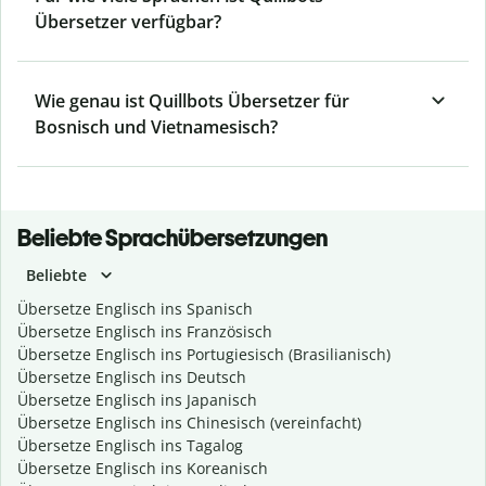
Übersetzer verfügbar?
Wie genau ist Quillbots Übersetzer für
Bosnisch und Vietnamesisch?
Beliebte Sprachübersetzungen
Beliebte
Übersetze Englisch ins Spanisch
Übersetze Englisch ins Französisch
Übersetze Englisch ins Portugiesisch (Brasilianisch)
Übersetze Englisch ins Deutsch
Übersetze Englisch ins Japanisch
Übersetze Englisch ins Chinesisch (vereinfacht)
Übersetze Englisch ins Tagalog
Übersetze Englisch ins Koreanisch