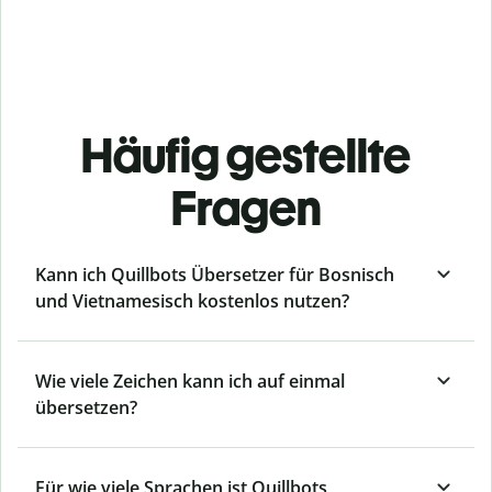
Häufig gestellte
Fragen
Kann ich Quillbots Übersetzer für Bosnisch
und Vietnamesisch kostenlos nutzen?
Wie viele Zeichen kann ich auf einmal
übersetzen?
Für wie viele Sprachen ist Quillbots