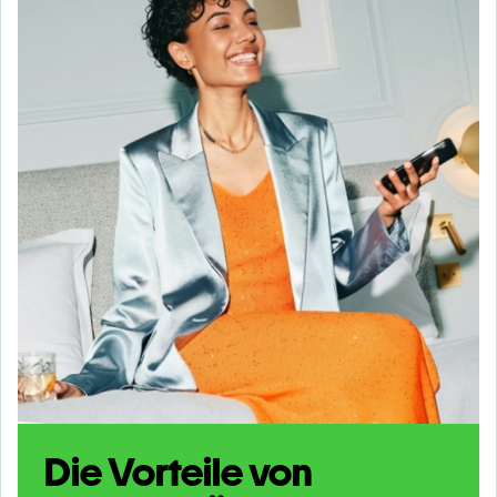
Die Vorteile von