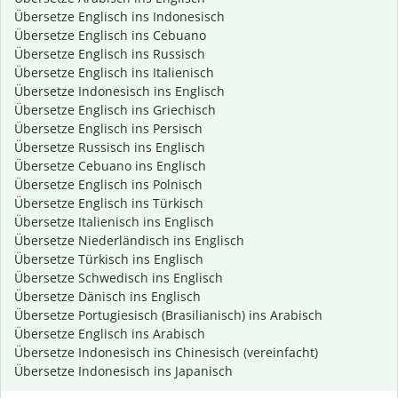
Übersetze Englisch ins Indonesisch
Übersetze Englisch ins Cebuano
Übersetze Englisch ins Russisch
Übersetze Englisch ins Italienisch
Übersetze Indonesisch ins Englisch
Übersetze Englisch ins Griechisch
Übersetze Englisch ins Persisch
Übersetze Russisch ins Englisch
Übersetze Cebuano ins Englisch
Übersetze Englisch ins Polnisch
Übersetze Englisch ins Türkisch
Übersetze Italienisch ins Englisch
Übersetze Niederländisch ins Englisch
Übersetze Türkisch ins Englisch
Übersetze Schwedisch ins Englisch
Übersetze Dänisch ins Englisch
Übersetze Portugiesisch (Brasilianisch) ins Arabisch
Übersetze Englisch ins Arabisch
Übersetze Indonesisch ins Chinesisch (vereinfacht)
Übersetze Indonesisch ins Japanisch