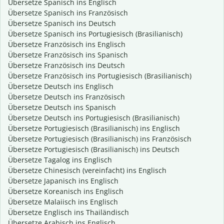
Übersetze Spanisch ins Englisch
Übersetze Spanisch ins Französisch
Übersetze Spanisch ins Deutsch
Übersetze Spanisch ins Portugiesisch (Brasilianisch)
Übersetze Französisch ins Englisch
Übersetze Französisch ins Spanisch
Übersetze Französisch ins Deutsch
Übersetze Französisch ins Portugiesisch (Brasilianisch)
Übersetze Deutsch ins Englisch
Übersetze Deutsch ins Französisch
Übersetze Deutsch ins Spanisch
Übersetze Deutsch ins Portugiesisch (Brasilianisch)
Übersetze Portugiesisch (Brasilianisch) ins Englisch
Übersetze Portugiesisch (Brasilianisch) ins Französisch
Übersetze Portugiesisch (Brasilianisch) ins Deutsch
Übersetze Tagalog ins Englisch
Übersetze Chinesisch (vereinfacht) ins Englisch
Übersetze Japanisch ins Englisch
Übersetze Koreanisch ins Englisch
Übersetze Malaiisch ins Englisch
Übersetze Englisch ins Thailändisch
Übersetze Arabisch ins Englisch