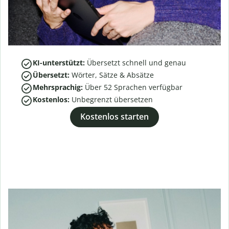
KI-unterstützt:
Übersetzt schnell und genau
Übersetzt:
Wörter, Sätze & Absätze
Mehrsprachig:
Über
52
Sprachen verfügbar
Kostenlos:
Unbegrenzt übersetzen
Kostenlos starten