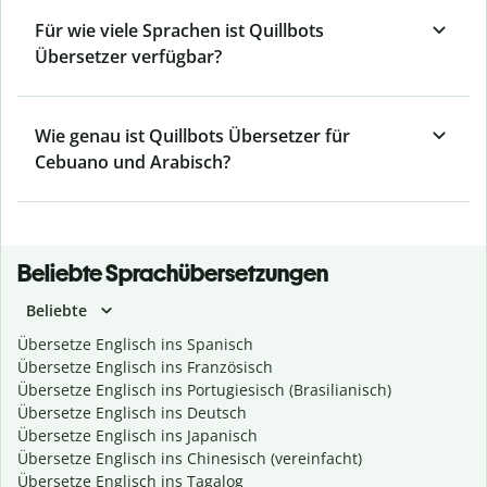
Für wie viele Sprachen ist Quillbots
Übersetzer verfügbar?
Wie genau ist Quillbots Übersetzer für
Cebuano und Arabisch?
Beliebte Sprachübersetzungen
Beliebte
Übersetze Englisch ins Spanisch
Übersetze Englisch ins Französisch
Übersetze Englisch ins Portugiesisch (Brasilianisch)
Übersetze Englisch ins Deutsch
Übersetze Englisch ins Japanisch
Übersetze Englisch ins Chinesisch (vereinfacht)
Übersetze Englisch ins Tagalog