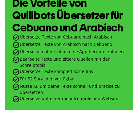
Die Vorteile von
Quillbots Übersetzer für
Cebuano und Arabisch
Übersetze Texte von Cebuano nach Arabisch
Übersetze Texte von Arabisch nach Cebuano
Übersetze online, ohne eine App herunterzuladen
Bearbeite Texte und zitiere Quellen mit den
Schreibtools
Übersetze Texte komplett kostenlos
Für 52 Sprachen verfügbar
Nutze KI, um deine Texte schnell und präzise zu
übersetzen
Übersetze auf einer mobilfreundlichen Website