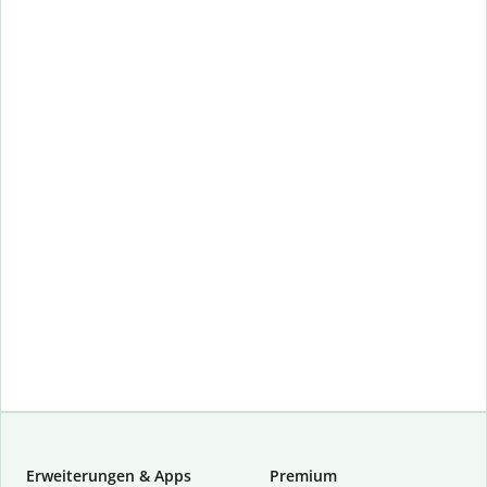
Erweiterungen & Apps
Premium