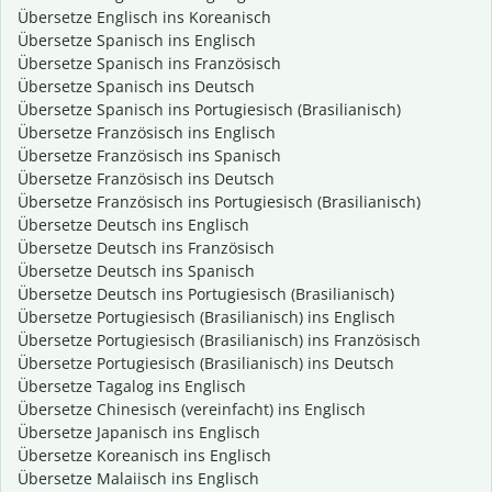
Übersetze Englisch ins Koreanisch
Übersetze Spanisch ins Englisch
Übersetze Spanisch ins Französisch
Übersetze Spanisch ins Deutsch
Übersetze Spanisch ins Portugiesisch (Brasilianisch)
Übersetze Französisch ins Englisch
Übersetze Französisch ins Spanisch
Übersetze Französisch ins Deutsch
Übersetze Französisch ins Portugiesisch (Brasilianisch)
Übersetze Deutsch ins Englisch
Übersetze Deutsch ins Französisch
Übersetze Deutsch ins Spanisch
Übersetze Deutsch ins Portugiesisch (Brasilianisch)
Übersetze Portugiesisch (Brasilianisch) ins Englisch
Übersetze Portugiesisch (Brasilianisch) ins Französisch
Übersetze Portugiesisch (Brasilianisch) ins Deutsch
Übersetze Tagalog ins Englisch
Übersetze Chinesisch (vereinfacht) ins Englisch
Übersetze Japanisch ins Englisch
Übersetze Koreanisch ins Englisch
Übersetze Malaiisch ins Englisch