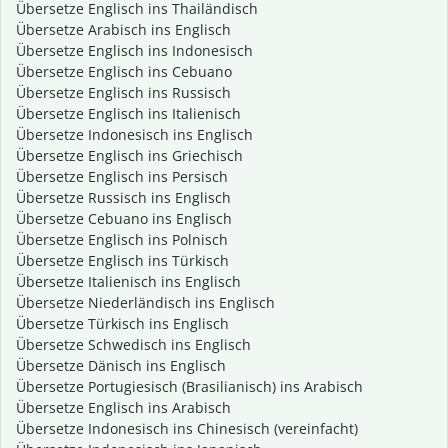
Übersetze Englisch ins Thailändisch
Übersetze Arabisch ins Englisch
Übersetze Englisch ins Indonesisch
Übersetze Englisch ins Cebuano
Übersetze Englisch ins Russisch
Übersetze Englisch ins Italienisch
Übersetze Indonesisch ins Englisch
Übersetze Englisch ins Griechisch
Übersetze Englisch ins Persisch
Übersetze Russisch ins Englisch
Übersetze Cebuano ins Englisch
Übersetze Englisch ins Polnisch
Übersetze Englisch ins Türkisch
Übersetze Italienisch ins Englisch
Übersetze Niederländisch ins Englisch
Übersetze Türkisch ins Englisch
Übersetze Schwedisch ins Englisch
Übersetze Dänisch ins Englisch
Übersetze Portugiesisch (Brasilianisch) ins Arabisch
Übersetze Englisch ins Arabisch
Übersetze Indonesisch ins Chinesisch (vereinfacht)