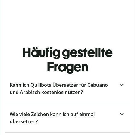
Häufig gestellte
Fragen
Kann ich Quillbots Übersetzer für Cebuano
und Arabisch kostenlos nutzen?
Wie viele Zeichen kann ich auf einmal
übersetzen?