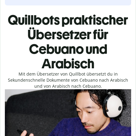
Quillbots praktischer
Übersetzer für
Cebuano und
Arabisch
Mit dem Übersetzer von Quillbot übersetzt du in
Sekundenschnelle Dokumente von Cebuano nach Arabisch
und von Arabisch nach Cebuano.