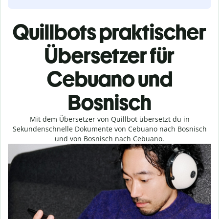
Quillbots praktischer
Übersetzer für
Cebuano und
Bosnisch
Mit dem Übersetzer von Quillbot übersetzt du in
Sekundenschnelle Dokumente von Cebuano nach Bosnisch
und von Bosnisch nach Cebuano.