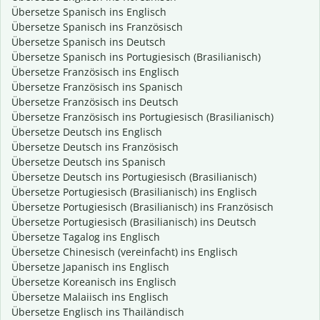
Übersetze Spanisch ins Englisch
Übersetze Spanisch ins Französisch
Übersetze Spanisch ins Deutsch
Übersetze Spanisch ins Portugiesisch (Brasilianisch)
Übersetze Französisch ins Englisch
Übersetze Französisch ins Spanisch
Übersetze Französisch ins Deutsch
Übersetze Französisch ins Portugiesisch (Brasilianisch)
Übersetze Deutsch ins Englisch
Übersetze Deutsch ins Französisch
Übersetze Deutsch ins Spanisch
Übersetze Deutsch ins Portugiesisch (Brasilianisch)
Übersetze Portugiesisch (Brasilianisch) ins Englisch
Übersetze Portugiesisch (Brasilianisch) ins Französisch
Übersetze Portugiesisch (Brasilianisch) ins Deutsch
Übersetze Tagalog ins Englisch
Übersetze Chinesisch (vereinfacht) ins Englisch
Übersetze Japanisch ins Englisch
Übersetze Koreanisch ins Englisch
Übersetze Malaiisch ins Englisch
Übersetze Englisch ins Thailändisch