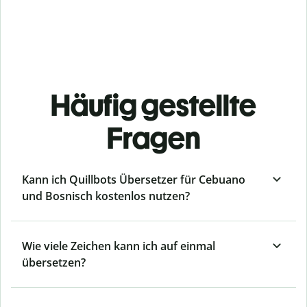
Häufig gestellte
Fragen
Kann ich Quillbots Übersetzer für Cebuano
und Bosnisch kostenlos nutzen?
Wie viele Zeichen kann ich auf einmal
übersetzen?