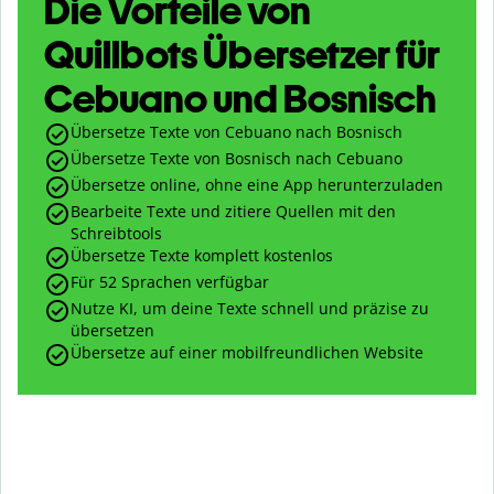
Die Vorteile von
Quillbots Übersetzer für
Cebuano und Bosnisch
Übersetze Texte von Cebuano nach Bosnisch
Übersetze Texte von Bosnisch nach Cebuano
Übersetze online, ohne eine App herunterzuladen
Bearbeite Texte und zitiere Quellen mit den
Schreibtools
Übersetze Texte komplett kostenlos
Für 52 Sprachen verfügbar
Nutze KI, um deine Texte schnell und präzise zu
übersetzen
Übersetze auf einer mobilfreundlichen Website