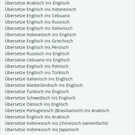
Übersetze Arabisch ins Englisch
Übersetze Englisch ins Indonesisch
Übersetze Englisch ins Cebuano
Übersetze Englisch ins Russisch
Übersetze Englisch ins Italienisch
Übersetze Indonesisch ins Englisch
Übersetze Englisch ins Griechisch
Übersetze Englisch ins Persisch
Übersetze Russisch ins Englisch
Übersetze Cebuano ins Englisch
Übersetze Englisch ins Polnisch
Übersetze Englisch ins Türkisch
Übersetze Italienisch ins Englisch
Übersetze Niederländisch ins Englisch
Übersetze Türkisch ins Englisch
Übersetze Schwedisch ins Englisch
Übersetze Dänisch ins Englisch
Übersetze Portugiesisch (Brasilianisch) ins Arabisch
Übersetze Englisch ins Arabisch
Übersetze Indonesisch ins Chinesisch (vereinfacht)
Übersetze Indonesisch ins Japanisch