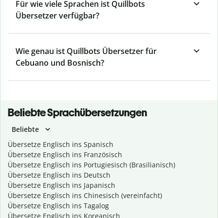
Für wie viele Sprachen ist Quillbots
Übersetzer verfügbar?
Wie genau ist Quillbots Übersetzer für
Cebuano und Bosnisch?
Beliebte Sprachübersetzungen
Beliebte
Übersetze Englisch ins Spanisch
Übersetze Englisch ins Französisch
Übersetze Englisch ins Portugiesisch (Brasilianisch)
Übersetze Englisch ins Deutsch
Übersetze Englisch ins Japanisch
Übersetze Englisch ins Chinesisch (vereinfacht)
Übersetze Englisch ins Tagalog
Übersetze Englisch ins Koreanisch