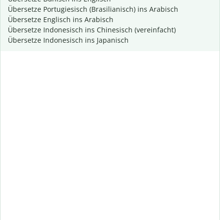
Übersetze Portugiesisch (Brasilianisch) ins Arabisch
Übersetze Englisch ins Arabisch
Übersetze Indonesisch ins Chinesisch (vereinfacht)
Übersetze Indonesisch ins Japanisch