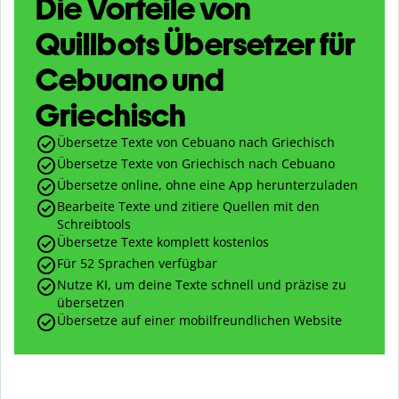
Die Vorteile von
Quillbots Übersetzer für
Cebuano und
Griechisch
Übersetze Texte von Cebuano nach Griechisch
Übersetze Texte von Griechisch nach Cebuano
Übersetze online, ohne eine App herunterzuladen
Bearbeite Texte und zitiere Quellen mit den
Schreibtools
Übersetze Texte komplett kostenlos
Für 52 Sprachen verfügbar
Nutze KI, um deine Texte schnell und präzise zu
übersetzen
Übersetze auf einer mobilfreundlichen Website