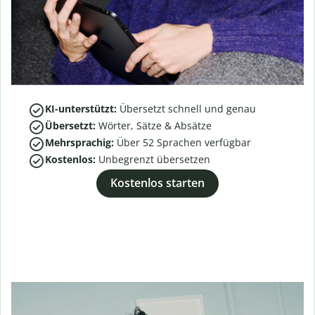
KI-unterstützt:
Übersetzt schnell und genau
Übersetzt:
Wörter, Sätze & Absätze
Mehrsprachig:
Über
52
Sprachen verfügbar
Kostenlos:
Unbegrenzt übersetzen
Kostenlos starten