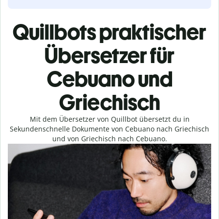
Quillbots praktischer
Übersetzer für
Cebuano und
Griechisch
Mit dem Übersetzer von Quillbot übersetzt du in
Sekundenschnelle Dokumente von Cebuano nach Griechisch
und von Griechisch nach Cebuano.