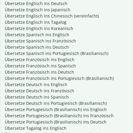
Übersetze Englisch ins Deutsch
Übersetze Englisch ins Japanisch
Übersetze Englisch ins Chinesisch (vereinfacht)
Übersetze Englisch ins Tagalog
Übersetze Englisch ins Koreanisch
Übersetze Spanisch ins Englisch
Übersetze Spanisch ins Französisch
Übersetze Spanisch ins Deutsch
Übersetze Spanisch ins Portugiesisch (Brasilianisch)
Übersetze Französisch ins Englisch
Übersetze Französisch ins Spanisch
Übersetze Französisch ins Deutsch
Übersetze Französisch ins Portugiesisch (Brasilianisch)
Übersetze Deutsch ins Englisch
Übersetze Deutsch ins Französisch
Übersetze Deutsch ins Spanisch
Übersetze Deutsch ins Portugiesisch (Brasilianisch)
Übersetze Portugiesisch (Brasilianisch) ins Englisch
Übersetze Portugiesisch (Brasilianisch) ins Französisch
Übersetze Portugiesisch (Brasilianisch) ins Deutsch
Übersetze Tagalog ins Englisch