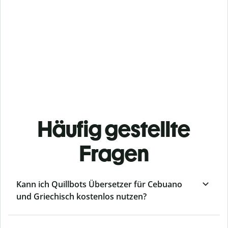
Häufig gestellte
Fragen
Kann ich Quillbots Übersetzer für Cebuano
und Griechisch kostenlos nutzen?