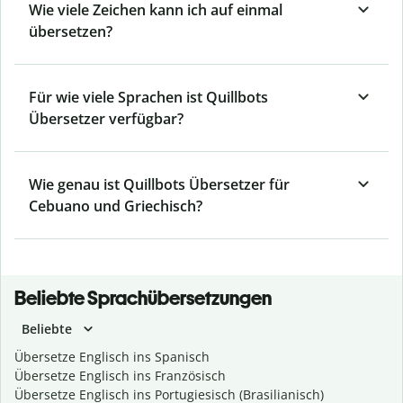
Wie viele Zeichen kann ich auf einmal
übersetzen?
Für wie viele Sprachen ist Quillbots
Übersetzer verfügbar?
Wie genau ist Quillbots Übersetzer für
Cebuano und Griechisch?
Beliebte Sprachübersetzungen
Beliebte
Übersetze Englisch ins Spanisch
Übersetze Englisch ins Französisch
Übersetze Englisch ins Portugiesisch (Brasilianisch)