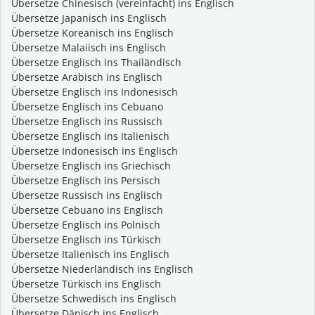
Übersetze Chinesisch (vereinfacht) ins Englisch
Übersetze Japanisch ins Englisch
Übersetze Koreanisch ins Englisch
Übersetze Malaiisch ins Englisch
Übersetze Englisch ins Thailändisch
Übersetze Arabisch ins Englisch
Übersetze Englisch ins Indonesisch
Übersetze Englisch ins Cebuano
Übersetze Englisch ins Russisch
Übersetze Englisch ins Italienisch
Übersetze Indonesisch ins Englisch
Übersetze Englisch ins Griechisch
Übersetze Englisch ins Persisch
Übersetze Russisch ins Englisch
Übersetze Cebuano ins Englisch
Übersetze Englisch ins Polnisch
Übersetze Englisch ins Türkisch
Übersetze Italienisch ins Englisch
Übersetze Niederländisch ins Englisch
Übersetze Türkisch ins Englisch
Übersetze Schwedisch ins Englisch
Übersetze Dänisch ins Englisch