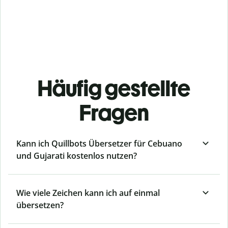
Häufig gestellte
Fragen
Kann ich Quillbots Übersetzer für Cebuano
und Gujarati kostenlos nutzen?
Wie viele Zeichen kann ich auf einmal
übersetzen?