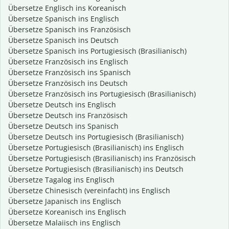
Übersetze Englisch ins Koreanisch
Übersetze Spanisch ins Englisch
Übersetze Spanisch ins Französisch
Übersetze Spanisch ins Deutsch
Übersetze Spanisch ins Portugiesisch (Brasilianisch)
Übersetze Französisch ins Englisch
Übersetze Französisch ins Spanisch
Übersetze Französisch ins Deutsch
Übersetze Französisch ins Portugiesisch (Brasilianisch)
Übersetze Deutsch ins Englisch
Übersetze Deutsch ins Französisch
Übersetze Deutsch ins Spanisch
Übersetze Deutsch ins Portugiesisch (Brasilianisch)
Übersetze Portugiesisch (Brasilianisch) ins Englisch
Übersetze Portugiesisch (Brasilianisch) ins Französisch
Übersetze Portugiesisch (Brasilianisch) ins Deutsch
Übersetze Tagalog ins Englisch
Übersetze Chinesisch (vereinfacht) ins Englisch
Übersetze Japanisch ins Englisch
Übersetze Koreanisch ins Englisch
Übersetze Malaiisch ins Englisch