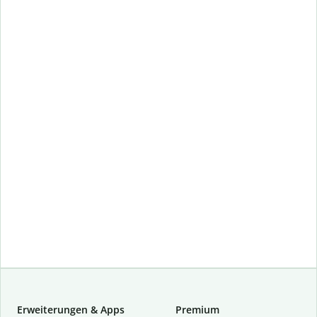
Erweiterungen & Apps
Premium