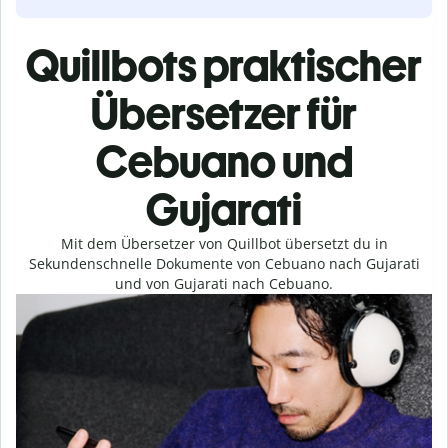
Quillbots praktischer
Übersetzer für
Cebuano und
Gujarati
Mit dem Übersetzer von Quillbot übersetzt du in
Sekundenschnelle Dokumente von Cebuano nach Gujarati
und von Gujarati nach Cebuano.