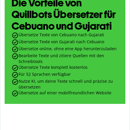
Die Vorteile von
Quillbots Übersetzer für
Cebuano und Gujarati
Übersetze Texte von Cebuano nach Gujarati
Übersetze Texte von Gujarati nach Cebuano
Übersetze online, ohne eine App herunterzuladen
Bearbeite Texte und zitiere Quellen mit den
Schreibtools
Übersetze Texte komplett kostenlos
Für 52 Sprachen verfügbar
Nutze KI, um deine Texte schnell und präzise zu
übersetzen
Übersetze auf einer mobilfreundlichen Website