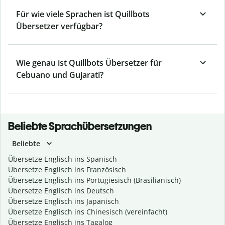
Für wie viele Sprachen ist Quillbots
Übersetzer verfügbar?
Wie genau ist Quillbots Übersetzer für
Cebuano und Gujarati?
Beliebte Sprachübersetzungen
Beliebte
Übersetze Englisch ins Spanisch
Übersetze Englisch ins Französisch
Übersetze Englisch ins Portugiesisch (Brasilianisch)
Übersetze Englisch ins Deutsch
Übersetze Englisch ins Japanisch
Übersetze Englisch ins Chinesisch (vereinfacht)
Übersetze Englisch ins Tagalog