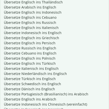
Übersetze Englisch ins Thailändisch
Übersetze Arabisch ins Englisch
Übersetze Englisch ins Indonesisch
Übersetze Englisch ins Cebuano
Übersetze Englisch ins Russisch
Übersetze Englisch ins Italienisch
Übersetze Indonesisch ins Englisch
Übersetze Englisch ins Griechisch
Übersetze Englisch ins Persisch
Übersetze Russisch ins Englisch
Übersetze Cebuano ins Englisch
Übersetze Englisch ins Polnisch
Übersetze Englisch ins Türkisch
Übersetze Italienisch ins Englisch
Übersetze Niederländisch ins Englisch
Übersetze Türkisch ins Englisch
Übersetze Schwedisch ins Englisch
Übersetze Dänisch ins Englisch
Übersetze Portugiesisch (Brasilianisch) ins Arabisch
Übersetze Englisch ins Arabisch
Übersetze Indonesisch ins Chinesisch (vereinfacht)