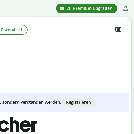
Zu Premium upgraden
Formalität
Registrieren
zt, sondern verstanden werden.
scher