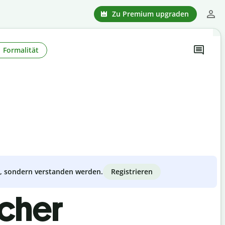
Zu Premium upgraden
Formalität
Registrieren
zt, sondern verstanden werden.
scher