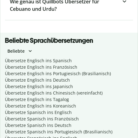
Wie genau ist Quillbots Übersetzer für
Cebuano und Urdu?
Beliebte Sprachübersetzungen
Beliebte
Übersetze Englisch ins Spanisch
Übersetze Englisch ins Französisch
Übersetze Englisch ins Portugiesisch (Brasilianisch)
Übersetze Englisch ins Deutsch
Übersetze Englisch ins Japanisch
Übersetze Englisch ins Chinesisch (vereinfacht)
Übersetze Englisch ins Tagalog
Übersetze Englisch ins Koreanisch
Übersetze Spanisch ins Englisch
Übersetze Spanisch ins Französisch
Übersetze Spanisch ins Deutsch
Übersetze Spanisch ins Portugiesisch (Brasilianisch)