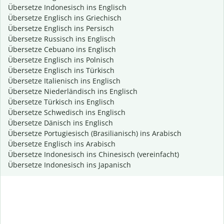
Übersetze Indonesisch ins Englisch
Übersetze Englisch ins Griechisch
Übersetze Englisch ins Persisch
Übersetze Russisch ins Englisch
Übersetze Cebuano ins Englisch
Übersetze Englisch ins Polnisch
Übersetze Englisch ins Türkisch
Übersetze Italienisch ins Englisch
Übersetze Niederländisch ins Englisch
Übersetze Türkisch ins Englisch
Übersetze Schwedisch ins Englisch
Übersetze Dänisch ins Englisch
Übersetze Portugiesisch (Brasilianisch) ins Arabisch
Übersetze Englisch ins Arabisch
Übersetze Indonesisch ins Chinesisch (vereinfacht)
Übersetze Indonesisch ins Japanisch