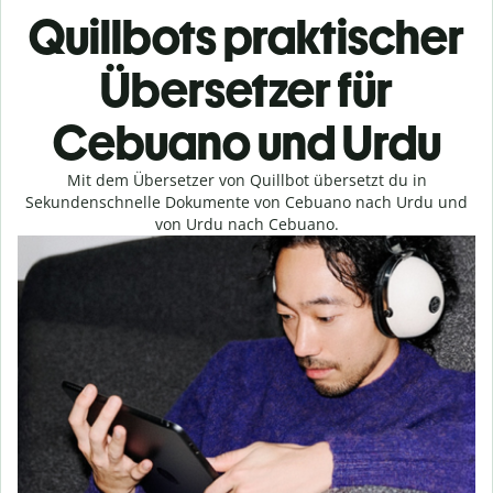
Quillbots praktischer
Übersetzer für
Cebuano und Urdu
Mit dem Übersetzer von Quillbot übersetzt du in
Sekundenschnelle Dokumente von Cebuano nach Urdu und
von Urdu nach Cebuano.