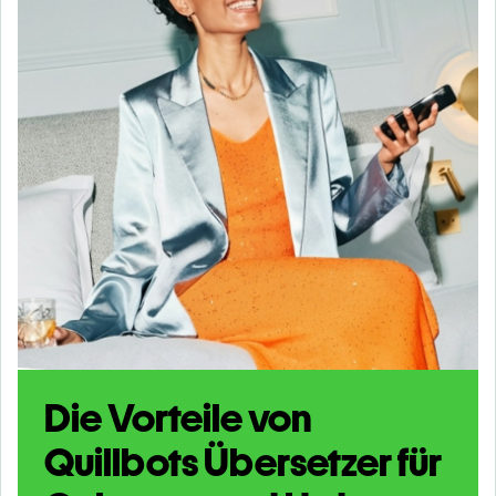
Die Vorteile von
Quillbots Übersetzer für