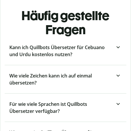
Häufig gestellte
Fragen
Kann ich Quillbots Übersetzer für Cebuano
und Urdu kostenlos nutzen?
Wie viele Zeichen kann ich auf einmal
übersetzen?
Für wie viele Sprachen ist Quillbots
Übersetzer verfügbar?