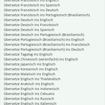
Übersetze Französisch ins Englisch
Übersetze Französisch ins Spanisch
Übersetze Französisch ins Deutsch
Übersetze Französisch ins Portugiesisch (Brasilianisch)
Übersetze Deutsch ins Englisch
Übersetze Deutsch ins Französisch
Übersetze Deutsch ins Spanisch
Übersetze Deutsch ins Portugiesisch (Brasilianisch)
Übersetze Portugiesisch (Brasilianisch) ins Englisch
Übersetze Portugiesisch (Brasilianisch) ins Französisch
Übersetze Portugiesisch (Brasilianisch) ins Deutsch
Übersetze Tagalog ins Englisch
Übersetze Chinesisch (vereinfacht) ins Englisch
Übersetze Japanisch ins Englisch
Übersetze Koreanisch ins Englisch
Übersetze Malaiisch ins Englisch
Übersetze Englisch ins Thailändisch
Übersetze Arabisch ins Englisch
Übersetze Englisch ins Indonesisch
Übersetze Englisch ins Cebuano
Übersetze Englisch ins Russisch
Übersetze Englisch ins Italienisch