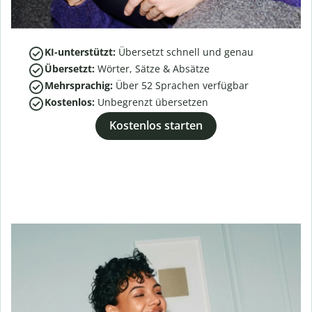
KI-unterstützt:
Übersetzt schnell und genau
Übersetzt:
Wörter, Sätze & Absätze
Mehrsprachig:
Über
52
Sprachen verfügbar
Kostenlos:
Unbegrenzt übersetzen
Kostenlos starten