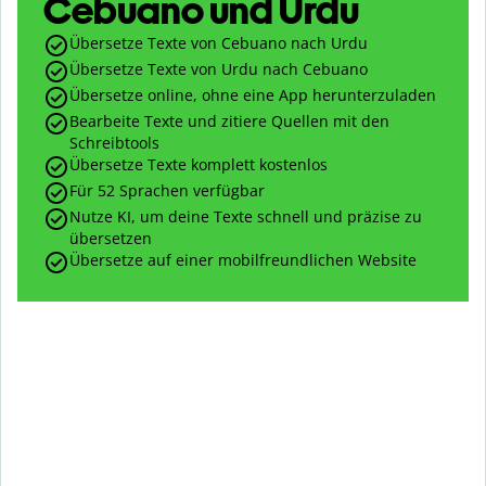
Cebuano und Urdu
Übersetze Texte von Cebuano nach Urdu
Übersetze Texte von Urdu nach Cebuano
Übersetze online, ohne eine App herunterzuladen
Bearbeite Texte und zitiere Quellen mit den
Schreibtools
Übersetze Texte komplett kostenlos
Für 52 Sprachen verfügbar
Nutze KI, um deine Texte schnell und präzise zu
übersetzen
Übersetze auf einer mobilfreundlichen Website