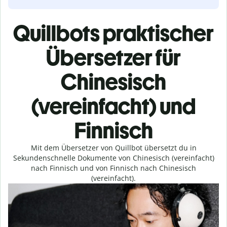
Quillbots praktischer
Übersetzer für
Chinesisch
(vereinfacht) und
Finnisch
Mit dem Übersetzer von Quillbot übersetzt du in
Sekundenschnelle Dokumente von Chinesisch (vereinfacht)
nach Finnisch und von Finnisch nach Chinesisch
(vereinfacht).