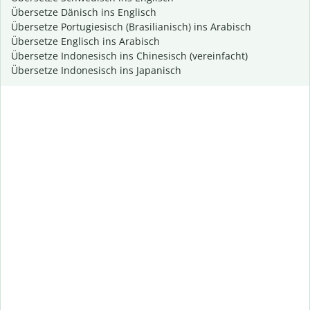
Übersetze Dänisch ins Englisch
Übersetze Portugiesisch (Brasilianisch) ins Arabisch
Übersetze Englisch ins Arabisch
Übersetze Indonesisch ins Chinesisch (vereinfacht)
Übersetze Indonesisch ins Japanisch