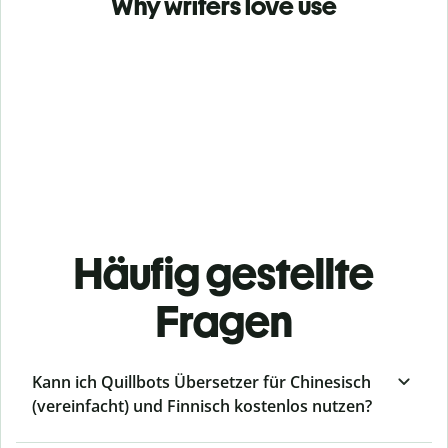
Why writers love use
Häufig gestellte
Fragen
Kann ich Quillbots Übersetzer für Chinesisch
(vereinfacht) und Finnisch kostenlos nutzen?