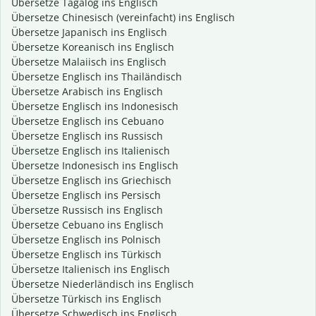
Übersetze Tagalog ins Englisch
Übersetze Chinesisch (vereinfacht) ins Englisch
Übersetze Japanisch ins Englisch
Übersetze Koreanisch ins Englisch
Übersetze Malaiisch ins Englisch
Übersetze Englisch ins Thailändisch
Übersetze Arabisch ins Englisch
Übersetze Englisch ins Indonesisch
Übersetze Englisch ins Cebuano
Übersetze Englisch ins Russisch
Übersetze Englisch ins Italienisch
Übersetze Indonesisch ins Englisch
Übersetze Englisch ins Griechisch
Übersetze Englisch ins Persisch
Übersetze Russisch ins Englisch
Übersetze Cebuano ins Englisch
Übersetze Englisch ins Polnisch
Übersetze Englisch ins Türkisch
Übersetze Italienisch ins Englisch
Übersetze Niederländisch ins Englisch
Übersetze Türkisch ins Englisch
Übersetze Schwedisch ins Englisch