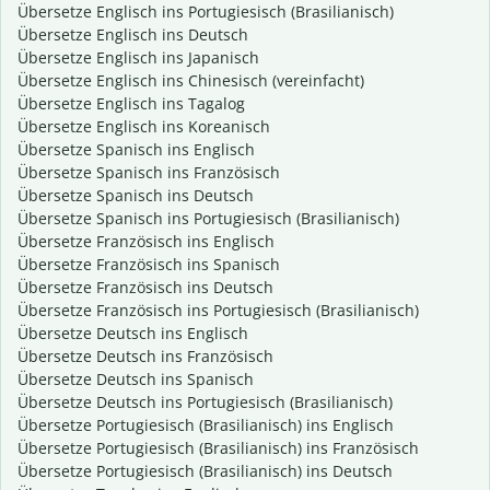
Übersetze Englisch ins Portugiesisch (Brasilianisch)
Übersetze Englisch ins Deutsch
Übersetze Englisch ins Japanisch
Übersetze Englisch ins Chinesisch (vereinfacht)
Übersetze Englisch ins Tagalog
Übersetze Englisch ins Koreanisch
Übersetze Spanisch ins Englisch
Übersetze Spanisch ins Französisch
Übersetze Spanisch ins Deutsch
Übersetze Spanisch ins Portugiesisch (Brasilianisch)
Übersetze Französisch ins Englisch
Übersetze Französisch ins Spanisch
Übersetze Französisch ins Deutsch
Übersetze Französisch ins Portugiesisch (Brasilianisch)
Übersetze Deutsch ins Englisch
Übersetze Deutsch ins Französisch
Übersetze Deutsch ins Spanisch
Übersetze Deutsch ins Portugiesisch (Brasilianisch)
Übersetze Portugiesisch (Brasilianisch) ins Englisch
Übersetze Portugiesisch (Brasilianisch) ins Französisch
Übersetze Portugiesisch (Brasilianisch) ins Deutsch