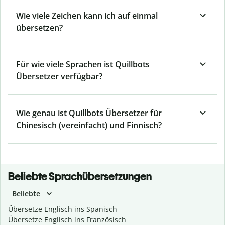
Wie viele Zeichen kann ich auf einmal
übersetzen?
Für wie viele Sprachen ist Quillbots
Übersetzer verfügbar?
Wie genau ist Quillbots Übersetzer für
Chinesisch (vereinfacht) und Finnisch?
Beliebte Sprachübersetzungen
Beliebte
Übersetze Englisch ins Spanisch
Übersetze Englisch ins Französisch