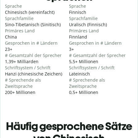
Sprache
Sprache
Chinesisch (vereinfacht)
Finnisch
Sprachfamilie
Sprachfamilie
Sino-Tibetanisch (Sinitisch)
Uralisch (Finnisch)
Primäres Land
Primäres Land
China
Finnland
Gesprochen in # Ländern
Gesprochen in # Ländern
23+
3+
# Gesamtzahl der Sprecher
# Gesamtzahl der Sprecher
1,39+ Milliarden
5,5+ Millionen
Schriftsystem / Schrift
Schriftsystem / Schrift
Hanzi (chinesische Zeichen)
Lateinisch
# Sprechende als
# Sprechende als
Zweitsprache
Zweitsprache
200+ Millionen
0,5+ Millionen
Häufig gesprochene Sätze