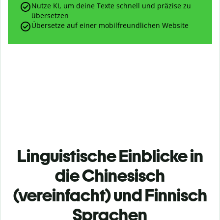
Nutze KI, um deine Texte schnell und präzise zu
übersetzen
Übersetze auf einer mobilfreundlichen Website
Linguistische Einblicke in
die Chinesisch
(vereinfacht) und Finnisch
Sprachen