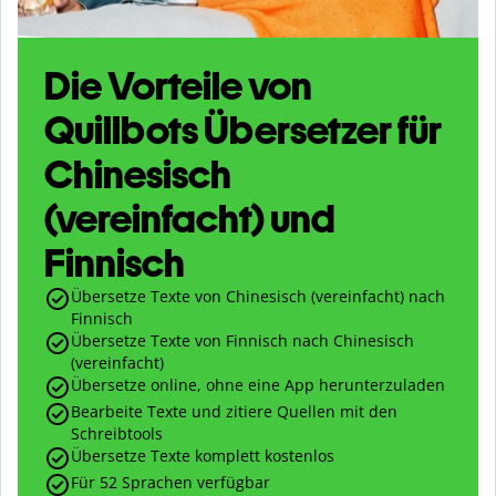
Die Vorteile von
Quillbots Übersetzer für
Chinesisch
(vereinfacht) und
Finnisch
Übersetze Texte von Chinesisch (vereinfacht) nach
Finnisch
Übersetze Texte von Finnisch nach Chinesisch
(vereinfacht)
Übersetze online, ohne eine App herunterzuladen
Bearbeite Texte und zitiere Quellen mit den
Schreibtools
Übersetze Texte komplett kostenlos
Für 52 Sprachen verfügbar