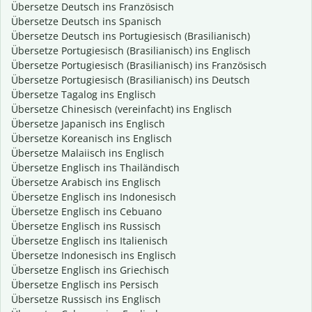
Übersetze Deutsch ins Französisch
Übersetze Deutsch ins Spanisch
Übersetze Deutsch ins Portugiesisch (Brasilianisch)
Übersetze Portugiesisch (Brasilianisch) ins Englisch
Übersetze Portugiesisch (Brasilianisch) ins Französisch
Übersetze Portugiesisch (Brasilianisch) ins Deutsch
Übersetze Tagalog ins Englisch
Übersetze Chinesisch (vereinfacht) ins Englisch
Übersetze Japanisch ins Englisch
Übersetze Koreanisch ins Englisch
Übersetze Malaiisch ins Englisch
Übersetze Englisch ins Thailändisch
Übersetze Arabisch ins Englisch
Übersetze Englisch ins Indonesisch
Übersetze Englisch ins Cebuano
Übersetze Englisch ins Russisch
Übersetze Englisch ins Italienisch
Übersetze Indonesisch ins Englisch
Übersetze Englisch ins Griechisch
Übersetze Englisch ins Persisch
Übersetze Russisch ins Englisch