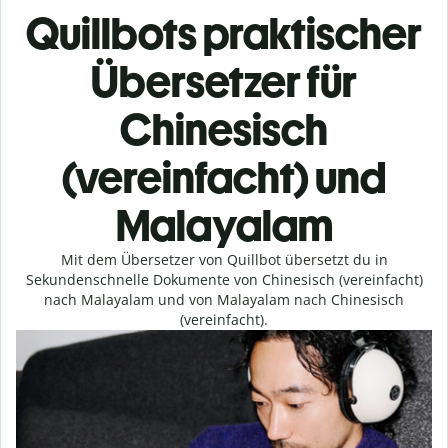
Quillbots praktischer
Übersetzer für
Chinesisch
(vereinfacht) und
Malayalam
Mit dem Übersetzer von Quillbot übersetzt du in
Sekundenschnelle Dokumente von Chinesisch (vereinfacht)
nach Malayalam und von Malayalam nach Chinesisch
(vereinfacht).