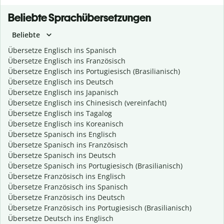
Beliebte Sprachübersetzungen
Beliebte
Übersetze Englisch ins Spanisch
Übersetze Englisch ins Französisch
Übersetze Englisch ins Portugiesisch (Brasilianisch)
Übersetze Englisch ins Deutsch
Übersetze Englisch ins Japanisch
Übersetze Englisch ins Chinesisch (vereinfacht)
Übersetze Englisch ins Tagalog
Übersetze Englisch ins Koreanisch
Übersetze Spanisch ins Englisch
Übersetze Spanisch ins Französisch
Übersetze Spanisch ins Deutsch
Übersetze Spanisch ins Portugiesisch (Brasilianisch)
Übersetze Französisch ins Englisch
Übersetze Französisch ins Spanisch
Übersetze Französisch ins Deutsch
Übersetze Französisch ins Portugiesisch (Brasilianisch)
Übersetze Deutsch ins Englisch