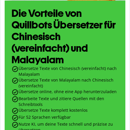
Die Vorteile von
Quillbots Übersetzer für
Chinesisch
(vereinfacht) und
Malayalam
Übersetze Texte von Chinesisch (vereinfacht) nach
Malayalam
Übersetze Texte von Malayalam nach Chinesisch
(vereinfacht)
Übersetze online, ohne eine App herunterzuladen
Bearbeite Texte und zitiere Quellen mit den
Schreibtools
Übersetze Texte komplett kostenlos
Für 52 Sprachen verfügbar
Nutze KI, um deine Texte schnell und präzise zu
übersetzen