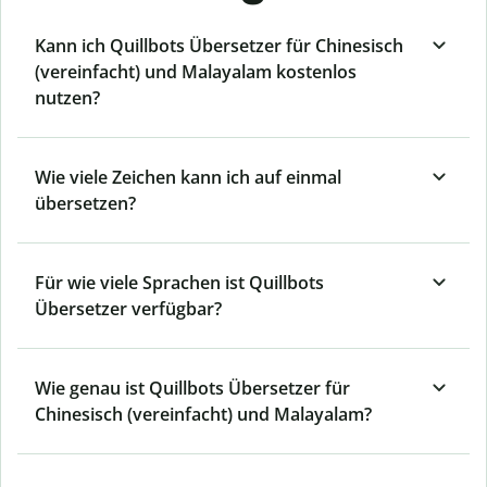
Kann ich Quillbots Übersetzer für Chinesisch
(vereinfacht) und Malayalam kostenlos
nutzen?
Wie viele Zeichen kann ich auf einmal
übersetzen?
Für wie viele Sprachen ist Quillbots
Übersetzer verfügbar?
Wie genau ist Quillbots Übersetzer für
Chinesisch (vereinfacht) und Malayalam?