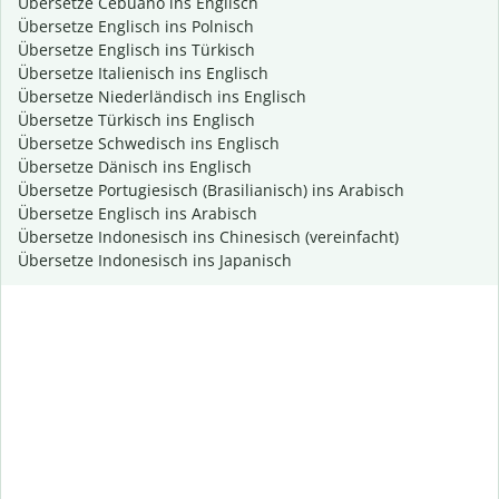
Übersetze Cebuano ins Englisch
Übersetze Englisch ins Polnisch
Übersetze Englisch ins Türkisch
Übersetze Italienisch ins Englisch
Übersetze Niederländisch ins Englisch
Übersetze Türkisch ins Englisch
Übersetze Schwedisch ins Englisch
Übersetze Dänisch ins Englisch
Übersetze Portugiesisch (Brasilianisch) ins Arabisch
Übersetze Englisch ins Arabisch
Übersetze Indonesisch ins Chinesisch (vereinfacht)
Übersetze Indonesisch ins Japanisch