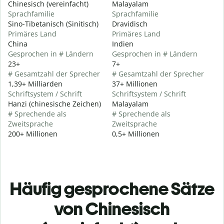
Chinesisch (vereinfacht)
Malayalam
Sprachfamilie
Sprachfamilie
Sino-Tibetanisch (Sinitisch)
Dravidisch
Primäres Land
Primäres Land
China
Indien
Gesprochen in # Ländern
Gesprochen in # Ländern
23+
7+
# Gesamtzahl der Sprecher
# Gesamtzahl der Sprecher
1,39+ Milliarden
37+ Millionen
Schriftsystem / Schrift
Schriftsystem / Schrift
Hanzi (chinesische Zeichen)
Malayalam
# Sprechende als
# Sprechende als
Zweitsprache
Zweitsprache
200+ Millionen
0,5+ Millionen
Häufig gesprochene Sätze
von Chinesisch