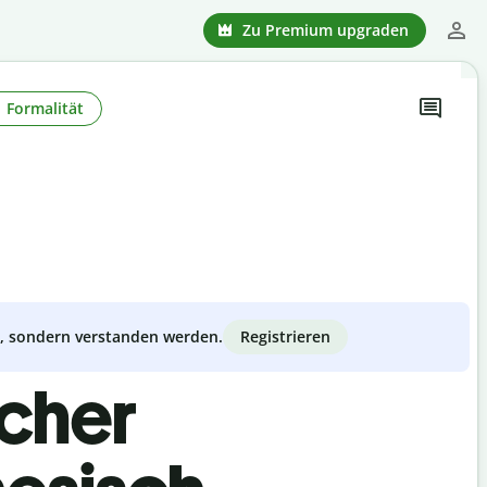
Zu Premium upgraden
Formalität
Registrieren
zt, sondern verstanden werden.
scher