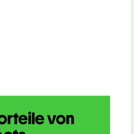
orteile von