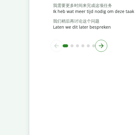
我需要更多时间来完成这项任务
Ik heb wat meer tijd nodig om deze taak 
我们稍后再讨论这个问题
Laten we dit later bespreken