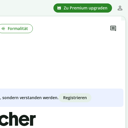
Zu Premium upgraden
Formalität
Registrieren
zt, sondern verstanden werden.
scher