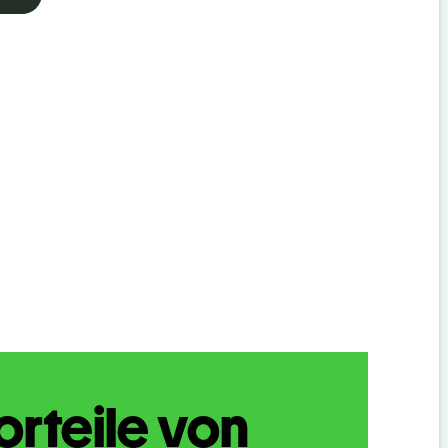
orteile von