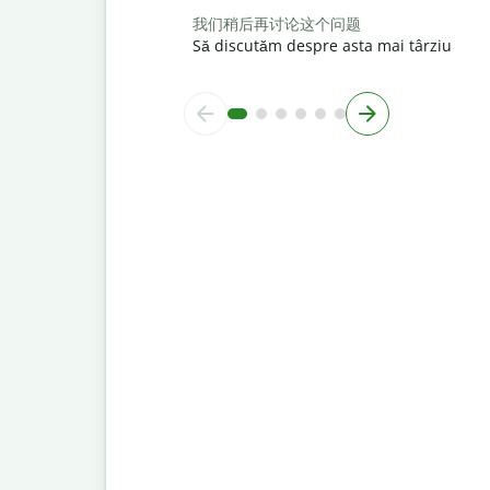
我们稍后再讨论这个问题
Să discutăm despre asta mai târziu