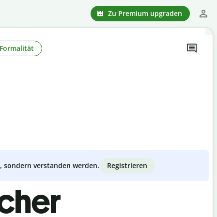
Zu Premium upgraden
Formalität
Registrieren
zt, sondern verstanden werden.
scher