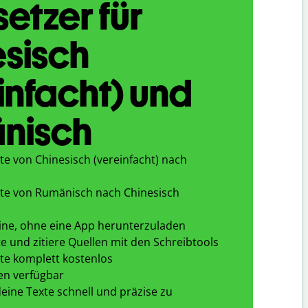
etzer für
sisch
infacht) und
nisch
te von Chinesisch (vereinfacht) nach
te von Rumänisch nach Chinesisch
ine, ohne eine App herunterzuladen
e und zitiere Quellen mit den Schreibtools
te komplett kostenlos
en verfügbar
eine Texte schnell und präzise zu