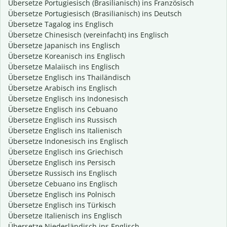
Übersetze Portugiesisch (Brasilianisch) ins Französisch
Übersetze Portugiesisch (Brasilianisch) ins Deutsch
Übersetze Tagalog ins Englisch
Übersetze Chinesisch (vereinfacht) ins Englisch
Übersetze Japanisch ins Englisch
Übersetze Koreanisch ins Englisch
Übersetze Malaiisch ins Englisch
Übersetze Englisch ins Thailändisch
Übersetze Arabisch ins Englisch
Übersetze Englisch ins Indonesisch
Übersetze Englisch ins Cebuano
Übersetze Englisch ins Russisch
Übersetze Englisch ins Italienisch
Übersetze Indonesisch ins Englisch
Übersetze Englisch ins Griechisch
Übersetze Englisch ins Persisch
Übersetze Russisch ins Englisch
Übersetze Cebuano ins Englisch
Übersetze Englisch ins Polnisch
Übersetze Englisch ins Türkisch
Übersetze Italienisch ins Englisch
Übersetze Niederländisch ins Englisch