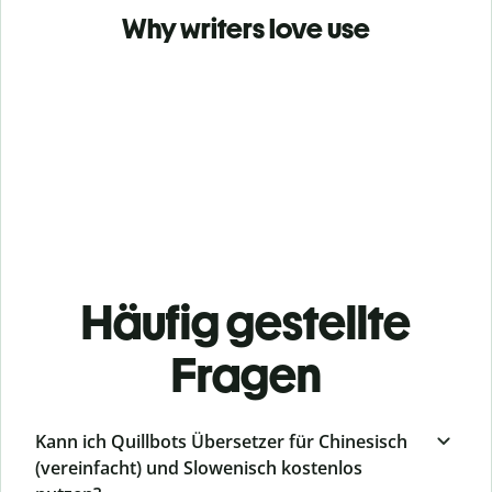
Why writers love use
Häufig gestellte
Fragen
Kann ich Quillbots Übersetzer für Chinesisch
(vereinfacht) und Slowenisch kostenlos