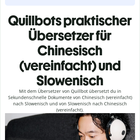
Quillbots praktischer
Übersetzer für
Chinesisch
(vereinfacht) und
Slowenisch
Mit dem Übersetzer von Quillbot übersetzt du in
Sekundenschnelle Dokumente von Chinesisch (vereinfacht)
nach Slowenisch und von Slowenisch nach Chinesisch
(vereinfacht).