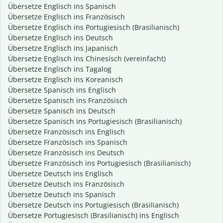
Übersetze Englisch ins Spanisch
Übersetze Englisch ins Französisch
Übersetze Englisch ins Portugiesisch (Brasilianisch)
Übersetze Englisch ins Deutsch
Übersetze Englisch ins Japanisch
Übersetze Englisch ins Chinesisch (vereinfacht)
Übersetze Englisch ins Tagalog
Übersetze Englisch ins Koreanisch
Übersetze Spanisch ins Englisch
Übersetze Spanisch ins Französisch
Übersetze Spanisch ins Deutsch
Übersetze Spanisch ins Portugiesisch (Brasilianisch)
Übersetze Französisch ins Englisch
Übersetze Französisch ins Spanisch
Übersetze Französisch ins Deutsch
Übersetze Französisch ins Portugiesisch (Brasilianisch)
Übersetze Deutsch ins Englisch
Übersetze Deutsch ins Französisch
Übersetze Deutsch ins Spanisch
Übersetze Deutsch ins Portugiesisch (Brasilianisch)
Übersetze Portugiesisch (Brasilianisch) ins Englisch