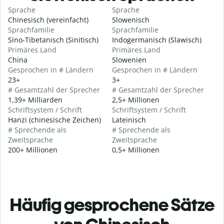
Sprache
Sprache
Chinesisch (vereinfacht)
Slowenisch
Sprachfamilie
Sprachfamilie
Sino-Tibetanisch (Sinitisch)
Indogermanisch (Slawisch)
Primäres Land
Primäres Land
China
Slowenien
Gesprochen in # Ländern
Gesprochen in # Ländern
23+
3+
# Gesamtzahl der Sprecher
# Gesamtzahl der Sprecher
1,39+ Milliarden
2,5+ Millionen
Schriftsystem / Schrift
Schriftsystem / Schrift
Hanzi (chinesische Zeichen)
Lateinisch
# Sprechende als
# Sprechende als
Zweitsprache
Zweitsprache
200+ Millionen
0,5+ Millionen
Häufig gesprochene Sätze