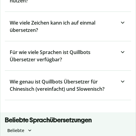
nutzen?
Wie viele Zeichen kann ich auf einmal
übersetzen?
Für wie viele Sprachen ist Quillbots
Übersetzer verfügbar?
Wie genau ist Quillbots Übersetzer für
Chinesisch (vereinfacht) und Slowenisch?
Beliebte Sprachübersetzungen
Beliebte