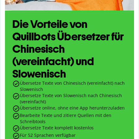
Die Vorteile von
Quillbots Übersetzer für
Chinesisch
(vereinfacht) und
Slowenisch
Übersetze Texte von Chinesisch (vereinfacht) nach
Slowenisch
Übersetze Texte von Slowenisch nach Chinesisch
(vereinfacht)
Übersetze online, ohne eine App herunterzuladen
Bearbeite Texte und zitiere Quellen mit den
Schreibtools
Übersetze Texte komplett kostenlos
Für 52 Sprachen verfügbar