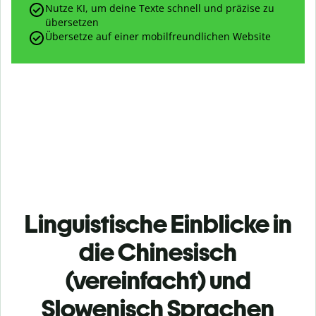
Nutze KI, um deine Texte schnell und präzise zu
übersetzen
Übersetze auf einer mobilfreundlichen Website
Linguistische Einblicke in
die Chinesisch
(vereinfacht) und
Slowenisch Sprachen