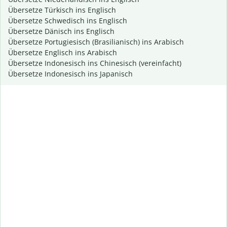
Übersetze Türkisch ins Englisch
Übersetze Schwedisch ins Englisch
Übersetze Dänisch ins Englisch
Übersetze Portugiesisch (Brasilianisch) ins Arabisch
Übersetze Englisch ins Arabisch
Übersetze Indonesisch ins Chinesisch (vereinfacht)
Übersetze Indonesisch ins Japanisch