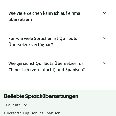
Wie viele Zeichen kann ich auf einmal
übersetzen?
Für wie viele Sprachen ist Quillbots
Übersetzer verfügbar?
Wie genau ist Quillbots Übersetzer für
Chinesisch (vereinfacht) und Spanisch?
Beliebte Sprachübersetzungen
Beliebte
Übersetze Englisch ins Spanisch