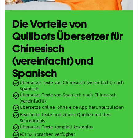
Die Vorteile von
Quillbots Übersetzer für
Chinesisch
(vereinfacht) und
Spanisch
Übersetze Texte von Chinesisch (vereinfacht) nach
Spanisch
Übersetze Texte von Spanisch nach Chinesisch
(vereinfacht)
Übersetze online, ohne eine App herunterzuladen
Bearbeite Texte und zitiere Quellen mit den
Schreibtools
Übersetze Texte komplett kostenlos
Für 52 Sprachen verfügbar