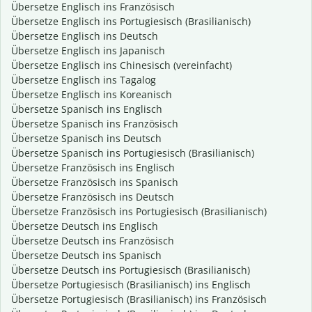
Übersetze Englisch ins Französisch
Übersetze Englisch ins Portugiesisch (Brasilianisch)
Übersetze Englisch ins Deutsch
Übersetze Englisch ins Japanisch
Übersetze Englisch ins Chinesisch (vereinfacht)
Übersetze Englisch ins Tagalog
Übersetze Englisch ins Koreanisch
Übersetze Spanisch ins Englisch
Übersetze Spanisch ins Französisch
Übersetze Spanisch ins Deutsch
Übersetze Spanisch ins Portugiesisch (Brasilianisch)
Übersetze Französisch ins Englisch
Übersetze Französisch ins Spanisch
Übersetze Französisch ins Deutsch
Übersetze Französisch ins Portugiesisch (Brasilianisch)
Übersetze Deutsch ins Englisch
Übersetze Deutsch ins Französisch
Übersetze Deutsch ins Spanisch
Übersetze Deutsch ins Portugiesisch (Brasilianisch)
Übersetze Portugiesisch (Brasilianisch) ins Englisch
Übersetze Portugiesisch (Brasilianisch) ins Französisch