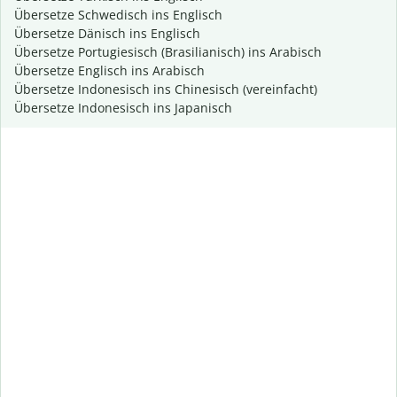
Übersetze Schwedisch ins Englisch
Übersetze Dänisch ins Englisch
Übersetze Portugiesisch (Brasilianisch) ins Arabisch
Übersetze Englisch ins Arabisch
Übersetze Indonesisch ins Chinesisch (vereinfacht)
Übersetze Indonesisch ins Japanisch