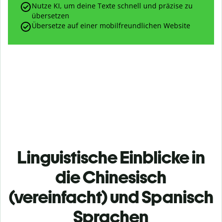
Nutze KI, um deine Texte schnell und präzise zu
übersetzen
Übersetze auf einer mobilfreundlichen Website
Linguistische Einblicke in
die Chinesisch
(vereinfacht) und Spanisch
Sprachen