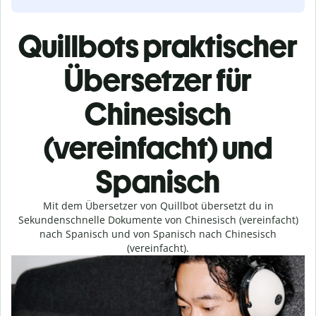
Quillbots praktischer
Übersetzer für
Chinesisch
(vereinfacht) und
Spanisch
Mit dem Übersetzer von Quillbot übersetzt du in
Sekundenschnelle Dokumente von Chinesisch (vereinfacht)
nach Spanisch und von Spanisch nach Chinesisch
(vereinfacht).