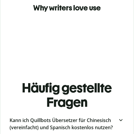
Why writers love use
Häufig gestellte
Fragen
Kann ich Quillbots Übersetzer für Chinesisch
(vereinfacht) und Spanisch kostenlos nutzen?