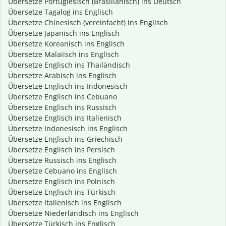
Übersetze Portugiesisch (Brasilianisch) ins Deutsch
Übersetze Tagalog ins Englisch
Übersetze Chinesisch (vereinfacht) ins Englisch
Übersetze Japanisch ins Englisch
Übersetze Koreanisch ins Englisch
Übersetze Malaiisch ins Englisch
Übersetze Englisch ins Thailändisch
Übersetze Arabisch ins Englisch
Übersetze Englisch ins Indonesisch
Übersetze Englisch ins Cebuano
Übersetze Englisch ins Russisch
Übersetze Englisch ins Italienisch
Übersetze Indonesisch ins Englisch
Übersetze Englisch ins Griechisch
Übersetze Englisch ins Persisch
Übersetze Russisch ins Englisch
Übersetze Cebuano ins Englisch
Übersetze Englisch ins Polnisch
Übersetze Englisch ins Türkisch
Übersetze Italienisch ins Englisch
Übersetze Niederländisch ins Englisch
Übersetze Türkisch ins Englisch