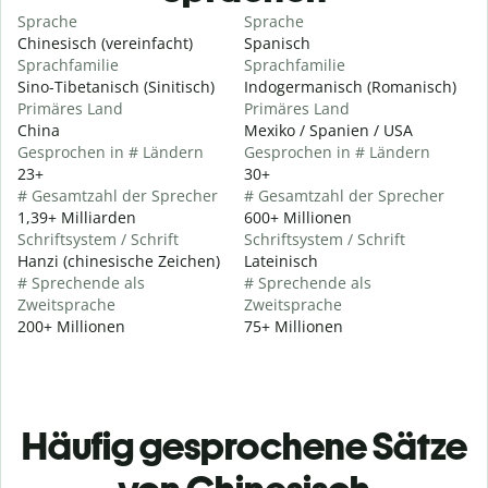
Sprache
Sprache
Chinesisch (vereinfacht)
Spanisch
Sprachfamilie
Sprachfamilie
Sino-Tibetanisch (Sinitisch)
Indogermanisch (Romanisch)
Primäres Land
Primäres Land
China
Mexiko / Spanien / USA
Gesprochen in # Ländern
Gesprochen in # Ländern
23+
30+
# Gesamtzahl der Sprecher
# Gesamtzahl der Sprecher
1,39+ Milliarden
600+ Millionen
Schriftsystem / Schrift
Schriftsystem / Schrift
Hanzi (chinesische Zeichen)
Lateinisch
# Sprechende als
# Sprechende als
Zweitsprache
Zweitsprache
200+ Millionen
75+ Millionen
Häufig gesprochene Sätze