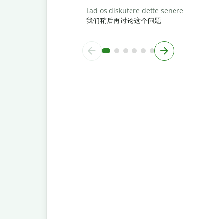
Lad os diskutere dette senere
我们稍后再讨论这个问题