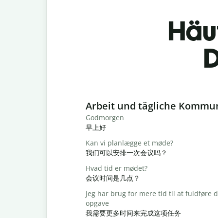
Häu
D
Slide 1 of 6
Arbeit und tägliche Kommu
Godmorgen
早上好
Kan vi planlægge et møde?
我们可以安排一次会议吗？
Hvad tid er mødet?
会议时间是几点？
Jeg har brug for mere tid til at fuldføre
opgave
我需要更多时间来完成这项任务