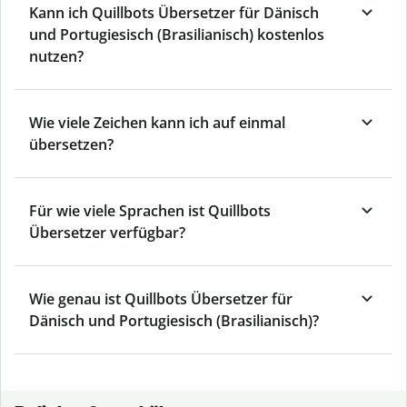
Kann ich Quillbots Übersetzer für Dänisch
und Portugiesisch (Brasilianisch) kostenlos
nutzen?
Wie viele Zeichen kann ich auf einmal
übersetzen?
Für wie viele Sprachen ist Quillbots
Übersetzer verfügbar?
Wie genau ist Quillbots Übersetzer für
Dänisch und Portugiesisch (Brasilianisch)?