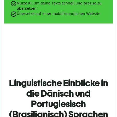
Nutze KI, um deine Texte schnell und präzise zu
übersetzen
Übersetze auf einer mobilfreundlichen Website
Linguistische Einblicke in
die Dänisch und
Portugiesisch
(Brasilianisch) Sprachen