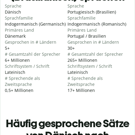
Sprache
Sprache
Dänisch
Portugiesisch (Brasilien)
Sprachfamilie
Sprachfamilie
Indogermanisch (Germanisch)
Indogermanisch (Romanisch)
Primäres Land
Primäres Land
Dänemark
Portugal / Brasilien
Gesprochen in # Ländern
Gesprochen in # Ländern
5+
30+
# Gesamtzahl der Sprecher
# Gesamtzahl der Sprecher
6+ Millionen
265+ Millionen
Schriftsystem / Schrift
Schriftsystem / Schrift
Lateinisch
Lateinisch
# Sprechende als
# Sprechende als
Zweitsprache
Zweitsprache
0,5+ Millionen
17+ Millionen
Häufig gesprochene Sätze