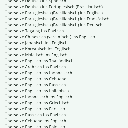
Übersetze Deutsch ins Spanisch
Übersetze Deutsch ins Portugiesisch (Brasilianisch)
Übersetze Portugiesisch (Brasilianisch) ins Englisch
Übersetze Portugiesisch (Brasilianisch) ins Französisch
Übersetze Portugiesisch (Brasilianisch) ins Deutsch
Übersetze Tagalog ins Englisch
Übersetze Chinesisch (vereinfacht) ins Englisch
Übersetze Japanisch ins Englisch
Übersetze Koreanisch ins Englisch
Übersetze Malaiisch ins Englisch
Übersetze Englisch ins Thailändisch
Übersetze Arabisch ins Englisch
Übersetze Englisch ins Indonesisch
Übersetze Englisch ins Cebuano
Übersetze Englisch ins Russisch
Übersetze Englisch ins Italienisch
Übersetze Indonesisch ins Englisch
Übersetze Englisch ins Griechisch
Übersetze Englisch ins Persisch
Übersetze Russisch ins Englisch
Übersetze Cebuano ins Englisch
Übersetze Englisch ins Polnisch