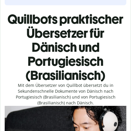
Quillbots praktischer
Übersetzer für
Dänisch und
Portugiesisch
(Brasilianisch)
Mit dem Übersetzer von Quillbot übersetzt du in
Sekundenschnelle Dokumente von Dänisch nach
Portugiesisch (Brasilianisch) und von Portugiesisch
(Brasilianisch) nach Dänisch.