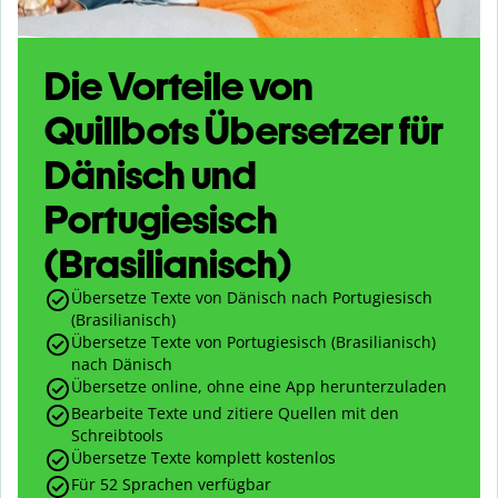
Die Vorteile von
Quillbots Übersetzer für
Dänisch und
Portugiesisch
(Brasilianisch)
Übersetze Texte von Dänisch nach Portugiesisch
(Brasilianisch)
Übersetze Texte von Portugiesisch (Brasilianisch)
nach Dänisch
Übersetze online, ohne eine App herunterzuladen
Bearbeite Texte und zitiere Quellen mit den
Schreibtools
Übersetze Texte komplett kostenlos
Für 52 Sprachen verfügbar