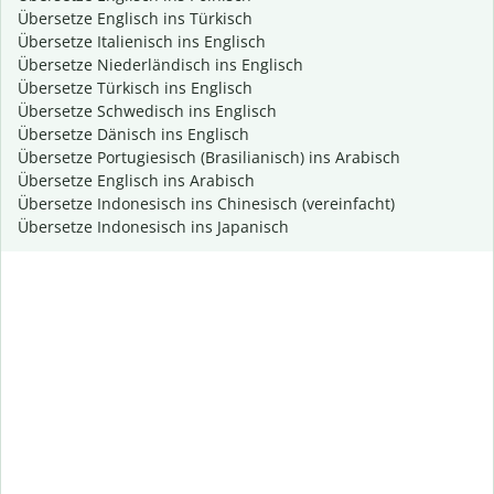
Übersetze Englisch ins Türkisch
Übersetze Italienisch ins Englisch
Übersetze Niederländisch ins Englisch
Übersetze Türkisch ins Englisch
Übersetze Schwedisch ins Englisch
Übersetze Dänisch ins Englisch
Übersetze Portugiesisch (Brasilianisch) ins Arabisch
Übersetze Englisch ins Arabisch
Übersetze Indonesisch ins Chinesisch (vereinfacht)
Übersetze Indonesisch ins Japanisch