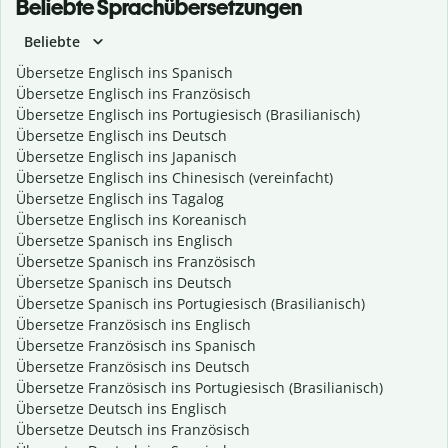
Beliebte Sprachübersetzungen
Beliebte
Übersetze Englisch ins Spanisch
Übersetze Englisch ins Französisch
Übersetze Englisch ins Portugiesisch (Brasilianisch)
Übersetze Englisch ins Deutsch
Übersetze Englisch ins Japanisch
Übersetze Englisch ins Chinesisch (vereinfacht)
Übersetze Englisch ins Tagalog
Übersetze Englisch ins Koreanisch
Übersetze Spanisch ins Englisch
Übersetze Spanisch ins Französisch
Übersetze Spanisch ins Deutsch
Übersetze Spanisch ins Portugiesisch (Brasilianisch)
Übersetze Französisch ins Englisch
Übersetze Französisch ins Spanisch
Übersetze Französisch ins Deutsch
Übersetze Französisch ins Portugiesisch (Brasilianisch)
Übersetze Deutsch ins Englisch
Übersetze Deutsch ins Französisch