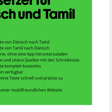
ch und Tamil
te von Dänisch nach Tamil
te von Tamil nach Dänisch
ine, ohne eine App herunterzuladen
e und zitiere Quellen mit den Schreibtools
te komplett kostenlos
en verfügbar
eine Texte schnell und präzise zu
 einer mobilfreundlichen Website