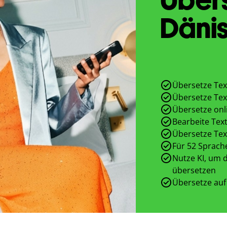
Dänis
Übersetze Tex
Übersetze Tex
Übersetze onl
Bearbeite Text
Übersetze Tex
Für 52 Sprach
Nutze KI, um d
übersetzen
Übersetze auf