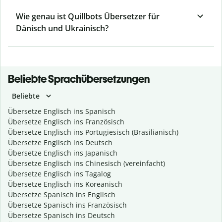
Wie genau ist Quillbots Übersetzer für
Dänisch und Ukrainisch?
Beliebte Sprachübersetzungen
Beliebte
Übersetze Englisch ins Spanisch
Übersetze Englisch ins Französisch
Übersetze Englisch ins Portugiesisch (Brasilianisch)
Übersetze Englisch ins Deutsch
Übersetze Englisch ins Japanisch
Übersetze Englisch ins Chinesisch (vereinfacht)
Übersetze Englisch ins Tagalog
Übersetze Englisch ins Koreanisch
Übersetze Spanisch ins Englisch
Übersetze Spanisch ins Französisch
Übersetze Spanisch ins Deutsch