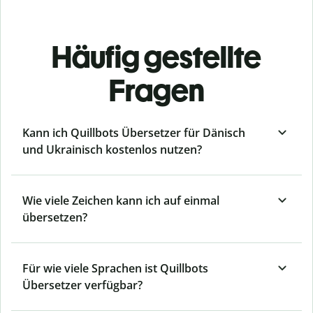
Häufig gestellte
Fragen
Kann ich Quillbots Übersetzer für Dänisch
und Ukrainisch kostenlos nutzen?
Wie viele Zeichen kann ich auf einmal
übersetzen?
Für wie viele Sprachen ist Quillbots
Übersetzer verfügbar?