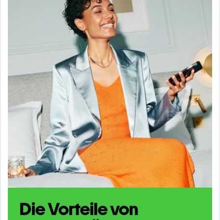
Die Vorteile von