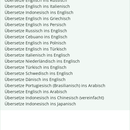
Übersetze Englisch ins Russisch
Übersetze Englisch ins Italienisch
Übersetze Indonesisch ins Englisch
Übersetze Englisch ins Griechisch
Übersetze Englisch ins Persisch
Übersetze Russisch ins Englisch
Übersetze Cebuano ins Englisch
Übersetze Englisch ins Polnisch
Übersetze Englisch ins Türkisch
Übersetze Italienisch ins Englisch
Übersetze Niederländisch ins Englisch
Übersetze Türkisch ins Englisch
Übersetze Schwedisch ins Englisch
Übersetze Dänisch ins Englisch
Übersetze Portugiesisch (Brasilianisch) ins Arabisch
Übersetze Englisch ins Arabisch
Übersetze Indonesisch ins Chinesisch (vereinfacht)
Übersetze Indonesisch ins Japanisch