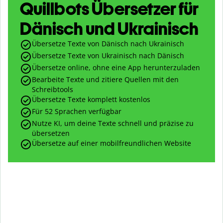
Quillbots Übersetzer für
Dänisch und Ukrainisch
Übersetze Texte von Dänisch nach Ukrainisch
Übersetze Texte von Ukrainisch nach Dänisch
Übersetze online, ohne eine App herunterzuladen
Bearbeite Texte und zitiere Quellen mit den
Schreibtools
Übersetze Texte komplett kostenlos
Für 52 Sprachen verfügbar
Nutze KI, um deine Texte schnell und präzise zu
übersetzen
Übersetze auf einer mobilfreundlichen Website