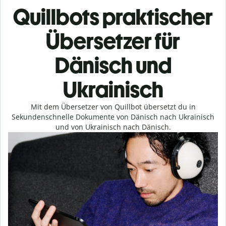
Quillbots praktischer
Übersetzer für
Dänisch und
Ukrainisch
Mit dem Übersetzer von Quillbot übersetzt du in
Sekundenschnelle Dokumente von Dänisch nach Ukrainisch
und von Ukrainisch nach Dänisch.