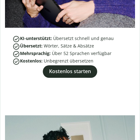
KI-unterstützt:
Übersetzt schnell und genau
Übersetzt:
Wörter, Sätze & Absätze
Mehrsprachig:
Über
52
Sprachen verfügbar
Kostenlos:
Unbegrenzt übersetzen
Kostenlos starten