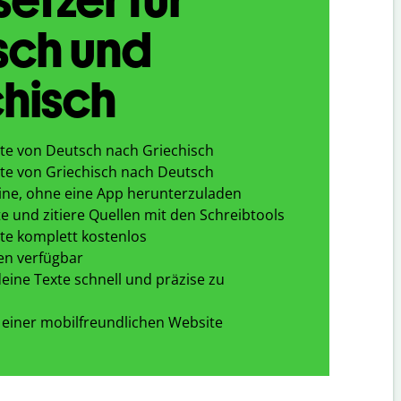
sch und
hisch
te von Deutsch nach Griechisch
te von Griechisch nach Deutsch
ine, ohne eine App herunterzuladen
e und zitiere Quellen mit den Schreibtools
te komplett kostenlos
en verfügbar
eine Texte schnell und präzise zu
 einer mobilfreundlichen Website