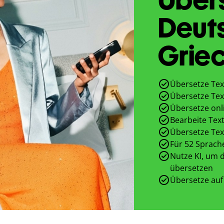
Deut
Griec
Übersetze Tex
Übersetze Tex
Übersetze onl
Bearbeite Text
Übersetze Tex
Für 52 Sprach
Nutze KI, um d
übersetzen
Übersetze auf