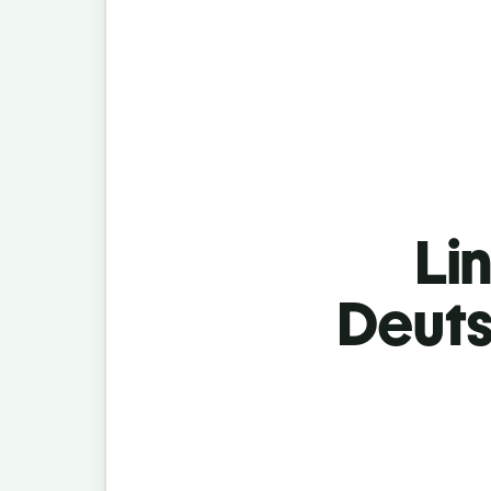
Lin
Deuts